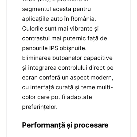
segmentul acesta pentru
aplicațiile auto în România.
Culorile sunt mai vibrante și
contrastul mai puternic față de
panourile IPS obișnuite.
Eliminarea butoanelor capacitive
și integrarea controlului direct pe
ecran conferă un aspect modern,
cu interfață curată și teme multi-
color care pot fi adaptate
preferințelor.
Performanță și procesare