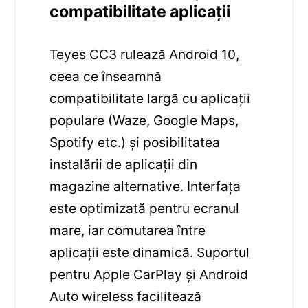
compatibilitate aplicații
Teyes CC3 rulează Android 10,
ceea ce înseamnă
compatibilitate largă cu aplicații
populare (Waze, Google Maps,
Spotify etc.) și posibilitatea
instalării de aplicații din
magazine alternative. Interfața
este optimizată pentru ecranul
mare, iar comutarea între
aplicații este dinamică. Suportul
pentru Apple CarPlay și Android
Auto wireless facilitează