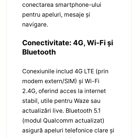
conectarea smartphone-ului
pentru apeluri, mesaje și
navigare.
Conectivitate: 4G, Wi-Fi și
Bluetooth
Conexiunile includ 4G LTE (prin
modem extern/SIM) și Wi-Fi
2.4G, oferind acces la internet
stabil, utile pentru Waze sau
actualizări live. Bluetooth 5.1
(modul Qualcomm actualizat)
asigură apeluri telefonice clare și