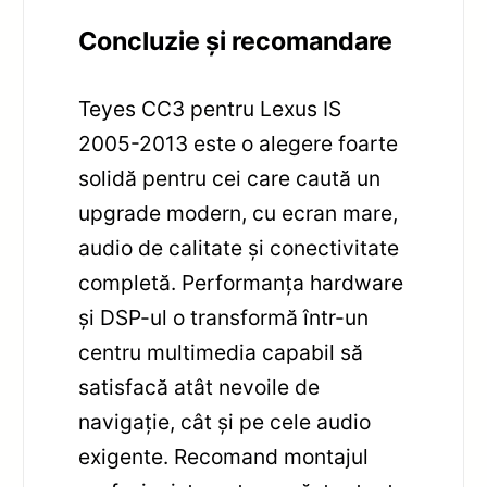
Concluzie și recomandare
Teyes CC3 pentru Lexus IS
2005-2013 este o alegere foarte
solidă pentru cei care caută un
upgrade modern, cu ecran mare,
audio de calitate și conectivitate
completă. Performanța hardware
și DSP-ul o transformă într-un
centru multimedia capabil să
satisfacă atât nevoile de
navigație, cât și pe cele audio
exigente. Recomand montajul