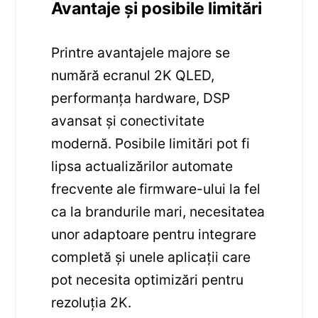
Avantaje și posibile limitări
Printre avantajele majore se
numără ecranul 2K QLED,
performanța hardware, DSP
avansat și conectivitate
modernă. Posibile limitări pot fi
lipsa actualizărilor automate
frecvente ale firmware-ului la fel
ca la brandurile mari, necesitatea
unor adaptoare pentru integrare
completă și unele aplicații care
pot necesita optimizări pentru
rezoluția 2K.