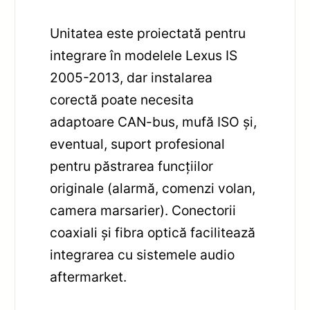
Unitatea este proiectată pentru
integrare în modelele Lexus IS
2005-2013, dar instalarea
corectă poate necesita
adaptoare CAN-bus, mufă ISO și,
eventual, suport profesional
pentru păstrarea funcțiilor
originale (alarmă, comenzi volan,
camera marsarier). Conectorii
coaxiali și fibra optică facilitează
integrarea cu sistemele audio
aftermarket.