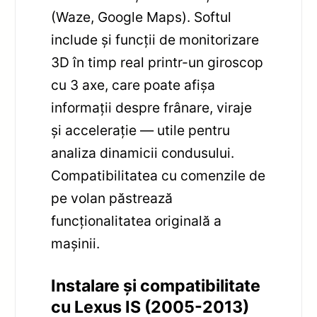
(Waze, Google Maps). Softul
include și funcții de monitorizare
3D în timp real printr-un giroscop
cu 3 axe, care poate afișa
informații despre frânare, viraje
și accelerație — utile pentru
analiza dinamicii condusului.
Compatibilitatea cu comenzile de
pe volan păstrează
funcționalitatea originală a
mașinii.
Instalare și compatibilitate
cu Lexus IS (2005-2013)