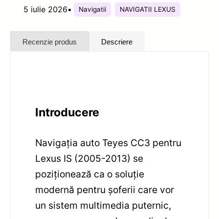
5 iulie 2026
•
Navigatii
NAVIGATII LEXUS
Recenzie produs
Descriere
Introducere
Navigația auto Teyes CC3 pentru
Lexus IS (2005-2013) se
poziționează ca o soluție
modernă pentru șoferii care vor
un sistem multimedia puternic,