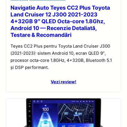
Navigatie Auto Teyes CC2 Plus Toyota
Land Cruiser 12 J300 2021-2023
4+32GB 9″ QLED Octa-core 1.8Ghz,
Android 10 — Recenzie Detaliată,
Testare & Recomandări
Teyes CC2 Plus pentru Toyota Land Cruiser J300
(2021-2023): sistem Android 10, ecran QLED 9″,
procesor octa-core 1.8GHz, 4+32GB, Bluetooth 5.1
și DSP performant.
Vezi review!