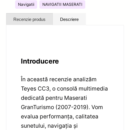
Navigatii
NAVIGATII MASERATI
Recenzie produs
Descriere
Introducere
În această recenzie analizăm
Teyes CC3, o consolă multimedia
dedicată pentru Maserati
GranTurismo (2007-2019). Vom
evalua performanța, calitatea
sunetului, navigația și