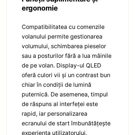
ergonomie
Compatibilitatea cu comenzile
volanului permite gestionarea
volumului, schimbarea pieselor
sau a posturilor fără a lua mâinile
de pe volan. Display-ul QLED
oferă culori vii și un contrast bun
chiar în condiții de lumină
puternică. De asemenea, timpul
de răspuns al interfeței este
rapid, iar personalizarea
ecranului de start îmbunătățește
experiența utilizatorului.