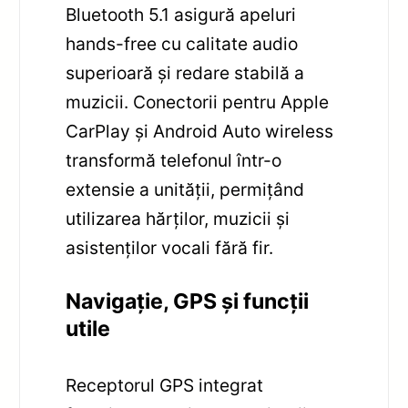
Bluetooth 5.1 asigură apeluri
hands-free cu calitate audio
superioară și redare stabilă a
muzicii. Conectorii pentru Apple
CarPlay și Android Auto wireless
transformă telefonul într-o
extensie a unității, permițând
utilizarea hărților, muzicii și
asistenților vocali fără fir.
Navigație, GPS și funcții
utile
Receptorul GPS integrat