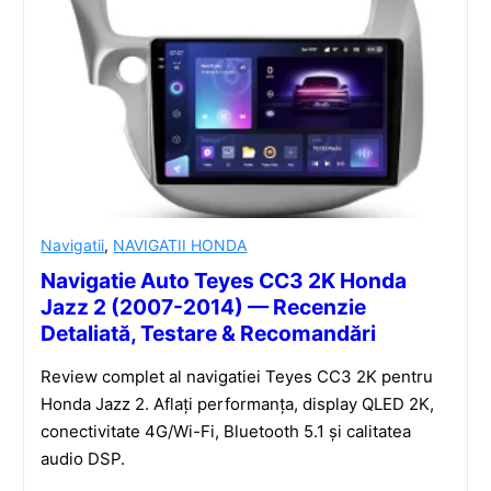
Navigatii
,
NAVIGATII HONDA
Navigatie Auto Teyes CC3 2K Honda
Jazz 2 (2007-2014) — Recenzie
Detaliată, Testare & Recomandări
Review complet al navigatiei Teyes CC3 2K pentru
Honda Jazz 2. Aflați performanța, display QLED 2K,
conectivitate 4G/Wi-Fi, Bluetooth 5.1 și calitatea
audio DSP.