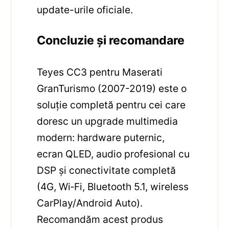
update-urile oficiale.
Concluzie și recomandare
Teyes CC3 pentru Maserati
GranTurismo (2007-2019) este o
soluție completă pentru cei care
doresc un upgrade multimedia
modern: hardware puternic,
ecran QLED, audio profesional cu
DSP și conectivitate completă
(4G, Wi‑Fi, Bluetooth 5.1, wireless
CarPlay/Android Auto).
Recomandăm acest produs