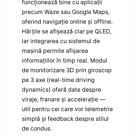
funcționează bine cu aplicații
precum Waze sau Google Maps,
oferind navigație online și offline.
Hărțile se afișează clar pe QLED,
iar integrarea cu sistemul de
mașină permite afișarea
informațiilor în timp real. Modul
de monitorizare 3D prin giroscop
pe 3 axe (real-time driving
dynamics) oferă date despre
viraje, franare și accelerație —
util pentru cei care vor telemetrie
simplă și feedback despre stilul
de condus.