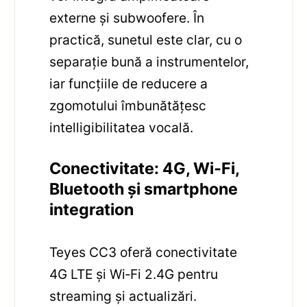
externe și subwoofere. În
practică, sunetul este clar, cu o
separație bună a instrumentelor,
iar funcțiile de reducere a
zgomotului îmbunătățesc
intelligibilitatea vocală.
Conectivitate: 4G, Wi‑Fi,
Bluetooth și smartphone
integration
Teyes CC3 oferă conectivitate
4G LTE și Wi‑Fi 2.4G pentru
streaming și actualizări.