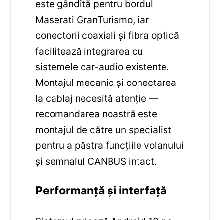
este gândită pentru bordul
Maserati GranTurismo, iar
conectorii coaxiali și fibra optică
facilitează integrarea cu
sistemele car-audio existente.
Montajul mecanic și conectarea
la cablaj necesită atenție —
recomandarea noastră este
montajul de către un specialist
pentru a păstra funcțiile volanului
și semnalul CANBUS intact.
Performanță și interfață