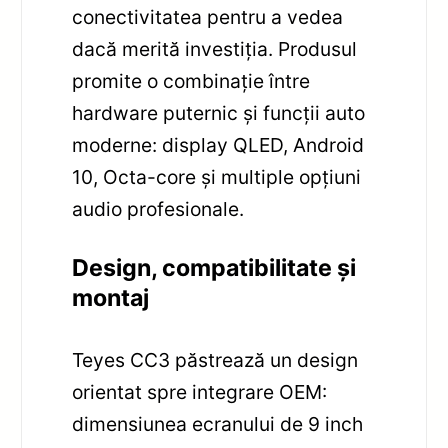
conectivitatea pentru a vedea
dacă merită investiția. Produsul
promite o combinație între
hardware puternic și funcții auto
moderne: display QLED, Android
10, Octa-core și multiple opțiuni
audio profesionale.
Design, compatibilitate și
montaj
Teyes CC3 păstrează un design
orientat spre integrare OEM:
dimensiunea ecranului de 9 inch