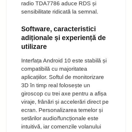
radio TDA7786 aduce RDS și
sensibilitate ridicată la semnal.
Software, caracteristici
adiționale și experiență de
utilizare
Interfața Android 10 este stabilă și
compatibilă cu majoritatea
aplicațiilor. Softul de monitorizare
3D în timp real folosește un
giroscop cu trei axe pentru a afișa
viraje, frânări și accelerări direct pe
ecran. Personalizarea temelor și
setărilor audio/funcționale este
intuitivă, iar comenzile volanului