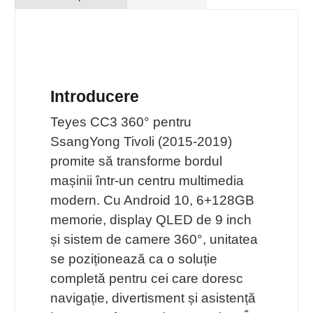
Introducere
Teyes CC3 360° pentru
SsangYong Tivoli (2015-2019)
promite să transforme bordul
mașinii într-un centru multimedia
modern. Cu Android 10, 6+128GB
memorie, display QLED de 9 inch
și sistem de camere 360°, unitatea
se poziționează ca o soluție
completă pentru cei care doresc
navigație, divertisment și asistență