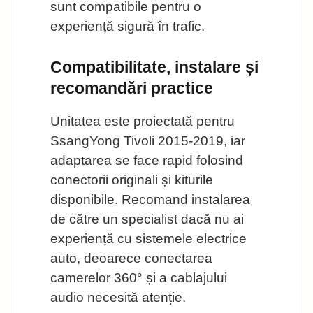
sunt compatibile pentru o
experiență sigură în trafic.
Compatibilitate, instalare și
recomandări practice
Unitatea este proiectată pentru
SsangYong Tivoli 2015-2019, iar
adaptarea se face rapid folosind
conectorii originali și kiturile
disponibile. Recomand instalarea
de către un specialist dacă nu ai
experiență cu sistemele electrice
auto, deoarece conectarea
camerelor 360° și a cablajului
audio necesită atenție.