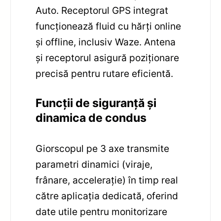
Auto. Receptorul GPS integrat
funcționează fluid cu hărți online
și offline, inclusiv Waze. Antena
și receptorul asigură poziționare
precisă pentru rutare eficientă.
Funcții de siguranță și
dinamica de condus
Giorscopul pe 3 axe transmite
parametri dinamici (viraje,
frânare, accelerație) în timp real
către aplicația dedicată, oferind
date utile pentru monitorizare