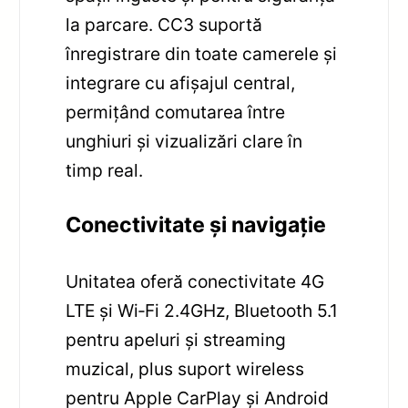
la parcare. CC3 suportă
înregistrare din toate camerele și
integrare cu afișajul central,
permițând comutarea între
unghiuri și vizualizări clare în
timp real.
Conectivitate și navigație
Unitatea oferă conectivitate 4G
LTE și Wi‑Fi 2.4GHz, Bluetooth 5.1
pentru apeluri și streaming
muzical, plus suport wireless
pentru Apple CarPlay și Android