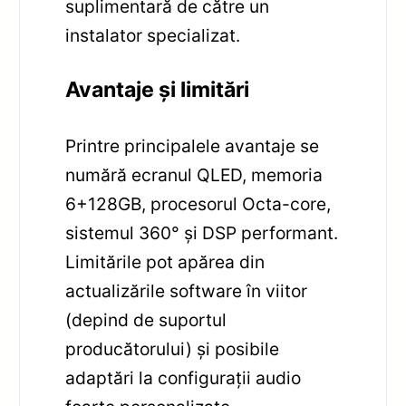
suplimentară de către un
instalator specializat.
Avantaje și limitări
Printre principalele avantaje se
numără ecranul QLED, memoria
6+128GB, procesorul Octa-core,
sistemul 360° și DSP performant.
Limitările pot apărea din
actualizările software în viitor
(depind de suportul
producătorului) și posibile
adaptări la configurații audio