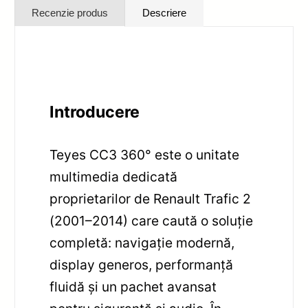
Recenzie produs
Descriere
Introducere
Teyes CC3 360° este o unitate
multimedia dedicată
proprietarilor de Renault Trafic 2
(2001–2014) care caută o soluție
completă: navigație modernă,
display generos, performanță
fluidă și un pachet avansat