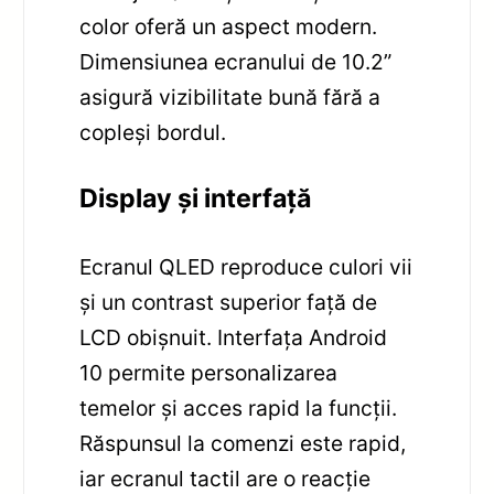
color oferă un aspect modern.
Dimensiunea ecranului de 10.2”
asigură vizibilitate bună fără a
copleși bordul.
Display și interfață
Ecranul QLED reproduce culori vii
și un contrast superior față de
LCD obișnuit. Interfața Android
10 permite personalizarea
temelor și acces rapid la funcții.
Răspunsul la comenzi este rapid,
iar ecranul tactil are o reacție