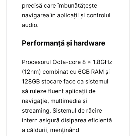
precisă care îmbunătățește
navigarea în aplicații și controlul
audio.
Performanță și hardware
Procesorul Octa-core 8 x 1.8GHz
(12nm) combinat cu 6GB RAM și
128GB stocare face ca sistemul
să ruleze fluent aplicații de
navigație, multimedia și
streaming. Sistemul de răcire
intern asigură disiparea eficientă
a căldurii, menținând