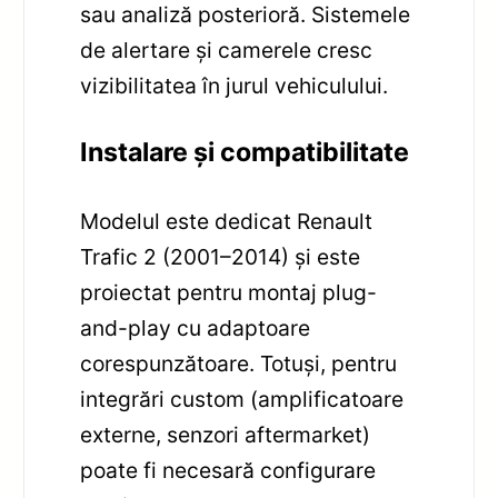
sau analiză posterioră. Sistemele
de alertare și camerele cresc
vizibilitatea în jurul vehiculului.
Instalare și compatibilitate
Modelul este dedicat Renault
Trafic 2 (2001–2014) și este
proiectat pentru montaj plug-
and-play cu adaptoare
corespunzătoare. Totuși, pentru
integrări custom (amplificatoare
externe, senzori aftermarket)
poate fi necesară configurare