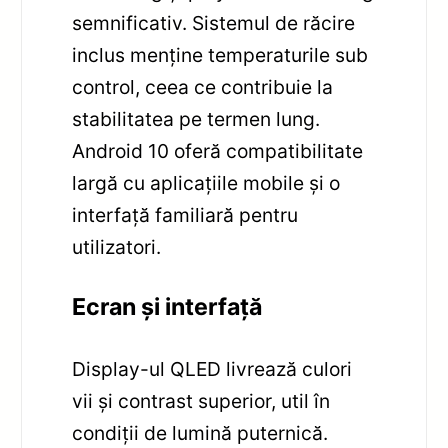
semnificativ. Sistemul de răcire
inclus menține temperaturile sub
control, ceea ce contribuie la
stabilitatea pe termen lung.
Android 10 oferă compatibilitate
largă cu aplicațiile mobile și o
interfață familiară pentru
utilizatori.
Ecran și interfață
Display-ul QLED livrează culori
vii și contrast superior, util în
condiții de lumină puternică.