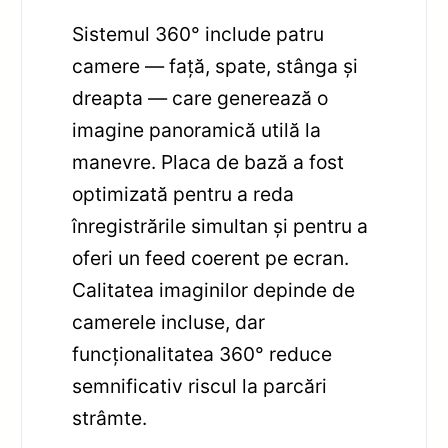
Sistemul 360° include patru
camere — față, spate, stânga și
dreapta — care generează o
imagine panoramică utilă la
manevre. Placa de bază a fost
optimizată pentru a reda
înregistrările simultan și pentru a
oferi un feed coerent pe ecran.
Calitatea imaginilor depinde de
camerele incluse, dar
funcționalitatea 360° reduce
semnificativ riscul la parcări
strâmte.