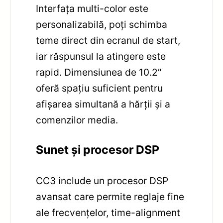
Interfața multi-color este
personalizabilă, poți schimba
teme direct din ecranul de start,
iar răspunsul la atingere este
rapid. Dimensiunea de 10.2″
oferă spațiu suficient pentru
afișarea simultană a hărții și a
comenzilor media.
Sunet și procesor DSP
CC3 include un procesor DSP
avansat care permite reglaje fine
ale frecvențelor, time-alignment