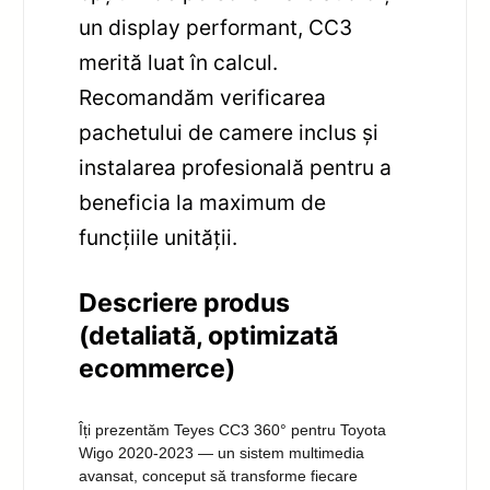
un display performant, CC3
merită luat în calcul.
Recomandăm verificarea
pachetului de camere inclus și
instalarea profesională pentru a
beneficia la maximum de
funcțiile unității.
Descriere produs
(detaliată, optimizată
ecommerce)
Îți prezentăm Teyes CC3 360° pentru Toyota
Wigo 2020-2023 — un sistem multimedia
avansat, conceput să transforme fiecare