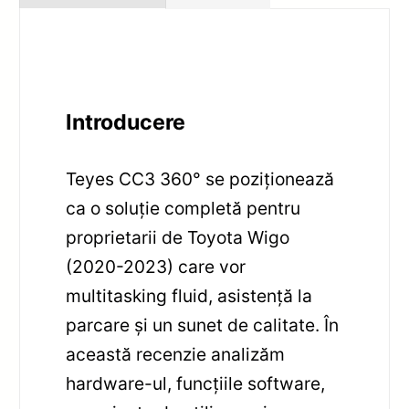
Introducere
Teyes CC3 360° se poziționează
ca o soluție completă pentru
proprietarii de Toyota Wigo
(2020-2023) care vor
multitasking fluid, asistență la
parcare și un sunet de calitate. În
această recenzie analizăm
hardware-ul, funcțiile software,