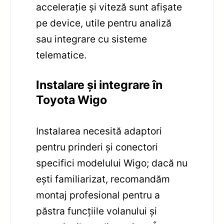
accelerație și viteză sunt afișate
pe device, utile pentru analiză
sau integrare cu sisteme
telematice.
Instalare și integrare în
Toyota Wigo
Instalarea necesită adaptori
pentru prinderi și conectori
specifici modelului Wigo; dacă nu
ești familiarizat, recomandăm
montaj profesional pentru a
păstra funcțiile volanului și