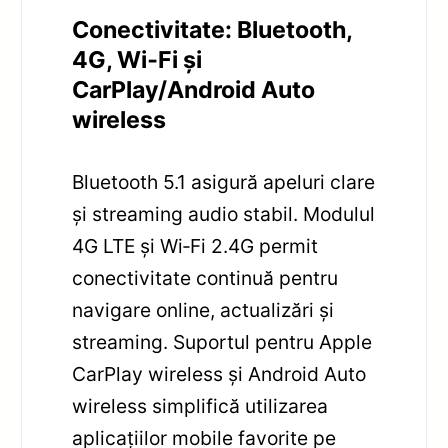
Conectivitate: Bluetooth,
4G, Wi‑Fi și
CarPlay/Android Auto
wireless
Bluetooth 5.1 asigură apeluri clare
și streaming audio stabil. Modulul
4G LTE și Wi‑Fi 2.4G permit
conectivitate continuă pentru
navigare online, actualizări și
streaming. Suportul pentru Apple
CarPlay wireless și Android Auto
wireless simplifică utilizarea
aplicațiilor mobile favorite pe