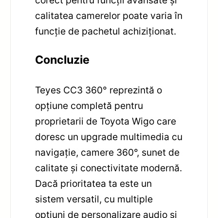
calitatea camerelor poate varia în
funcție de pachetul achiziționat.
Concluzie
Teyes CC3 360° reprezintă o
opțiune completă pentru
proprietarii de Toyota Wigo care
doresc un upgrade multimedia cu
navigație, camere 360°, sunet de
calitate și conectivitate modernă.
Dacă prioritatea ta este un
sistem versatil, cu multiple
opțiuni de personalizare audio și