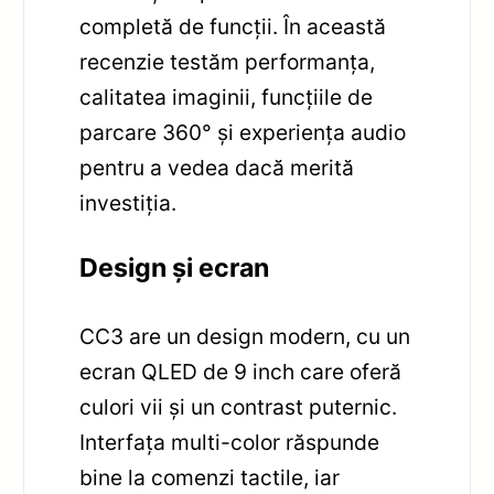
completă de funcții. În această
recenzie testăm performanța,
calitatea imaginii, funcțiile de
parcare 360° și experiența audio
pentru a vedea dacă merită
investiția.
Design și ecran
CC3 are un design modern, cu un
ecran QLED de 9 inch care oferă
culori vii și un contrast puternic.
Interfața multi-color răspunde
bine la comenzi tactile, iar