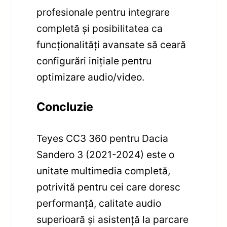
profesionale pentru integrare
completă și posibilitatea ca
funcționalități avansate să ceară
configurări inițiale pentru
optimizare audio/video.
Concluzie
Teyes CC3 360 pentru Dacia
Sandero 3 (2021-2024) este o
unitate multimedia completă,
potrivită pentru cei care doresc
performanță, calitate audio
superioară și asistență la parcare