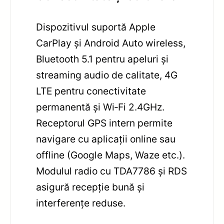
Dispozitivul suportă Apple
CarPlay și Android Auto wireless,
Bluetooth 5.1 pentru apeluri și
streaming audio de calitate, 4G
LTE pentru conectivitate
permanentă și Wi‑Fi 2.4GHz.
Receptorul GPS intern permite
navigare cu aplicații online sau
offline (Google Maps, Waze etc.).
Modulul radio cu TDA7786 și RDS
asigură recepție bună și
interferențe reduse.