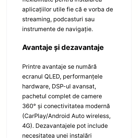
aplicațiilor utile fie că e vorba de
streaming, podcasturi sau
instrumente de navigație.
Avantaje și dezavantaje
Printre avantaje se numără
ecranul QLED, performanțele
hardware, DSP-ul avansat,
pachetul complet de camere
360° și conectivitatea modernă
(CarPlay/Android Auto wireless,
4G). Dezavantajele pot include
necesitatea unei instalări