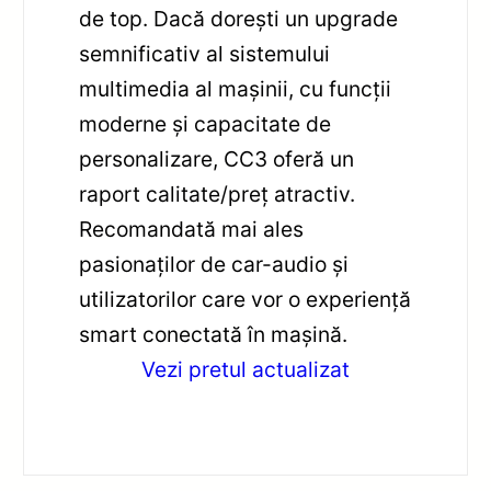
de top. Dacă dorești un upgrade
semnificativ al sistemului
multimedia al mașinii, cu funcții
moderne și capacitate de
personalizare, CC3 oferă un
raport calitate/preț atractiv.
Recomandată mai ales
pasionaților de car-audio și
utilizatorilor care vor o experiență
smart conectată în mașină.
Vezi pretul actualizat