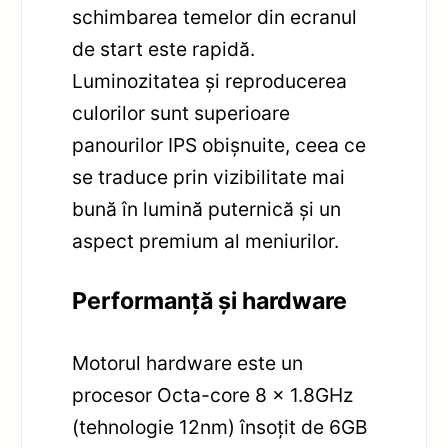
schimbarea temelor din ecranul
de start este rapidă.
Luminozitatea și reproducerea
culorilor sunt superioare
panourilor IPS obișnuite, ceea ce
se traduce prin vizibilitate mai
bună în lumină puternică și un
aspect premium al meniurilor.
Performanță și hardware
Motorul hardware este un
procesor Octa-core 8 x 1.8GHz
(tehnologie 12nm) însoțit de 6GB