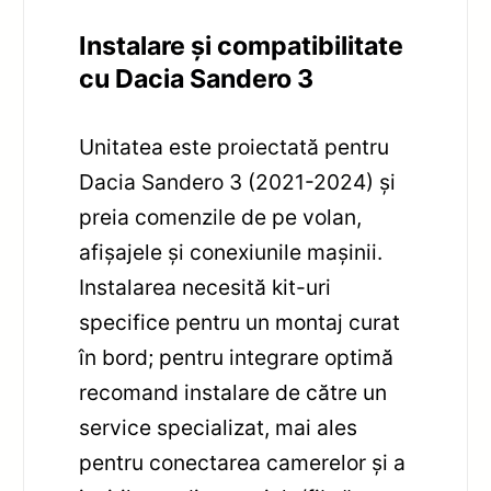
Instalare și compatibilitate
cu Dacia Sandero 3
Unitatea este proiectată pentru
Dacia Sandero 3 (2021-2024) și
preia comenzile de pe volan,
afișajele și conexiunile mașinii.
Instalarea necesită kit-uri
specifice pentru un montaj curat
în bord; pentru integrare optimă
recomand instalare de către un
service specializat, mai ales
pentru conectarea camerelor și a