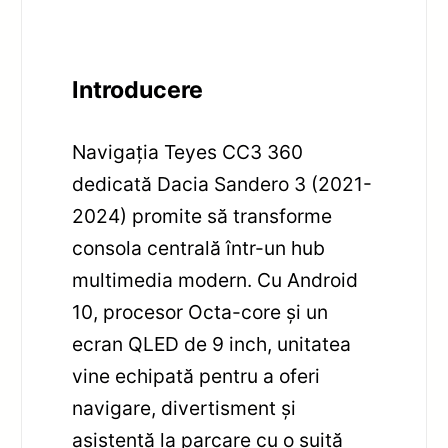
Introducere
Navigația Teyes CC3 360
dedicată Dacia Sandero 3 (2021-
2024) promite să transforme
consola centrală într-un hub
multimedia modern. Cu Android
10, procesor Octa-core și un
ecran QLED de 9 inch, unitatea
vine echipată pentru a oferi
navigare, divertisment și
asistență la parcare cu o suită