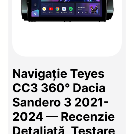
Navigație Teyes
CC3 360° Dacia
Sandero 3 2021-
2024 — Recenzie
Detaliată, Testare