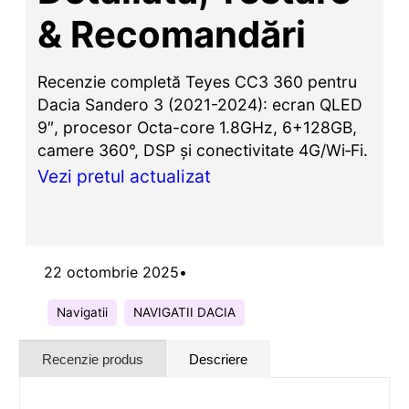
& Recomandări
Recenzie completă Teyes CC3 360 pentru
Dacia Sandero 3 (2021-2024): ecran QLED
9″, procesor Octa-core 1.8GHz, 6+128GB,
camere 360°, DSP și conectivitate 4G/Wi‑Fi.
Vezi pretul actualizat
22 octombrie 2025
•
Navigatii
NAVIGATII DACIA
Recenzie produs
Descriere