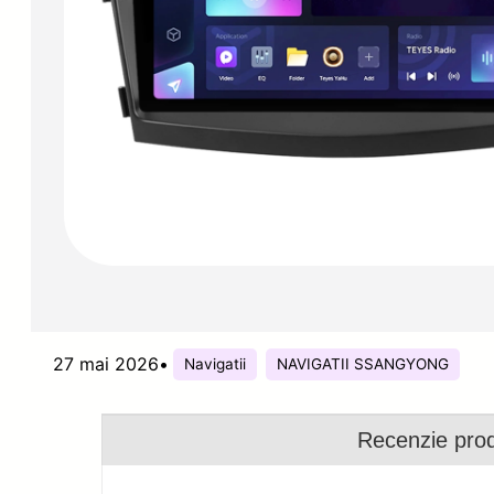
27 mai 2026
•
Navigatii
NAVIGATII SSANGYONG
Recenzie pro