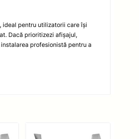
eal pentru utilizatorii care își
. Dacă prioritizezi afișajul,
instalarea profesionistă pentru a