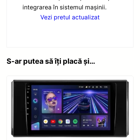
integrarea în sistemul mașinii.
Vezi pretul actualizat
S-ar putea să îți placă și…