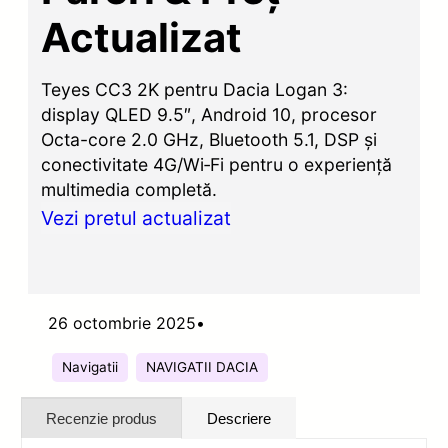
Actualizat
Teyes CC3 2K pentru Dacia Logan 3:
display QLED 9.5″, Android 10, procesor
Octa-core 2.0 GHz, Bluetooth 5.1, DSP și
conectivitate 4G/Wi‑Fi pentru o experiență
multimedia completă.
Vezi pretul actualizat
26 octombrie 2025
•
Navigatii
NAVIGATII DACIA
Recenzie produs
Descriere