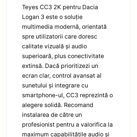
Teyes CC3 2K pentru Dacia
Logan 3 este o soluție
multimedia modernă, orientată
spre utilizatorii care doresc
calitate vizuală și audio
superioară, plus conectivitate
extinsă. Dacă prioritizezi un
ecran clar, control avansat al
sunetului și integrare cu
smartphone-ul, CC3 reprezintă o
alegere solidă. Recomand
instalarea de către un
profesionist pentru a valorifica la
maximum capabilitățile audio și