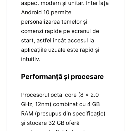
aspect modern și unitar. Interfața
Android 10 permite
personalizarea temelor și
comenzi rapide pe ecranul de
start, astfel încât accesul la
aplicațiile uzuale este rapid și
intuitiv.
Performanță și procesare
Procesorul octa-core (8 x 2.0
GHz, 12nm) combinat cu 4 GB
RAM (presupus din specificație)
și stocare 32 GB oferă