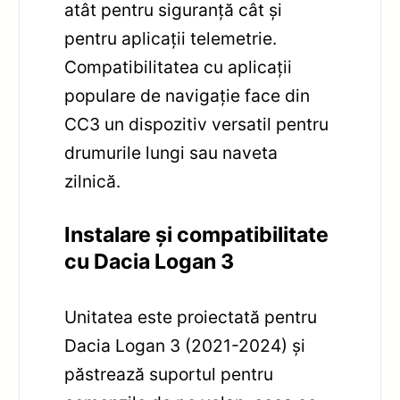
atât pentru siguranță cât și
pentru aplicații telemetrie.
Compatibilitatea cu aplicații
populare de navigație face din
CC3 un dispozitiv versatil pentru
drumurile lungi sau naveta
zilnică.
Instalare și compatibilitate
cu Dacia Logan 3
Unitatea este proiectată pentru
Dacia Logan 3 (2021-2024) și
păstrează suportul pentru