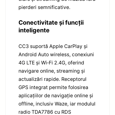
pierderi semnificative.
Conectivitate și funcții
inteligente
CC3 suportă Apple CarPlay și
Android Auto wireless, conexiuni
4G LTE și Wi‑Fi 2.4G, oferind
navigare online, streaming și
actualizări rapide. Receptorul
GPS integrat permite folosirea
aplicațiilor de navigație online și
offline, inclusiv Waze, iar modulul
radio TDA7786 cu RDS