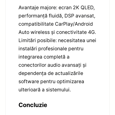
Avantaje majore: ecran 2K QLED,
performanță fluidă, DSP avansat,
compatibilitate CarPlay/Android
Auto wireless și conectivitate 4G.
Limitări posibile: necesitatea unei
instalări profesionale pentru
integrarea completă a
conectorilor audio avansați și
dependența de actualizările
software pentru optimizarea
ulterioară a sistemului.
Concluzie