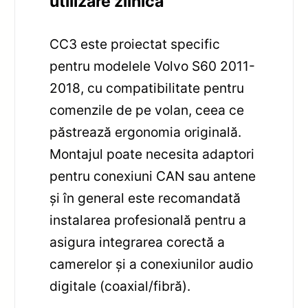
utilizare zilnică
CC3 este proiectat specific
pentru modelele Volvo S60 2011-
2018, cu compatibilitate pentru
comenzile de pe volan, ceea ce
păstrează ergonomia originală.
Montajul poate necesita adaptori
pentru conexiuni CAN sau antene
și în general este recomandată
instalarea profesională pentru a
asigura integrarea corectă a
camerelor și a conexiunilor audio
digitale (coaxial/fibră).