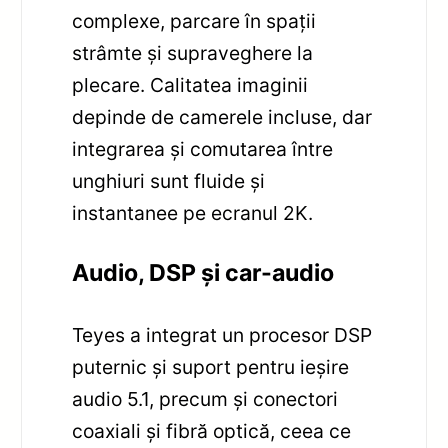
complexe, parcare în spații
strâmte și supraveghere la
plecare. Calitatea imaginii
depinde de camerele incluse, dar
integrarea și comutarea între
unghiuri sunt fluide și
instantanee pe ecranul 2K.
Audio, DSP și car-audio
Teyes a integrat un procesor DSP
puternic și suport pentru ieșire
audio 5.1, precum și conectori
coaxiali și fibră optică, ceea ce