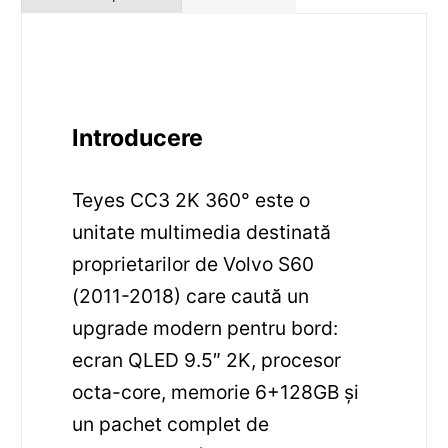
Introducere
Teyes CC3 2K 360° este o
unitate multimedia destinată
proprietarilor de Volvo S60
(2011-2018) care caută un
upgrade modern pentru bord:
ecran QLED 9.5″ 2K, procesor
octa-core, memorie 6+128GB și
un pachet complet de