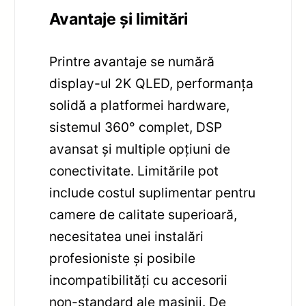
Avantaje și limitări
Printre avantaje se numără
display-ul 2K QLED, performanța
solidă a platformei hardware,
sistemul 360° complet, DSP
avansat și multiple opțiuni de
conectivitate. Limitările pot
include costul suplimentar pentru
camere de calitate superioară,
necesitatea unei instalări
profesioniste și posibile
incompatibilități cu accesorii
non-standard ale mașinii. De