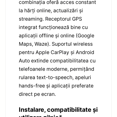
combinația oferă acces constant
la hărți online, actualizări și
streaming. Receptorul GPS
integrat funcționează bine cu
aplicații offline și online (Google
Maps, Waze). Suportul wireless
pentru Apple CarPlay și Android
Auto extinde compatibilitatea cu
telefoanele moderne, permițând
rularea text-to-speech, apeluri
hands-free și aplicații preferate
direct pe ecran.
Instalare, compatibilitate și