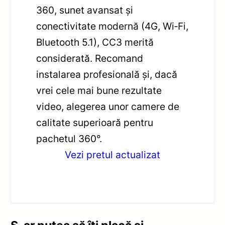
360, sunet avansat și
conectivitate modernă (4G, Wi‑Fi,
Bluetooth 5.1), CC3 merită
considerată. Recomand
instalarea profesională și, dacă
vrei cele mai bune rezultate
video, alegerea unor camere de
calitate superioară pentru
pachetul 360°.
Vezi pretul actualizat