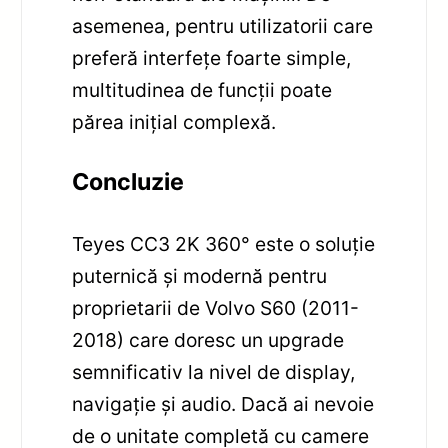
asemenea, pentru utilizatorii care
preferă interfețe foarte simple,
multitudinea de funcții poate
părea inițial complexă.
Concluzie
Teyes CC3 2K 360° este o soluție
puternică și modernă pentru
proprietarii de Volvo S60 (2011-
2018) care doresc un upgrade
semnificativ la nivel de display,
navigație și audio. Dacă ai nevoie
de o unitate completă cu camere