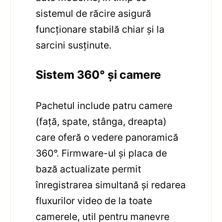
sistemul de răcire asigură
funcționare stabilă chiar și la
sarcini susținute.
Sistem 360° și camere
Pachetul include patru camere
(față, spate, stânga, dreapta)
care oferă o vedere panoramică
360°. Firmware-ul și placa de
bază actualizate permit
înregistrarea simultană și redarea
fluxurilor video de la toate
camerele, util pentru manevre