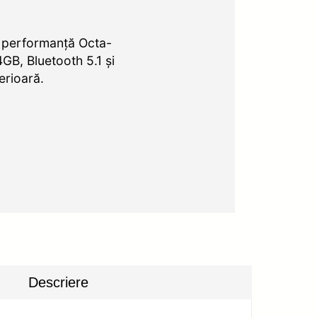
 performanță Octa-
GB, Bluetooth 5.1 și
erioară.
Descriere