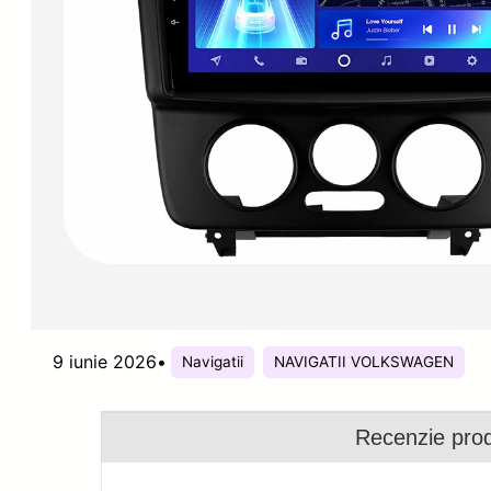
9 iunie 2026
•
Navigatii
NAVIGATII VOLKSWAGEN
Recenzie pro