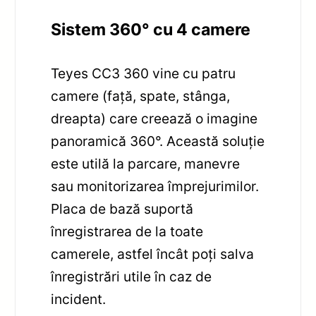
Sistem 360° cu 4 camere
Teyes CC3 360 vine cu patru
camere (față, spate, stânga,
dreapta) care creează o imagine
panoramică 360°. Această soluție
este utilă la parcare, manevre
sau monitorizarea împrejurimilor.
Placa de bază suportă
înregistrarea de la toate
camerele, astfel încât poți salva
înregistrări utile în caz de
incident.