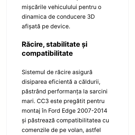
mișcările vehiculului pentru o
dinamica de conducere 3D
afișată pe device.
Răcire, stabilitate și
compatibilitate
Sistemul de răcire asigură
disiparea eficientă a căldurii,
păstrând performanța la sarcini
mari. CC3 este pregătit pentru
montaj în Ford Edge 2007-2014
și păstrează compatibilitatea cu
comenzile de pe volan, astfel