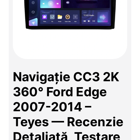
Navigație CC3 2K
360° Ford Edge
2007-2014 –
Teyes — Recenzie
Detaliată, Testare