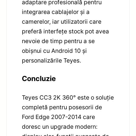
adaptare profesională pentru
integrarea cablajelor și a
camerelor, iar utilizatorii care
preferă interfețe stock pot avea
nevoie de timp pentru a se
obișnui cu Android 10 și
personalizările Teyes.
Concluzie
Teyes CC3 2K 360° este o soluție
completă pentru posesorii de
Ford Edge 2007-2014 care
doresc un upgrade modern: