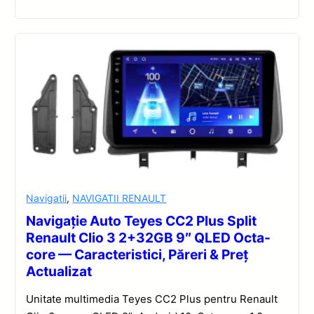
Navigatii
,
NAVIGATII RENAULT
Navigație Auto Teyes CC2 Plus Split
Renault Clio 3 2+32GB 9″ QLED Octa-
core — Caracteristici, Păreri & Preț
Actualizat
Unitate multimedia Teyes CC2 Plus pentru Renault