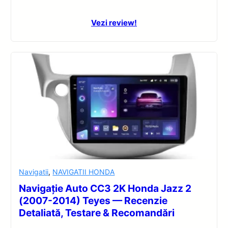
Vezi review!
Navigatii
,
NAVIGATII HONDA
Navigație Auto CC3 2K Honda Jazz 2
(2007-2014) Teyes — Recenzie
Detaliată, Testare & Recomandări