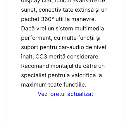
display clar, funcții avansate de
sunet, conectivitate extinsă și un
pachet 360° util la manevre.
Dacă vrei un sistem multimedia
performant, cu multe funcții și
suport pentru car-audio de nivel
înalt, CC3 merită considerare.
Recomand montajul de către un
specialist pentru a valorifica la
maximum toate funcțiile.
Vezi pretul actualizat