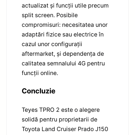
actualizat și funcții utile precum
split screen. Posibile
compromisuri: necesitatea unor
adaptări fizice sau electrice în
cazul unor configurații
aftermarket, și dependența de
calitatea semnalului 4G pentru
funcții online.
Concluzie
Teyes TPRO 2 este o alegere
solidă pentru proprietarii de
Toyota Land Cruiser Prado J150