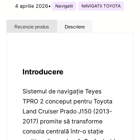
4 aprilie 2026
•
Navigatii
NAVIGATII TOYOTA
Recenzie produs
Descriere
Introducere
Sistemul de navigație Teyes
TPRO 2 conceput pentru Toyota
Land Cruiser Prado J150 (2013-
2017) promite să transforme
consola centrală într-o stație