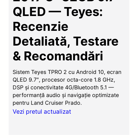
QLED — Teyes:
Recenzie
Detaliată, Testare
& Recomandări
Sistem Teyes TPRO 2 cu Android 10, ecran
QLED 9.7″, procesor octa-core 1.8 GHz,
DSP și conectivitate 4G/Bluetooth 5.1 —
performanță audio și navigație optimizate
pentru Land Cruiser Prado.
Vezi pretul actualizat