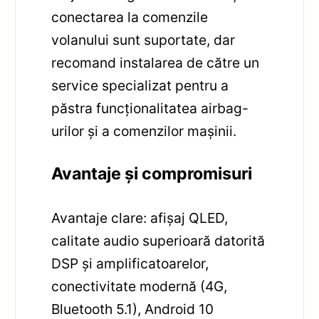
conectarea la comenzile
volanului sunt suportate, dar
recomand instalarea de către un
service specializat pentru a
păstra funcționalitatea airbag-
urilor și a comenzilor mașinii.
Avantaje și compromisuri
Avantaje clare: afișaj QLED,
calitate audio superioară datorită
DSP și amplificatoarelor,
conectivitate modernă (4G,
Bluetooth 5.1), Android 10