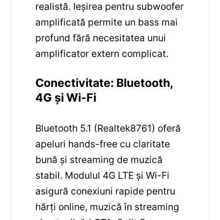
realistă. Ieșirea pentru subwoofer
amplificată permite un bass mai
profund fără necesitatea unui
amplificator extern complicat.
Conectivitate: Bluetooth,
4G și Wi-Fi
Bluetooth 5.1 (Realtek8761) oferă
apeluri hands-free cu claritate
bună și streaming de muzică
stabil. Modulul 4G LTE și Wi-Fi
asigură conexiuni rapide pentru
hărți online, muzică în streaming