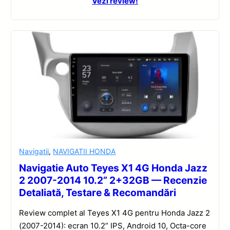
Vezi review!
Navigatii
,
NAVIGATII HONDA
Navigatie Auto Teyes X1 4G Honda Jazz
2 2007-2014 10.2” 2+32GB — Recenzie
Detaliată, Testare & Recomandări
Review complet al Teyes X1 4G pentru Honda Jazz 2
(2007-2014): ecran 10.2” IPS, Android 10, Octa-core