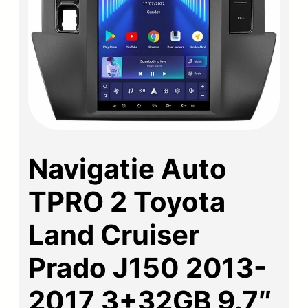
Navigatie Auto
TPRO 2 Toyota
Land Cruiser
Prado J150 2013-
2017 3+32GB 9.7″