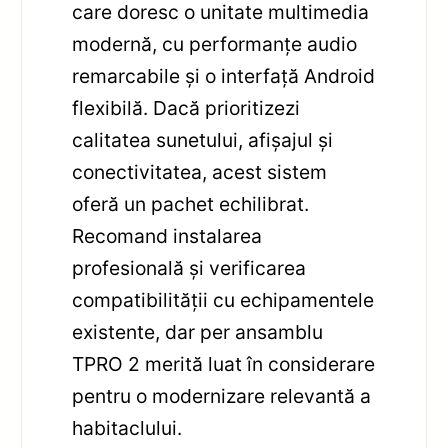
care doresc o unitate multimedia
modernă, cu performanțe audio
remarcabile și o interfață Android
flexibilă. Dacă prioritizezi
calitatea sunetului, afișajul și
conectivitatea, acest sistem
oferă un pachet echilibrat.
Recomand instalarea
profesională și verificarea
compatibilității cu echipamentele
existente, dar per ansamblu
TPRO 2 merită luat în considerare
pentru o modernizare relevantă a
habitaclului.