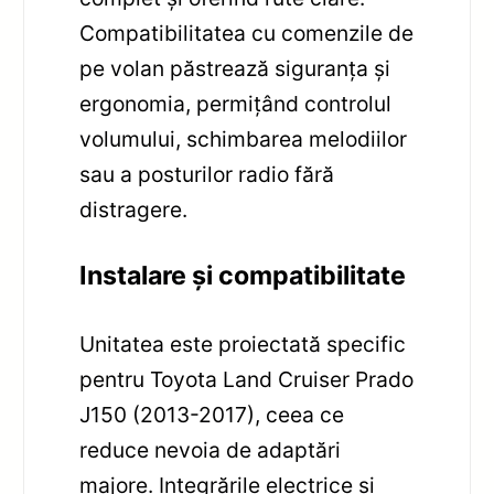
Compatibilitatea cu comenzile de
pe volan păstrează siguranța și
ergonomia, permițând controlul
volumului, schimbarea melodiilor
sau a posturilor radio fără
distragere.
Instalare și compatibilitate
Unitatea este proiectată specific
pentru Toyota Land Cruiser Prado
J150 (2013-2017), ceea ce
reduce nevoia de adaptări
majore. Integrările electrice și