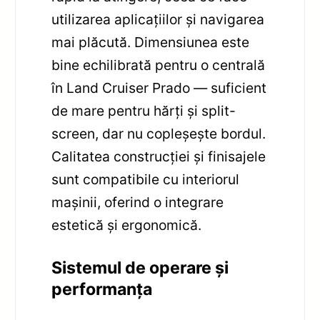
utilizarea aplicațiilor și navigarea
mai plăcută. Dimensiunea este
bine echilibrată pentru o centrală
în Land Cruiser Prado — suficient
de mare pentru hărți și split-
screen, dar nu copleșește bordul.
Calitatea construcției și finisajele
sunt compatibile cu interiorul
mașinii, oferind o integrare
estetică și ergonomică.
Sistemul de operare și
performanța