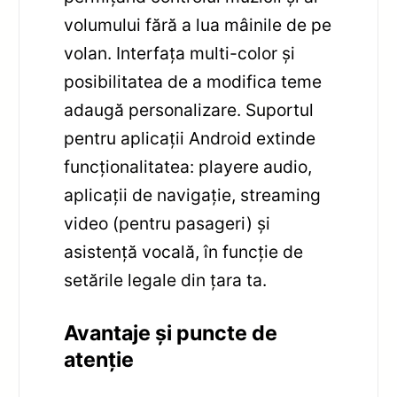
volumului fără a lua mâinile de pe
volan. Interfața multi-color și
posibilitatea de a modifica teme
adaugă personalizare. Suportul
pentru aplicații Android extinde
funcționalitatea: playere audio,
aplicații de navigație, streaming
video (pentru pasageri) și
asistență vocală, în funcție de
setările legale din țara ta.
Avantaje și puncte de
atenție