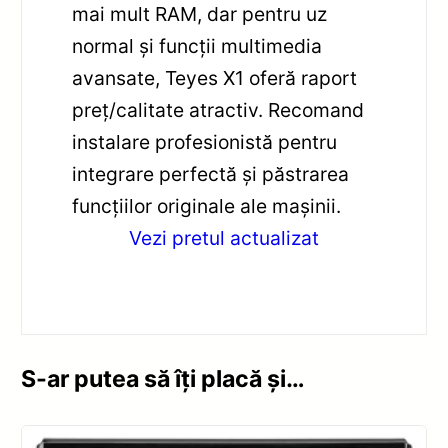
mai mult RAM, dar pentru uz
normal și funcții multimedia
avansate, Teyes X1 oferă raport
preț/calitate atractiv. Recomand
instalare profesionistă pentru
integrare perfectă și păstrarea
funcțiilor originale ale mașinii.
Vezi pretul actualizat
S-ar putea să îți placă și…