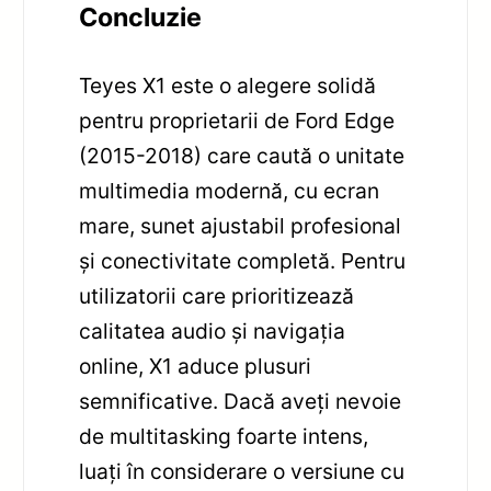
Concluzie
Teyes X1 este o alegere solidă
pentru proprietarii de Ford Edge
(2015-2018) care caută o unitate
multimedia modernă, cu ecran
mare, sunet ajustabil profesional
și conectivitate completă. Pentru
utilizatorii care prioritizează
calitatea audio și navigația
online, X1 aduce plusuri
semnificative. Dacă aveți nevoie
de multitasking foarte intens,
luați în considerare o versiune cu