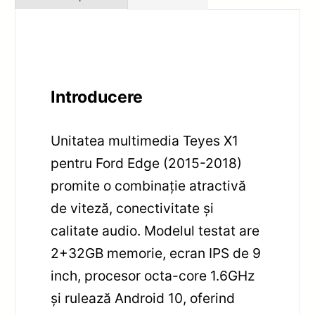
Introducere
Unitatea multimedia Teyes X1
pentru Ford Edge (2015-2018)
promite o combinație atractivă
de viteză, conectivitate și
calitate audio. Modelul testat are
2+32GB memorie, ecran IPS de 9
inch, procesor octa-core 1.6GHz
și rulează Android 10, oferind