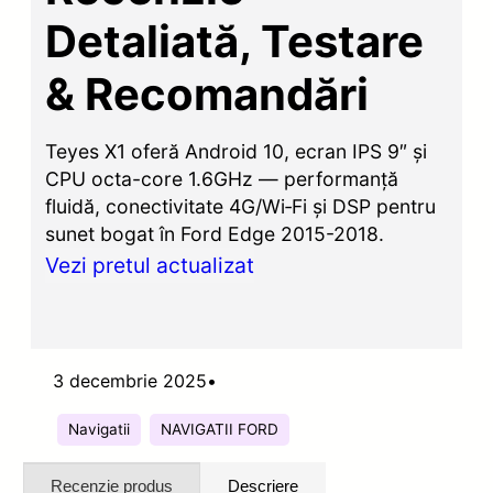
Detaliată, Testare
& Recomandări
Teyes X1 oferă Android 10, ecran IPS 9″ și
CPU octa-core 1.6GHz — performanță
fluidă, conectivitate 4G/Wi‑Fi și DSP pentru
sunet bogat în Ford Edge 2015-2018.
Vezi pretul actualizat
3 decembrie 2025
•
Navigatii
NAVIGATII FORD
Recenzie produs
Descriere