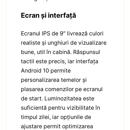
Ecran și interfață
Ecranul IPS de 9″ livrează culori
realiste și unghiuri de vizualizare
bune, util în cabină. Răspunsul
tactil este precis, iar interfața
Android 10 permite
personalizarea temelor și
plasarea comenzilor pe ecranul
de start. Luminozitatea este
suficientă pentru vizibilitate în
timpul zilei, iar opțiunile de
ajustare permit optimizarea