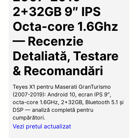
2+32GB 9″ IPS
Octa-core 1.6Ghz
— Recenzie
Detaliată, Testare
& Recomandări
Teyes X1 pentru Maserati GranTurismo
(2007-2019): Android 10, ecran IPS 9″,
octa-core 1.6GHz, 2+32GB, Bluetooth 5.1 și
DSP — analiză completă pentru
cumpărători.
Vezi pretul actualizat