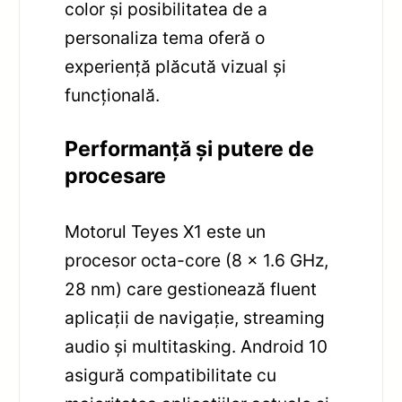
color și posibilitatea de a
personaliza tema oferă o
experiență plăcută vizual și
funcțională.
Performanță și putere de
procesare
Motorul Teyes X1 este un
procesor octa-core (8 x 1.6 GHz,
28 nm) care gestionează fluent
aplicații de navigație, streaming
audio și multitasking. Android 10
asigură compatibilitate cu