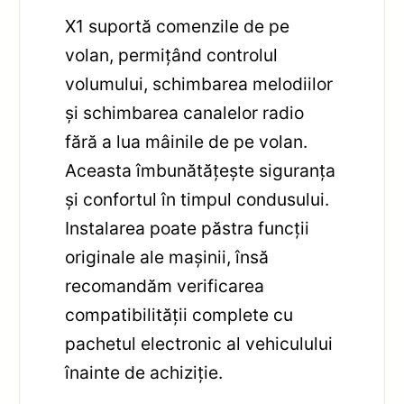
X1 suportă comenzile de pe
volan, permițând controlul
volumului, schimbarea melodiilor
și schimbarea canalelor radio
fără a lua mâinile de pe volan.
Aceasta îmbunătățește siguranța
și confortul în timpul condusului.
Instalarea poate păstra funcții
originale ale mașinii, însă
recomandăm verificarea
compatibilității complete cu
pachetul electronic al vehiculului
înainte de achiziție.