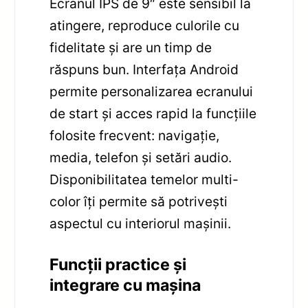
Ecranul IPS de 9″ este sensibil la
atingere, reproduce culorile cu
fidelitate și are un timp de
răspuns bun. Interfața Android
permite personalizarea ecranului
de start și acces rapid la funcțiile
folosite frecvent: navigație,
media, telefon și setări audio.
Disponibilitatea temelor multi-
color îți permite să potrivești
aspectul cu interiorul mașinii.
Funcții practice și
integrare cu mașina