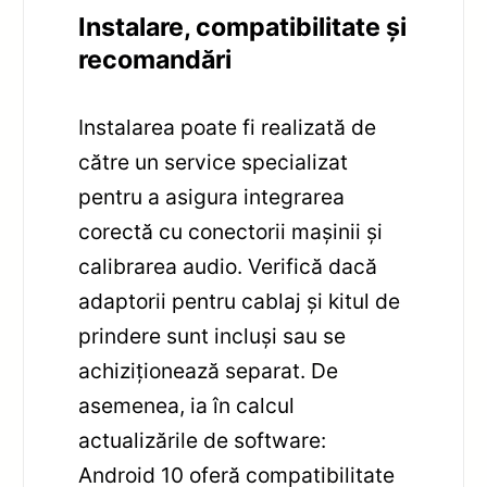
Instalare, compatibilitate și
recomandări
Instalarea poate fi realizată de
către un service specializat
pentru a asigura integrarea
corectă cu conectorii mașinii și
calibrarea audio. Verifică dacă
adaptorii pentru cablaj și kitul de
prindere sunt incluși sau se
achiziționează separat. De
asemenea, ia în calcul
actualizările de software:
Android 10 oferă compatibilitate