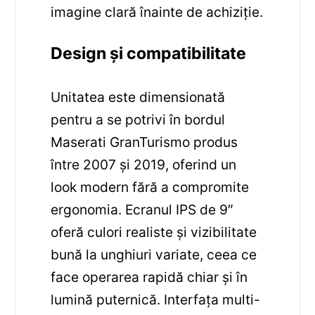
imagine clară înainte de achiziție.
Design și compatibilitate
Unitatea este dimensionată
pentru a se potrivi în bordul
Maserati GranTurismo produs
între 2007 și 2019, oferind un
look modern fără a compromite
ergonomia. Ecranul IPS de 9″
oferă culori realiste și vizibilitate
bună la unghiuri variate, ceea ce
face operarea rapidă chiar și în
lumină puternică. Interfața multi-