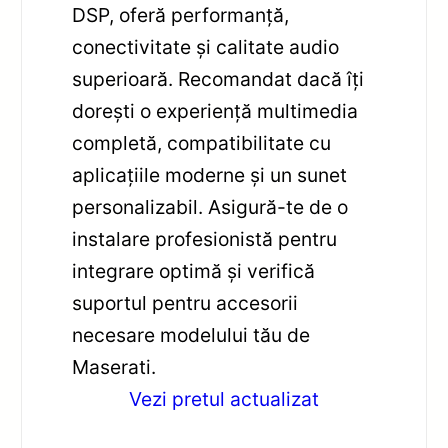
DSP, oferă performanță,
conectivitate și calitate audio
superioară. Recomandat dacă îți
dorești o experiență multimedia
completă, compatibilitate cu
aplicațiile moderne și un sunet
personalizabil. Asigură-te de o
instalare profesionistă pentru
integrare optimă și verifică
suportul pentru accesorii
necesare modelului tău de
Maserati.
Vezi pretul actualizat