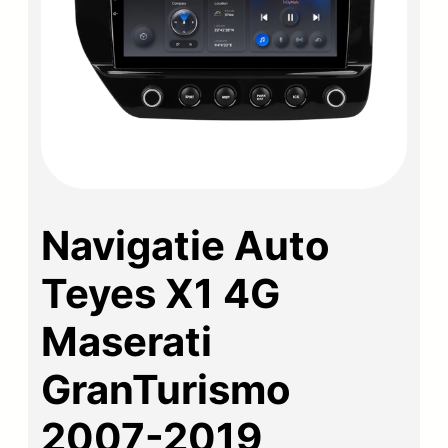
Navigatie Auto
Teyes X1 4G
Maserati
GranTurismo
2007-2019