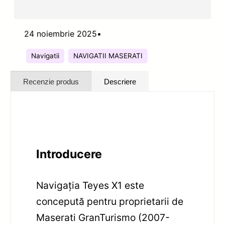
24 noiembrie 2025
•
Navigatii
NAVIGATII MASERATI
Recenzie produs
Descriere
Introducere
Navigația Teyes X1 este
concepută pentru proprietarii de
Maserati GranTurismo (2007-