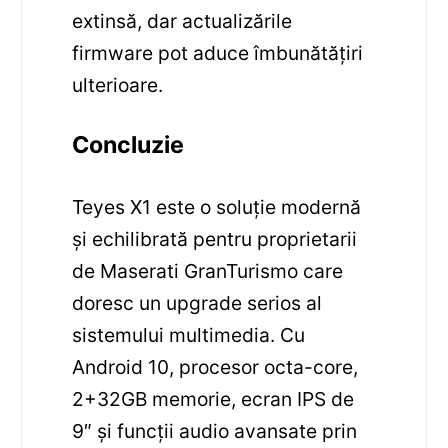
extinsă, dar actualizările
firmware pot aduce îmbunătățiri
ulterioare.
Concluzie
Teyes X1 este o soluție modernă
și echilibrată pentru proprietarii
de Maserati GranTurismo care
doresc un upgrade serios al
sistemului multimedia. Cu
Android 10, procesor octa-core,
2+32GB memorie, ecran IPS de
9″ și funcții audio avansate prin