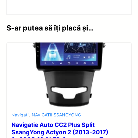
S-ar putea să îți placă și…
Navigatii
,
NAVIGATII SSANGYONG
Navigatie Auto CC2 Plus Split
SsangYong Actyon 2 (2013-2017)