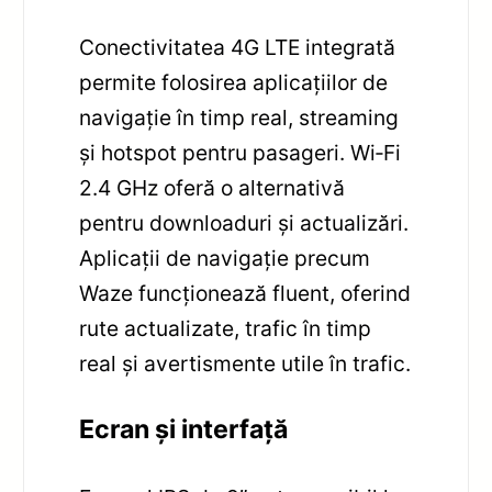
Conectivitatea 4G LTE integrată
permite folosirea aplicațiilor de
navigație în timp real, streaming
și hotspot pentru pasageri. Wi‑Fi
2.4 GHz oferă o alternativă
pentru downloaduri și actualizări.
Aplicații de navigație precum
Waze funcționează fluent, oferind
rute actualizate, trafic în timp
real și avertismente utile în trafic.
Ecran și interfață