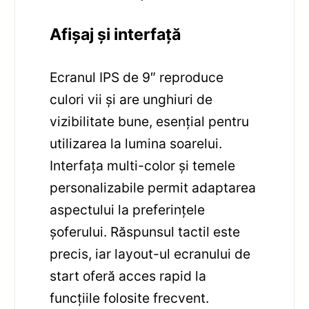
Afișaj și interfață
Ecranul IPS de 9″ reproduce
culori vii și are unghiuri de
vizibilitate bune, esențial pentru
utilizarea la lumina soarelui.
Interfața multi-color și temele
personalizabile permit adaptarea
aspectului la preferințele
șoferului. Răspunsul tactil este
precis, iar layout-ul ecranului de
start oferă acces rapid la
funcțiile folosite frecvent.