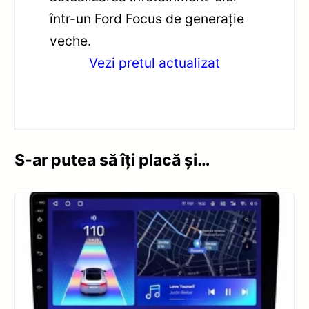
într-un Ford Focus de generație
veche.
Vezi pretul actualizat
S-ar putea să îți placă și…