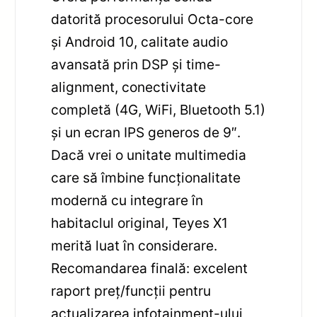
datorită procesorului Octa-core
și Android 10, calitate audio
avansată prin DSP și time-
alignment, conectivitate
completă (4G, WiFi, Bluetooth 5.1)
și un ecran IPS generos de 9″.
Dacă vrei o unitate multimedia
care să îmbine funcționalitate
modernă cu integrare în
habitaclul original, Teyes X1
merită luat în considerare.
Recomandarea finală: excelent
raport preț/funcții pentru
actualizarea infotainment-ului