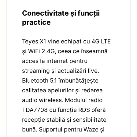
Conectivitate și funcții
practice
Teyes X1 vine echipat cu 4G LTE
și WiFi 2.4G, ceea ce înseamnă
acces la internet pentru
streaming și actualizări live.
Bluetooth 5.1 îmbunătățește
calitatea apelurilor și redarea
audio wireless. Modulul radio
TDA7708 cu funcție RDS oferă
recepție stabilă și sensibilitate
bună. Suportul pentru Waze și