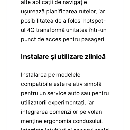
alte aplicații de navigație
ușurează planificarea rutelor, iar
posibilitatea de a folosi hotspot-
ul 4G transformă unitatea într-un
punct de acces pentru pasageri.
Instalare și utilizare zilnică
Instalarea pe modelele
compatibile este relativ simplă
pentru un service auto sau pentru
utilizatorii experimentați, iar
integrarea comenzilor pe volan
menține ergonomia condusului.