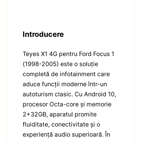
Introducere
Teyes X1 4G pentru Ford Focus 1
(1998-2005) este o soluție
completă de infotainment care
aduce funcții moderne într-un
autoturism clasic. Cu Android 10,
procesor Octa-core și memorie
2+32GB, aparatul promite
fluiditate, conectivitate și o
experiență audio superioară. În