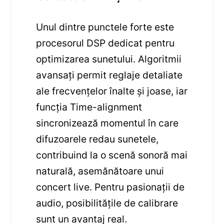
Unul dintre punctele forte este
procesorul DSP dedicat pentru
optimizarea sunetului. Algoritmii
avansați permit reglaje detaliate
ale frecvențelor înalte și joase, iar
funcția Time-alignment
sincronizează momentul în care
difuzoarele redau sunetele,
contribuind la o scenă sonoră mai
naturală, asemănătoare unui
concert live. Pentru pasionații de
audio, posibilitățile de calibrare
sunt un avantaj real.