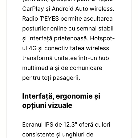
CarPlay și Android Auto wireless.
Radio T’EYES permite ascultarea
posturilor online cu semnal stabil
și interfață prietenoasă. Hotspot-
ul 4G și conectivitatea wireless
transformă unitatea într-un hub
multimedia și de comunicare
pentru toți pasagerii.
Interfață, ergonomie și
opțiuni vizuale
Ecranul IPS de 12.3″ oferă culori
consistente și unghiuri de