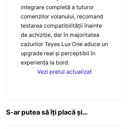
integrare completă a tuturor
comenzilor volanului, recomand
testarea compatibilității înainte
de achiziție, dar în majoritatea
cazurilor Teyes Lux One aduce un
upgrade real și perceptibil în
experiența la bord.
Vezi pretul actualizat
S-ar putea să îți placă și…