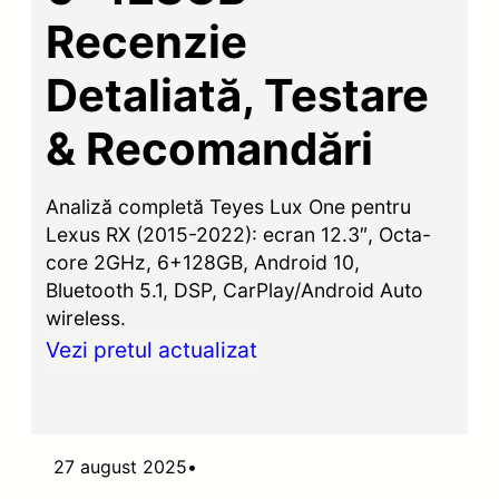
Recenzie
Detaliată, Testare
& Recomandări
Analiză completă Teyes Lux One pentru
Lexus RX (2015-2022): ecran 12.3″, Octa-
core 2GHz, 6+128GB, Android 10,
Bluetooth 5.1, DSP, CarPlay/Android Auto
wireless.
Vezi pretul actualizat
27 august 2025
•