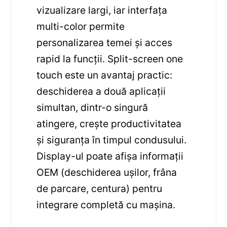
vizualizare largi, iar interfața
multi-color permite
personalizarea temei și acces
rapid la funcții. Split-screen one
touch este un avantaj practic:
deschiderea a două aplicații
simultan, dintr-o singură
atingere, crește productivitatea
și siguranța în timpul condusului.
Display-ul poate afișa informații
OEM (deschiderea ușilor, frâna
de parcare, centura) pentru
integrare completă cu mașina.