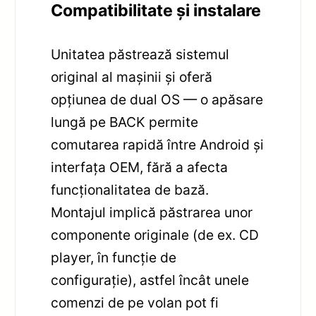
Compatibilitate și instalare
Unitatea păstrează sistemul
original al mașinii și oferă
opțiunea de dual OS — o apăsare
lungă pe BACK permite
comutarea rapidă între Android și
interfața OEM, fără a afecta
funcționalitatea de bază.
Montajul implică păstrarea unor
componente originale (de ex. CD
player, în funcție de
configurație), astfel încât unele
comenzi de pe volan pot fi