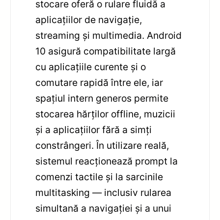
stocare oferă o rulare fluidă a
aplicațiilor de navigație,
streaming și multimedia. Android
10 asigură compatibilitate largă
cu aplicațiile curente și o
comutare rapidă între ele, iar
spațiul intern generos permite
stocarea hărților offline, muzicii
și a aplicațiilor fără a simți
constrângeri. În utilizare reală,
sistemul reacționează prompt la
comenzi tactile și la sarcinile
multitasking — inclusiv rularea
simultană a navigației și a unui