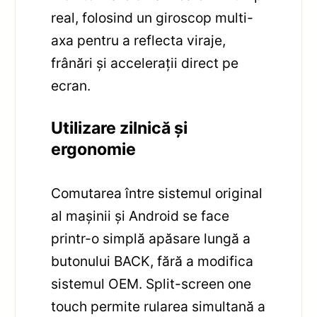
real, folosind un giroscop multi-
axa pentru a reflecta viraje,
frânări și accelerații direct pe
ecran.
Utilizare zilnică și
ergonomie
Comutarea între sistemul original
al mașinii și Android se face
printr-o simplă apăsare lungă a
butonului BACK, fără a modifica
sistemul OEM. Split-screen one
touch permite rularea simultană a