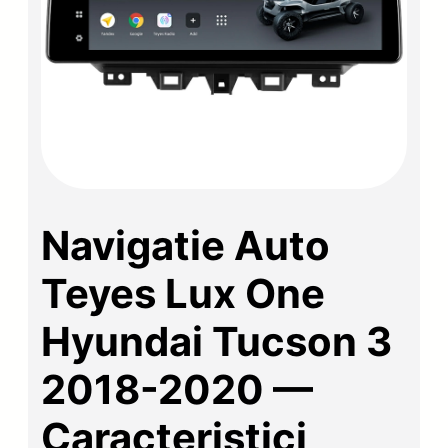
Navigatie Auto
Teyes Lux One
Hyundai Tucson 3
2018-2020 —
Caracteristici,