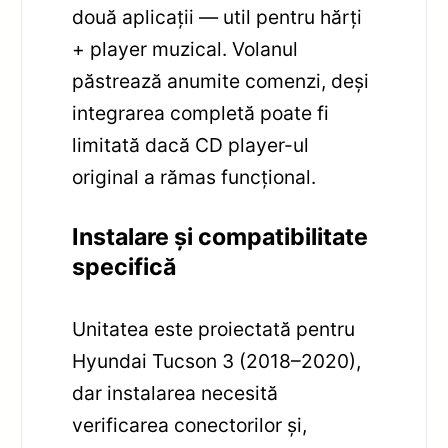
două aplicații — util pentru hărți
+ player muzical. Volanul
păstrează anumite comenzi, deși
integrarea completă poate fi
limitată dacă CD player-ul
original a rămas funcțional.
Instalare și compatibilitate
specifică
Unitatea este proiectată pentru
Hyundai Tucson 3 (2018–2020),
dar instalarea necesită
verificarea conectorilor și,