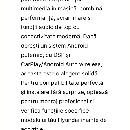
multimedia în mașină: combină
performanță, ecran mare și
funcții audio de top cu
conectivitate modernă. Dacă
dorești un sistem Android
puternic, cu DSP și
CarPlay/Android Auto wireless,
aceasta este o alegere solidă.
Pentru compatibilitate perfectă
și instalare fără surprize, optează
pentru montaj profesional și
verifică funcțiile specifice
modelului tău Hyundai înainte de
achiziție.