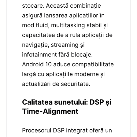
stocare. Această combinație
asigură lansarea aplicatiilor în
mod fluid, multitasking stabil și
capacitatea de a rula aplicații de
navigație, streaming și
infotainment fără blocaje.
Android 10 aduce compatibilitate
largă cu aplicațiile moderne și
actualizări de securitate.
Calitatea sunetului: DSP și
Time-Alignment
Procesorul DSP integrat oferă un