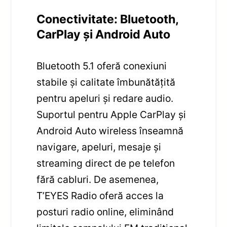
Conectivitate: Bluetooth,
CarPlay și Android Auto
Bluetooth 5.1 oferă conexiuni
stabile și calitate îmbunătățită
pentru apeluri și redare audio.
Suportul pentru Apple CarPlay și
Android Auto wireless înseamnă
navigare, apeluri, mesaje și
streaming direct de pe telefon
fără cabluri. De asemenea,
T’EYES Radio oferă acces la
posturi radio online, eliminând