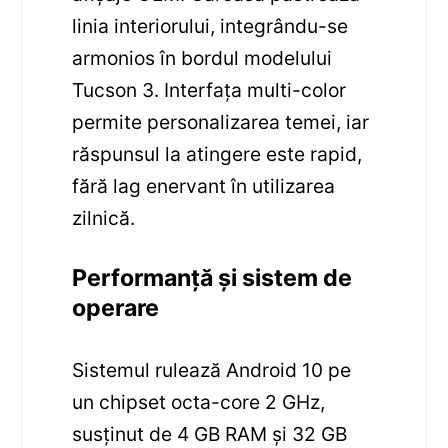
linia interiorului, integrându-se
armonios în bordul modelului
Tucson 3. Interfața multi-color
permite personalizarea temei, iar
răspunsul la atingere este rapid,
fără lag enervant în utilizarea
zilnică.
Performanță și sistem de
operare
Sistemul rulează Android 10 pe
un chipset octa-core 2 GHz,
susținut de 4 GB RAM și 32 GB