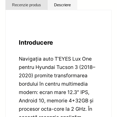
Recenzie produs
Descriere
Introducere
Navigația auto T’EYES Lux One
pentru Hyundai Tucson 3 (2018–
2020) promite transformarea
bordului în centru multimedia
modern: ecran mare 12.3″ IPS,
Android 10, memorie 4+32GB și
procesor octa-core la 2 GHz. În