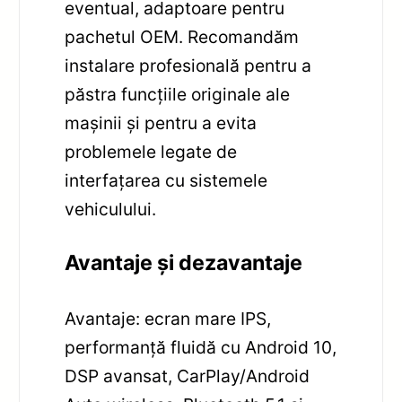
eventual, adaptoare pentru
pachetul OEM. Recomandăm
instalare profesională pentru a
păstra funcțiile originale ale
mașinii și pentru a evita
problemele legate de
interfațarea cu sistemele
vehiculului.
Avantaje și dezavantaje
Avantaje: ecran mare IPS,
performanță fluidă cu Android 10,
DSP avansat, CarPlay/Android