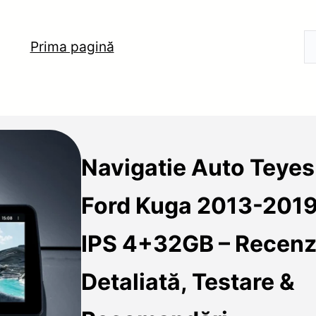
Prima pagină
Navigatie Auto Teyes
Ford Kuga 2013-2019
IPS 4+32GB – Recenz
Detaliată, Testare &