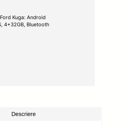
 Ford Kuga: Android
S, 4+32GB, Bluetooth
Descriere