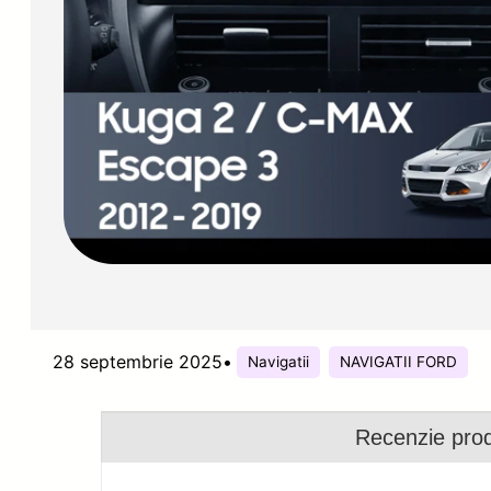
28 septembrie 2025
•
Navigatii
NAVIGATII FORD
Recenzie pro