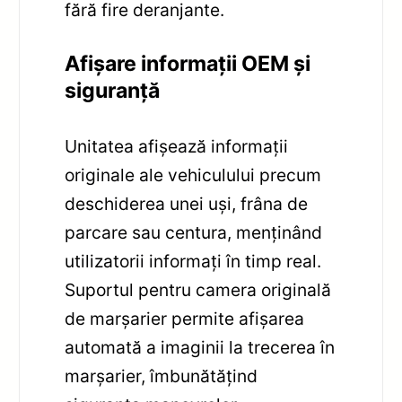
fără fire deranjante.
Afișare informații OEM și
siguranță
Unitatea afișează informații
originale ale vehiculului precum
deschiderea unei uși, frâna de
parcare sau centura, menținând
utilizatorii informați în timp real.
Suportul pentru camera originală
de marșarier permite afișarea
automată a imaginii la trecerea în
marșarier, îmbunătățind