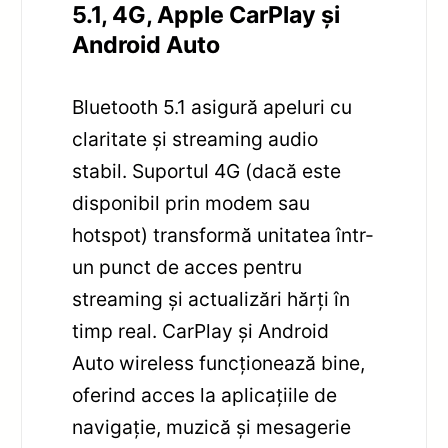
5.1, 4G, Apple CarPlay și
Android Auto
Bluetooth 5.1 asigură apeluri cu
claritate și streaming audio
stabil. Suportul 4G (dacă este
disponibil prin modem sau
hotspot) transformă unitatea într-
un punct de acces pentru
streaming și actualizări hărți în
timp real. CarPlay și Android
Auto wireless funcționează bine,
oferind acces la aplicațiile de
navigație, muzică și mesagerie