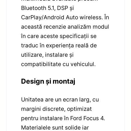
Bluetooth 5.1, DSP și
CarPlay/Android Auto wireless. În
această recenzie analizăm modul
în care aceste specificații se
traduc în experiența reală de
utilizare, instalare și
compatibilitate cu vehiculul.
Design și montaj
Unitatea are un ecran larg, cu
margini discrete, optimizat
pentru instalare în Ford Focus 4.
Materialele sunt solide iar