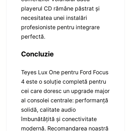
playerul CD rămâne păstrat și
necesitatea unei instalări
profesioniste pentru integrare
perfectă.
Concluzie
Teyes Lux One pentru Ford Focus
4 este o soluție completă pentru
cei care doresc un upgrade major
al consolei centrale: performanță
solidă, calitate audio
îmbunătățită și conectivitate
modernă. Recomandarea noastră