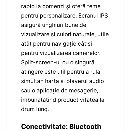
rapid la comenzi și oferă teme
pentru personalizare. Ecranul IPS
asigură unghiuri bune de
vizualizare și culori naturale, utile
atât pentru navigație cât și
pentru vizualizarea camerelor.
Split-screen-ul cu o singură
atingere este util pentru a rula
simultan harta și playerul audio
sau o aplicație de mesagerie,
îmbunătățind productivitatea la
drum lung.
Conectivitate: Bluetooth