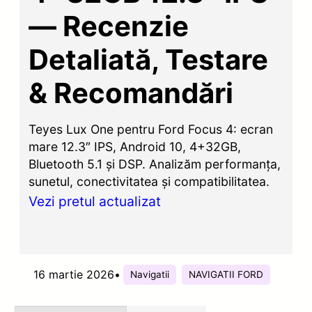
— Recenzie
Detaliată, Testare
& Recomandări
Teyes Lux One pentru Ford Focus 4: ecran
mare 12.3″ IPS, Android 10, 4+32GB,
Bluetooth 5.1 și DSP. Analizăm performanța,
sunetul, conectivitatea și compatibilitatea.
Vezi pretul actualizat
16 martie 2026
•
Navigatii
NAVIGATII FORD