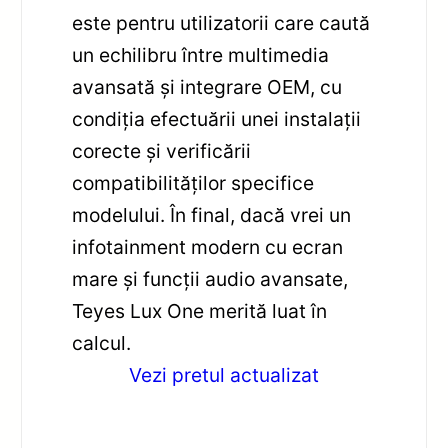
este pentru utilizatorii care caută
un echilibru între multimedia
avansată și integrare OEM, cu
condiția efectuării unei instalații
corecte și verificării
compatibilităților specifice
modelului. În final, dacă vrei un
infotainment modern cu ecran
mare și funcții audio avansate,
Teyes Lux One merită luat în
calcul.
Vezi pretul actualizat