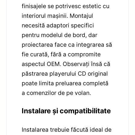
finisajele se potrivesc estetic cu
interiorul mașinii. Montajul
necesită adaptori specifici
pentru modelul de bord, dar
proiectarea face ca integrarea să
fie curată, fără a compromite
aspectul OEM. Observați însă că
păstrarea playerului CD original
poate limita preluarea completă
a comenzilor de pe volan.
Instalare și compatibilitate
Instalarea trebuie făcută ideal de