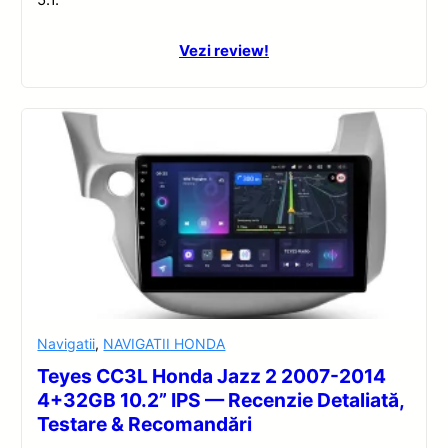
Vezi review!
Navigatii
,
NAVIGATII HONDA
Teyes CC3L Honda Jazz 2 2007-2014
4+32GB 10.2” IPS — Recenzie Detaliată,
Testare & Recomandări