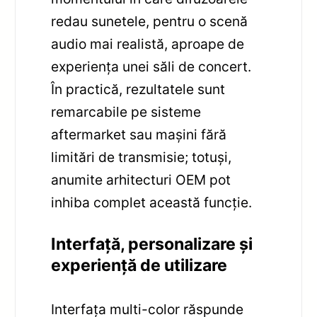
redau sunetele, pentru o scenă
audio mai realistă, aproape de
experiența unei săli de concert.
În practică, rezultatele sunt
remarcabile pe sisteme
aftermarket sau mașini fără
limitări de transmisie; totuși,
anumite arhitecturi OEM pot
inhiba complet această funcție.
Interfață, personalizare și
experiență de utilizare
Interfața multi-color răspunde