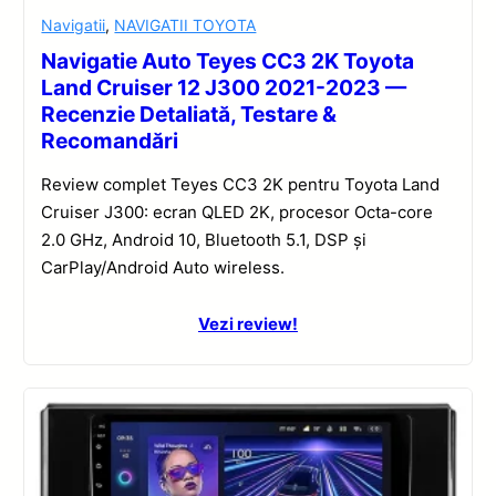
Navigatii
,
NAVIGATII TOYOTA
Navigatie Auto Teyes CC3 2K Toyota
Land Cruiser 12 J300 2021-2023 —
Recenzie Detaliată, Testare &
Recomandări
Review complet Teyes CC3 2K pentru Toyota Land
Cruiser J300: ecran QLED 2K, procesor Octa-core
2.0 GHz, Android 10, Bluetooth 5.1, DSP și
CarPlay/Android Auto wireless.
Vezi review!