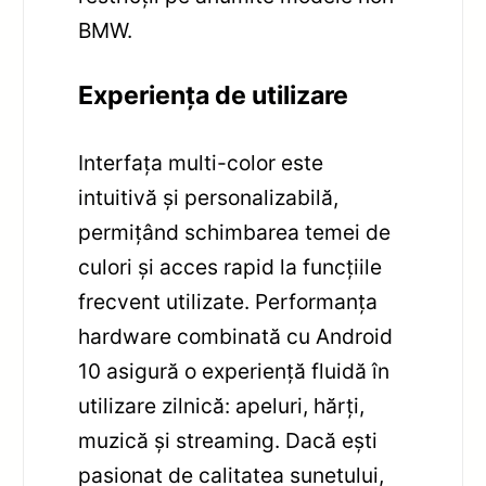
BMW.
Experiența de utilizare
Interfața multi-color este
intuitivă și personalizabilă,
permițând schimbarea temei de
culori și acces rapid la funcțiile
frecvent utilizate. Performanța
hardware combinată cu Android
10 asigură o experiență fluidă în
utilizare zilnică: apeluri, hărți,
muzică și streaming. Dacă ești
pasionat de calitatea sunetului,