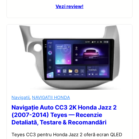
Vezi review!
Navigatii
,
NAVIGATII HONDA
Navigație Auto CC3 2K Honda Jazz 2
(2007-2014) Teyes — Recenzie
Detaliată, Testare & Recomandări
Teyes CC3 pentru Honda Jazz 2 oferă ecran QLED