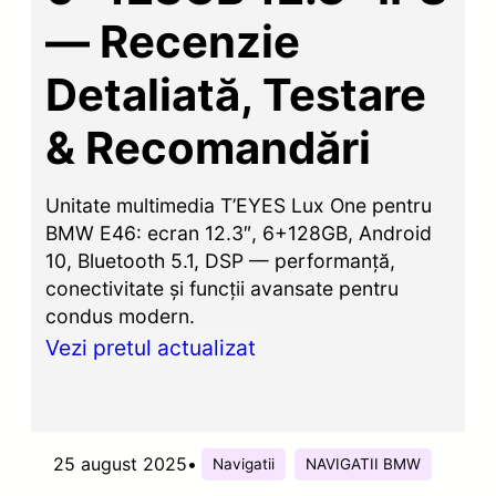
— Recenzie
Detaliată, Testare
& Recomandări
Unitate multimedia T’EYES Lux One pentru
BMW E46: ecran 12.3″, 6+128GB, Android
10, Bluetooth 5.1, DSP — performanță,
conectivitate și funcții avansate pentru
condus modern.
Vezi pretul actualizat
25 august 2025
•
Navigatii
NAVIGATII BMW