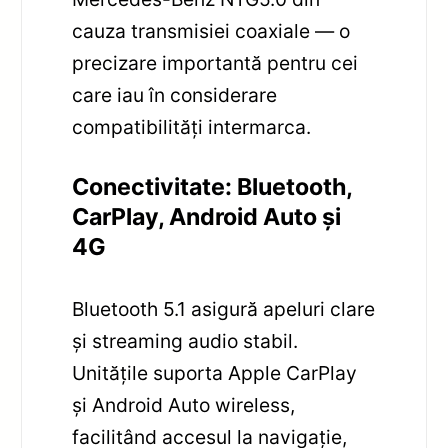
cauza transmisiei coaxiale — o
precizare importantă pentru cei
care iau în considerare
compatibilități intermarca.
Conectivitate: Bluetooth,
CarPlay, Android Auto și
4G
Bluetooth 5.1 asigură apeluri clare
și streaming audio stabil.
Unitățile suporta Apple CarPlay
și Android Auto wireless,
facilitând accesul la navigație,