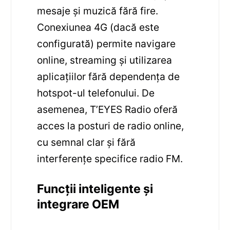
mesaje și muzică fără fire.
Conexiunea 4G (dacă este
configurată) permite navigare
online, streaming și utilizarea
aplicațiilor fără dependența de
hotspot-ul telefonului. De
asemenea, T’EYES Radio oferă
acces la posturi de radio online,
cu semnal clar și fără
interferențe specifice radio FM.
Funcții inteligente și
integrare OEM