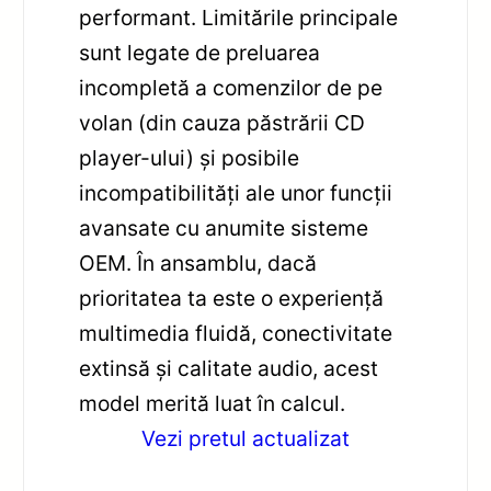
performant. Limitările principale
sunt legate de preluarea
incompletă a comenzilor de pe
volan (din cauza păstrării CD
player-ului) și posibile
incompatibilități ale unor funcții
avansate cu anumite sisteme
OEM. În ansamblu, dacă
prioritatea ta este o experiență
multimedia fluidă, conectivitate
extinsă și calitate audio, acest
model merită luat în calcul.
Vezi pretul actualizat