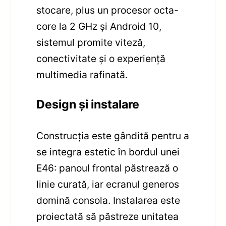
stocare, plus un procesor octa-
core la 2 GHz și Android 10,
sistemul promite viteză,
conectivitate și o experiență
multimedia rafinată.
Design și instalare
Construcția este gândită pentru a
se integra estetic în bordul unei
E46: panoul frontal păstrează o
linie curată, iar ecranul generos
domină consola. Instalarea este
proiectată să păstreze unitatea