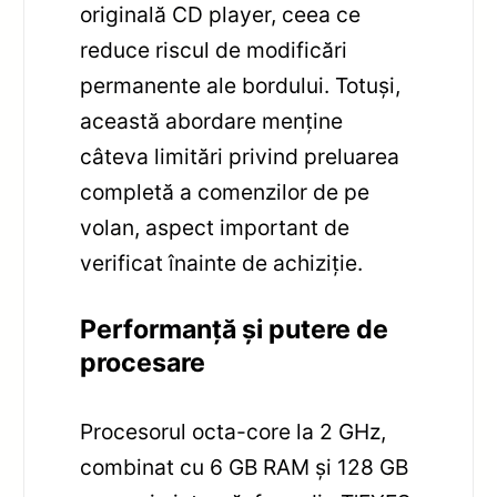
originală CD player, ceea ce
reduce riscul de modificări
permanente ale bordului. Totuși,
această abordare menține
câteva limitări privind preluarea
completă a comenzilor de pe
volan, aspect important de
verificat înainte de achiziție.
Performanță și putere de
procesare
Procesorul octa-core la 2 GHz,
combinat cu 6 GB RAM și 128 GB