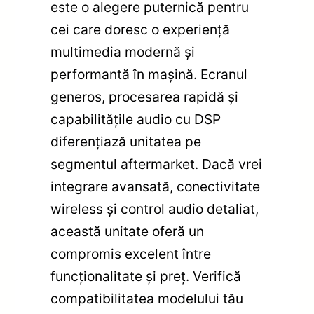
este o alegere puternică pentru
cei care doresc o experiență
multimedia modernă și
performantă în mașină. Ecranul
generos, procesarea rapidă și
capabilitățile audio cu DSP
diferențiază unitatea pe
segmentul aftermarket. Dacă vrei
integrare avansată, conectivitate
wireless și control audio detaliat,
această unitate oferă un
compromis excelent între
funcționalitate și preț. Verifică
compatibilitatea modelului tău