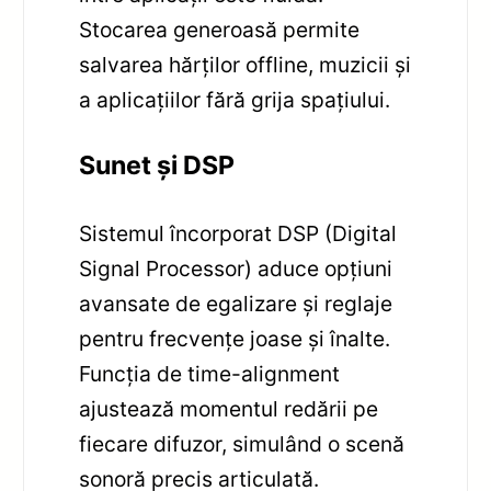
Stocarea generoasă permite
salvarea hărților offline, muzicii și
a aplicațiilor fără grija spațiului.
Sunet și DSP
Sistemul încorporat DSP (Digital
Signal Processor) aduce opțiuni
avansate de egalizare și reglaje
pentru frecvențe joase și înalte.
Funcția de time-alignment
ajustează momentul redării pe
fiecare difuzor, simulând o scenă
sonoră precis articulată.