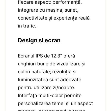
fiecare aspect: performanță,
integrare cu mașina, sunet,
conectivitate și experiența reală
în trafic.
Design și ecran
Ecranul IPS de 12.3" oferă
unghiuri bune de vizualizare și
culori naturale; rezoluția și
luminozitatea sunt adecvate
pentru utilizare zi/noapte.
Interfața multi-color permite
personalizarea temei și un aspect