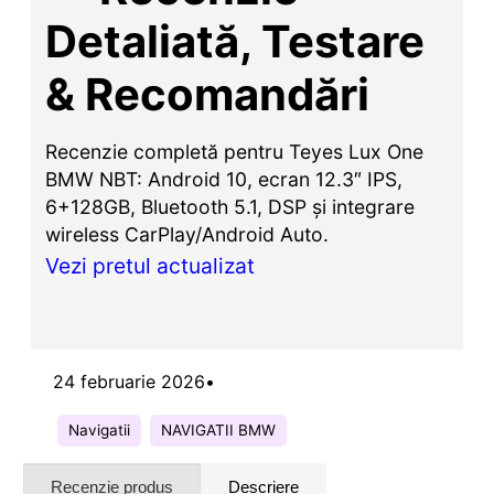
Detaliată, Testare
& Recomandări
Recenzie completă pentru Teyes Lux One
BMW NBT: Android 10, ecran 12.3″ IPS,
6+128GB, Bluetooth 5.1, DSP și integrare
wireless CarPlay/Android Auto.
Vezi pretul actualizat
24 februarie 2026
•
Navigatii
NAVIGATII BMW
Recenzie produs
Descriere