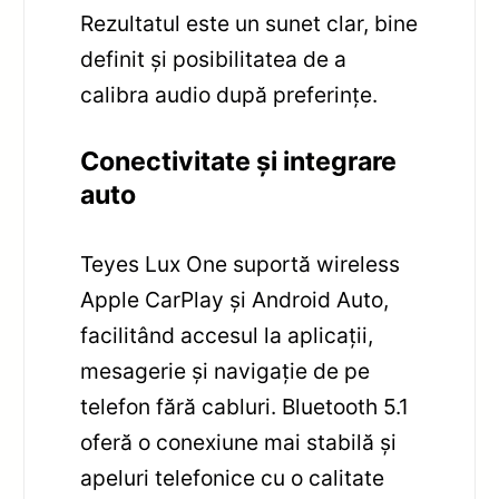
Rezultatul este un sunet clar, bine
definit și posibilitatea de a
calibra audio după preferințe.
Conectivitate și integrare
auto
Teyes Lux One suportă wireless
Apple CarPlay și Android Auto,
facilitând accesul la aplicații,
mesagerie și navigație de pe
telefon fără cabluri. Bluetooth 5.1
oferă o conexiune mai stabilă și
apeluri telefonice cu o calitate