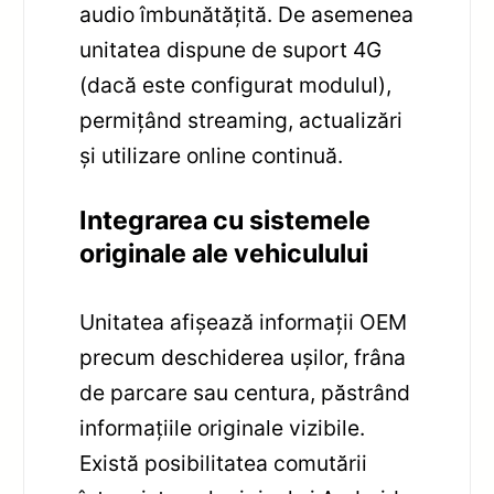
audio îmbunătățită. De asemenea
unitatea dispune de suport 4G
(dacă este configurat modulul),
permițând streaming, actualizări
și utilizare online continuă.
Integrarea cu sistemele
originale ale vehiculului
Unitatea afișează informații OEM
precum deschiderea ușilor, frâna
de parcare sau centura, păstrând
informațiile originale vizibile.
Există posibilitatea comutării