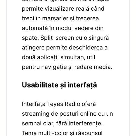
permite vizualizare reală când
treci în marșarier și trecerea
automată în modul vedere din
spate. Split-screen cu o singură
atingere permite deschiderea a
două aplicații simultan, util
pentru navigație și redare media.
Usabilitate și interfață
Interfața Teyes Radio oferă
streaming de posturi online cu un
semnal clar, fără interferențe.
Tema multi-color și răspunsul