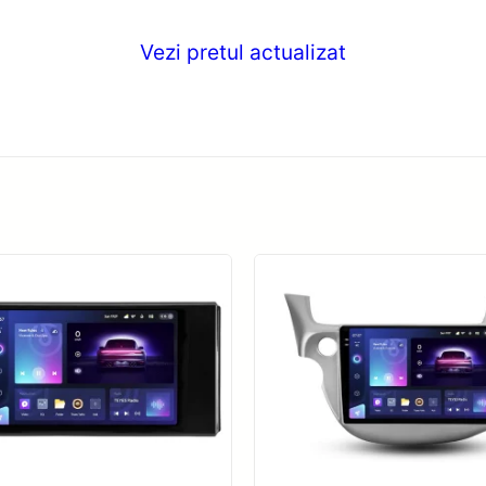
Vezi pretul actualizat