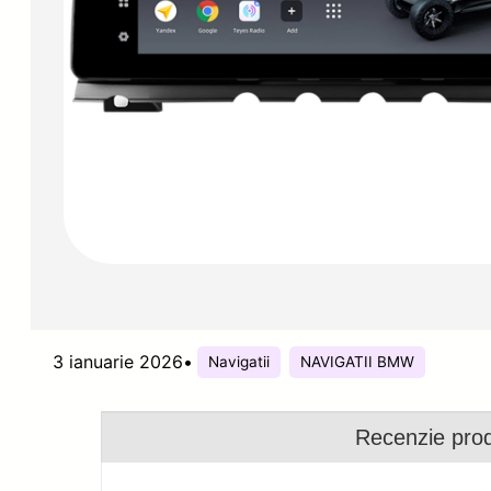
3 ianuarie 2026
•
Navigatii
NAVIGATII BMW
Recenzie pro