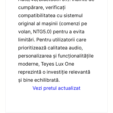
cumpărare, verificați
compatibilitatea cu sistemul
original al mașinii (comenzi pe
volan, NTG5.0) pentru a evita
limitări. Pentru utilizatorii care
prioritizează calitatea audio,
personalizarea și funcționalitățile
moderne, Teyes Lux One
reprezintă o investiție relevantă
și bine echilibrată.
Vezi pretul actualizat