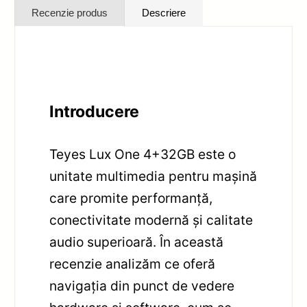
Recenzie produs
Descriere
Introducere
Teyes Lux One 4+32GB este o
unitate multimedia pentru mașină
care promite performanță,
conectivitate modernă și calitate
audio superioară. În această
recenzie analizăm ce oferă
navigația din punct de vedere