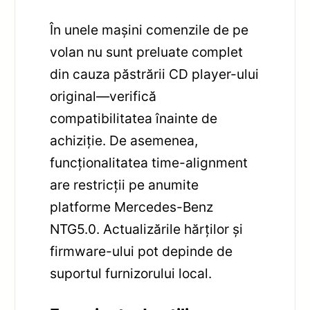
În unele mașini comenzile de pe
volan nu sunt preluate complet
din cauza păstrării CD player-ului
original—verifică
compatibilitatea înainte de
achiziție. De asemenea,
funcționalitatea time-alignment
are restricții pe anumite
platforme Mercedes-Benz
NTG5.0. Actualizările hărților și
firmware-ului pot depinde de
suportul furnizorului local.