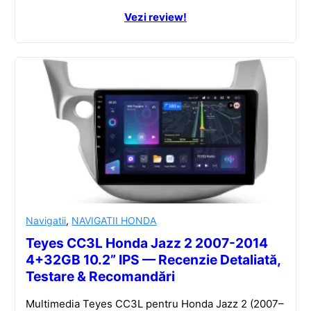
Vezi review!
Navigatii
,
NAVIGATII HONDA
Teyes CC3L Honda Jazz 2 2007-2014
4+32GB 10.2” IPS — Recenzie Detaliată,
Testare & Recomandări
Multimedia Teyes CC3L pentru Honda Jazz 2 (2007–