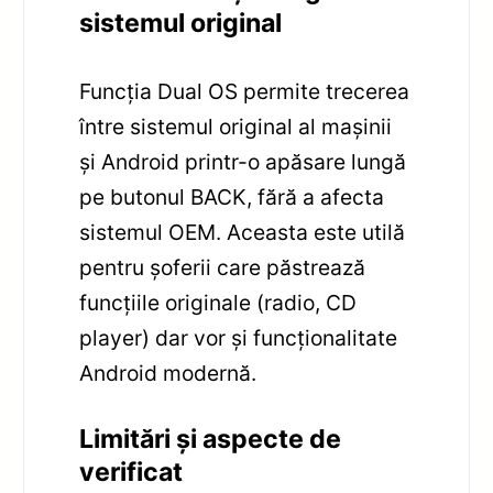
sistemul original
Funcția Dual OS permite trecerea
între sistemul original al mașinii
și Android printr-o apăsare lungă
pe butonul BACK, fără a afecta
sistemul OEM. Aceasta este utilă
pentru șoferii care păstrează
funcțiile originale (radio, CD
player) dar vor și funcționalitate
Android modernă.
Limitări și aspecte de
verificat