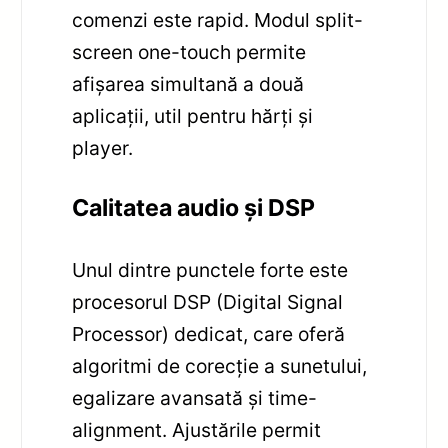
comenzi este rapid. Modul split-
screen one-touch permite
afișarea simultană a două
aplicații, util pentru hărți și
player.
Calitatea audio și DSP
Unul dintre punctele forte este
procesorul DSP (Digital Signal
Processor) dedicat, care oferă
algoritmi de corecție a sunetului,
egalizare avansată și time-
alignment. Ajustările permit