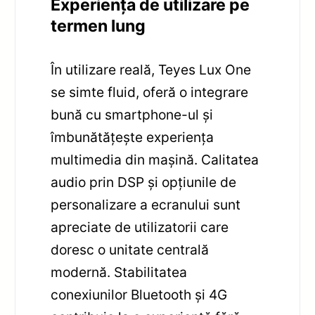
Experiența de utilizare pe
termen lung
În utilizare reală, Teyes Lux One
se simte fluid, oferă o integrare
bună cu smartphone-ul și
îmbunătățește experiența
multimedia din mașină. Calitatea
audio prin DSP și opțiunile de
personalizare a ecranului sunt
apreciate de utilizatorii care
doresc o unitate centrală
modernă. Stabilitatea
conexiunilor Bluetooth și 4G