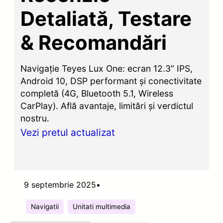
Detaliată, Testare
& Recomandări
Navigație Teyes Lux One: ecran 12.3” IPS,
Android 10, DSP performant și conectivitate
completă (4G, Bluetooth 5.1, Wireless
CarPlay). Află avantaje, limitări și verdictul
nostru.
Vezi pretul actualizat
9 septembrie 2025
•
Navigatii
Unitati multimedia