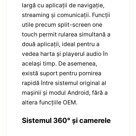
largă cu aplicații de navigație,
streaming și comunicații. Funcții
utile precum split-screen one
touch permit rularea simultană a
două aplicații, ideal pentru a
vedea harta și playerul audio în
același timp. De asemenea,
există suport pentru pornirea
rapidă între sistemul original al
mașinii și modul Android, fără a
altera funcțiile OEM.
Sistemul 360° și camerele