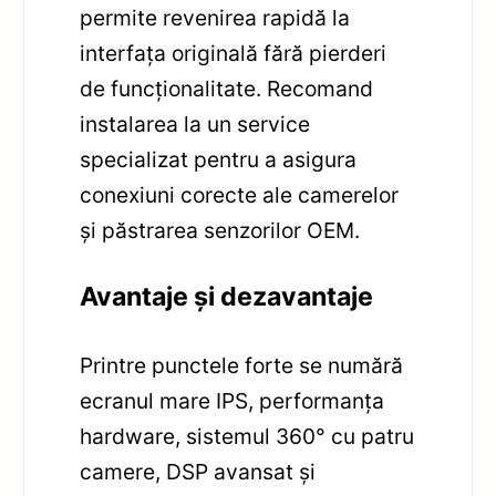
permite revenirea rapidă la
interfața originală fără pierderi
de funcționalitate. Recomand
instalarea la un service
specializat pentru a asigura
conexiuni corecte ale camerelor
și păstrarea senzorilor OEM.
Avantaje și dezavantaje
Printre punctele forte se numără
ecranul mare IPS, performanța
hardware, sistemul 360° cu patru
camere, DSP avansat și