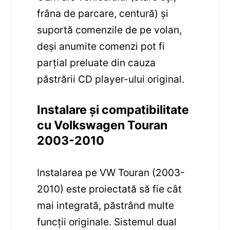
frâna de parcare, centură) și
suportă comenzile de pe volan,
deși anumite comenzi pot fi
parțial preluate din cauza
păstrării CD player-ului original.
Instalare și compatibilitate
cu Volkswagen Touran
2003-2010
Instalarea pe VW Touran (2003-
2010) este proiectată să fie cât
mai integrată, păstrând multe
funcții originale. Sistemul dual