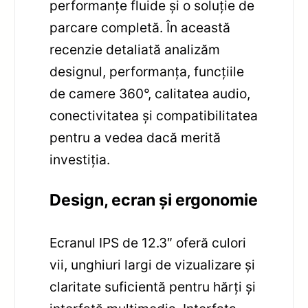
performanțe fluide și o soluție de
parcare completă. În această
recenzie detaliată analizăm
designul, performanța, funcțiile
de camere 360°, calitatea audio,
conectivitatea și compatibilitatea
pentru a vedea dacă merită
investiția.
Design, ecran și ergonomie
Ecranul IPS de 12.3″ oferă culori
vii, unghiuri largi de vizualizare și
claritate suficientă pentru hărți și