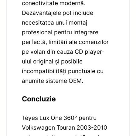
conectivitate modernă.
Dezavantajele pot include
necesitatea unui montaj
profesional pentru integrare
perfectă, limitări ale comenzilor
pe volan din cauza CD player-
ului original și posibile
incompatibilități punctuale cu
anumite sisteme OEM.
Concluzie
Teyes Lux One 360° pentru
Volkswagen Touran 2003-2010