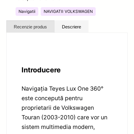
Navigatii
NAVIGATII VOLKSWAGEN
Recenzie produs
Descriere
Introducere
Navigația Teyes Lux One 360°
este concepută pentru
proprietarii de Volkswagen
Touran (2003-2010) care vor un
sistem multimedia modern,