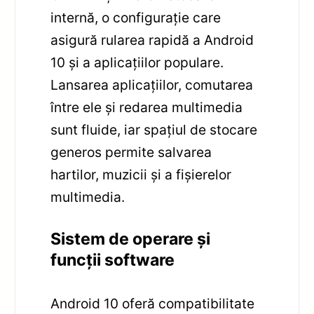
internă, o configurație care
asigură rularea rapidă a Android
10 și a aplicațiilor populare.
Lansarea aplicațiilor, comutarea
între ele și redarea multimedia
sunt fluide, iar spațiul de stocare
generos permite salvarea
hartilor, muzicii și a fișierelor
multimedia.
Sistem de operare și
funcții software
Android 10 oferă compatibilitate