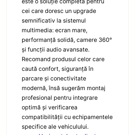
este o soluție completă pentru
cei care doresc un upgrade
semnificativ la sistemul
multimedia: ecran mare,
performanță solidă, camere 360°
și funcții audio avansate.
Recomand produsul celor care
caută confort, siguranță în
parcare și conectivitate
modernă, însă sugerăm montaj
profesional pentru integrare
optimă și verificarea
compatibilității cu echipamentele
specifice ale vehiculului.