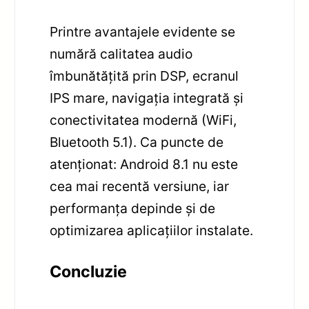
Printre avantajele evidente se
numără calitatea audio
îmbunătățită prin DSP, ecranul
IPS mare, navigația integrată și
conectivitatea modernă (WiFi,
Bluetooth 5.1). Ca puncte de
atenționat: Android 8.1 nu este
cea mai recentă versiune, iar
performanța depinde și de
optimizarea aplicațiilor instalate.
Concluzie