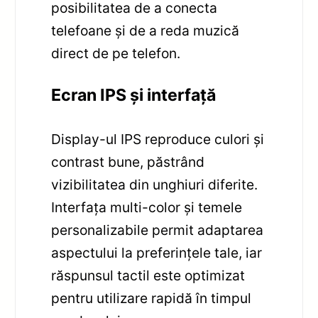
posibilitatea de a conecta
telefoane și de a reda muzică
direct de pe telefon.
Ecran IPS și interfață
Display-ul IPS reproduce culori și
contrast bune, păstrând
vizibilitatea din unghiuri diferite.
Interfața multi-color și temele
personalizabile permit adaptarea
aspectului la preferințele tale, iar
răspunsul tactil este optimizat
pentru utilizare rapidă în timpul