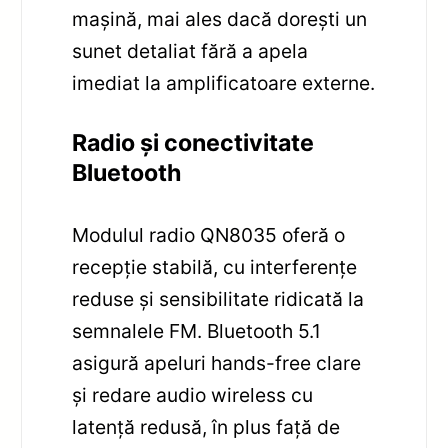
mașină, mai ales dacă dorești un
sunet detaliat fără a apela
imediat la amplificatoare externe.
Radio și conectivitate
Bluetooth
Modulul radio QN8035 oferă o
recepție stabilă, cu interferențe
reduse și sensibilitate ridicată la
semnalele FM. Bluetooth 5.1
asigură apeluri hands-free clare
și redare audio wireless cu
latență redusă, în plus față de