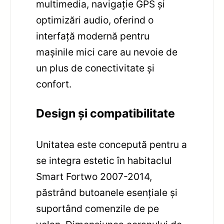
multimedia, navigație GPS și
optimizări audio, oferind o
interfață modernă pentru
mașinile mici care au nevoie de
un plus de conectivitate și
confort.
Design și compatibilitate
Unitatea este concepută pentru a
se integra estetic în habitaclul
Smart Fortwo 2007-2014,
păstrând butoanele esențiale și
suportând comenzile de pe