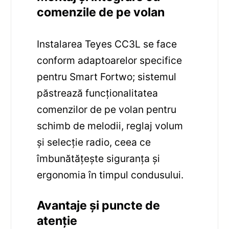
comenzile de pe volan
Instalarea Teyes CC3L se face
conform adaptoarelor specifice
pentru Smart Fortwo; sistemul
păstrează funcționalitatea
comenzilor de pe volan pentru
schimb de melodii, reglaj volum
și selecție radio, ceea ce
îmbunătățește siguranța și
ergonomia în timpul condusului.
Avantaje și puncte de
atenție