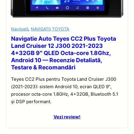
Navigatii
,
NAVIGATII TOYOTA
Navigatie Auto Teyes CC2 Plus Toyota
Land Cruiser 12 J300 2021-2023
4+32GB 9″ QLED Octa-core 1.8Ghz,
Android 10 — Recenzie Detaliată,
Testare & Recomandări
Teyes CC2 Plus pentru Toyota Land Cruiser J300
(2021-2023): sistem Android 10, ecran QLED 9″,
procesor octa-core 1.8GHz, 4+32GB, Bluetooth 5.1
și DSP performant.
Vezi review!