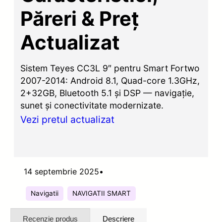
Păreri & Preț
Actualizat
Sistem Teyes CC3L 9″ pentru Smart Fortwo
2007-2014: Android 8.1, Quad-core 1.3GHz,
2+32GB, Bluetooth 5.1 și DSP — navigație,
sunet și conectivitate modernizate.
Vezi pretul actualizat
14 septembrie 2025
•
Navigatii
NAVIGATII SMART
Recenzie produs
Descriere