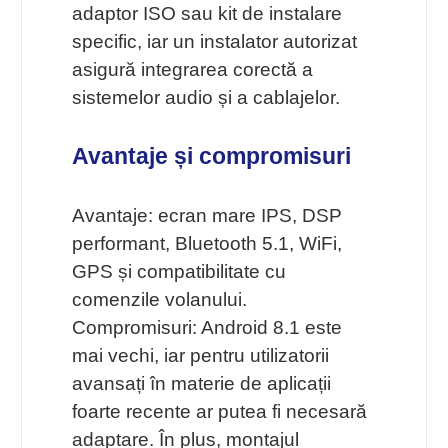
adaptor ISO sau kit de instalare
specific, iar un instalator autorizat
asigură integrarea corectă a
sistemelor audio și a cablajelor.
Avantaje și compromisuri
Avantaje: ecran mare IPS, DSP
performant, Bluetooth 5.1, WiFi,
GPS și compatibilitate cu
comenzile volanului.
Compromisuri: Android 8.1 este
mai vechi, iar pentru utilizatorii
avansați în materie de aplicații
foarte recente ar putea fi necesară
adaptare. În plus, montajul