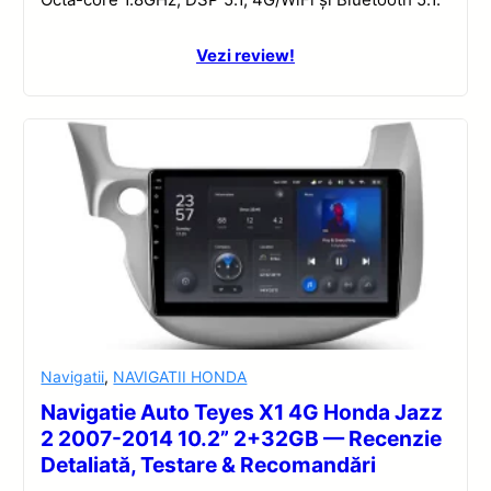
Vezi review!
Navigatii
,
NAVIGATII HONDA
Navigatie Auto Teyes X1 4G Honda Jazz
2 2007-2014 10.2” 2+32GB — Recenzie
Detaliată, Testare & Recomandări