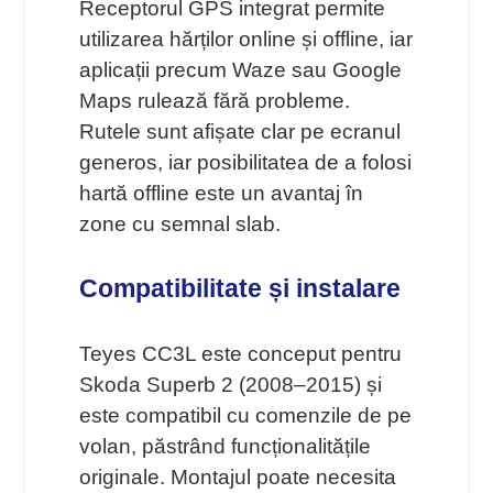
Receptorul GPS integrat permite
utilizarea hărților online și offline, iar
aplicații precum Waze sau Google
Maps rulează fără probleme.
Rutele sunt afișate clar pe ecranul
generos, iar posibilitatea de a folosi
hartă offline este un avantaj în
zone cu semnal slab.
Compatibilitate și instalare
Teyes CC3L este conceput pentru
Skoda Superb 2 (2008–2015) și
este compatibil cu comenzile de pe
volan, păstrând funcționalitățile
originale. Montajul poate necesita