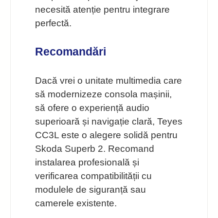
necesită atenție pentru integrare
perfectă.
Recomandări
Dacă vrei o unitate multimedia care
să modernizeze consola mașinii,
să ofere o experiență audio
superioară și navigație clară, Teyes
CC3L este o alegere solidă pentru
Skoda Superb 2. Recomand
instalarea profesională și
verificarea compatibilității cu
modulele de siguranță sau
camerele existente.