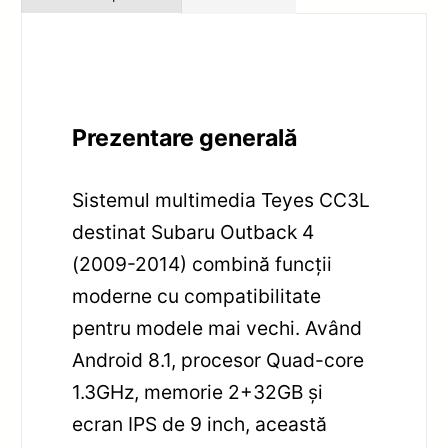
Prezentare generală
Sistemul multimedia Teyes CC3L
destinat Subaru Outback 4
(2009-2014) combină funcții
moderne cu compatibilitate
pentru modele mai vechi. Având
Android 8.1, procesor Quad-core
1.3GHz, memorie 2+32GB și
ecran IPS de 9 inch, această