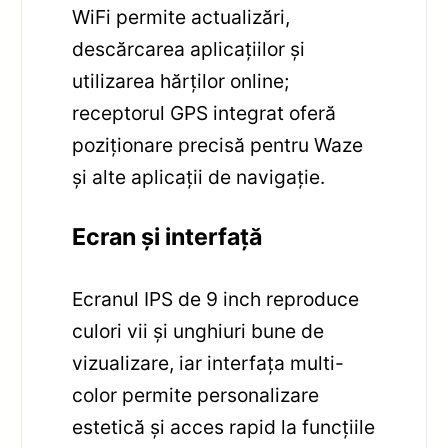
WiFi permite actualizări,
descărcarea aplicațiilor și
utilizarea hărților online;
receptorul GPS integrat oferă
poziționare precisă pentru Waze
și alte aplicații de navigație.
Ecran și interfață
Ecranul IPS de 9 inch reproduce
culori vii și unghiuri bune de
vizualizare, iar interfața multi-
color permite personalizare
estetică și acces rapid la funcțiile