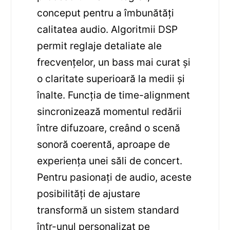
conceput pentru a îmbunătăți
calitatea audio. Algoritmii DSP
permit reglaje detaliate ale
frecvențelor, un bass mai curat și
o claritate superioară la medii și
înalte. Funcția de time-alignment
sincronizează momentul redării
între difuzoare, creând o scenă
sonoră coerentă, aproape de
experiența unei săli de concert.
Pentru pasionați de audio, aceste
posibilități de ajustare
transformă un sistem standard
într-unul personalizat pe