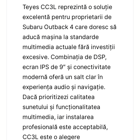
Teyes CC3L reprezintă o soluție
excelentă pentru proprietarii de
Subaru Outback 4 care doresc să
aducă mașina la standarde
multimedia actuale fără investiții
excesive. Combinația de DSP,
ecran IPS de 9″ și conectivitate
modernă oferă un salt clar în
experiența audio și navigație.
Dacă prioritizezi calitatea
sunetului și funcționalitatea
multimedia, iar instalarea
profesională este acceptabilă,
CC3L este o alegere