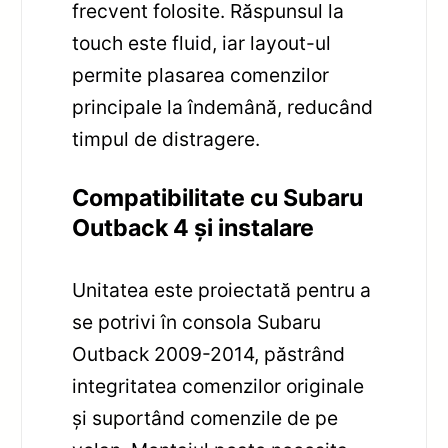
frecvent folosite. Răspunsul la
touch este fluid, iar layout-ul
permite plasarea comenzilor
principale la îndemână, reducând
timpul de distragere.
Compatibilitate cu Subaru
Outback 4 și instalare
Unitatea este proiectată pentru a
se potrivi în consola Subaru
Outback 2009-2014, păstrând
integritatea comenzilor originale
și suportând comenzile de pe