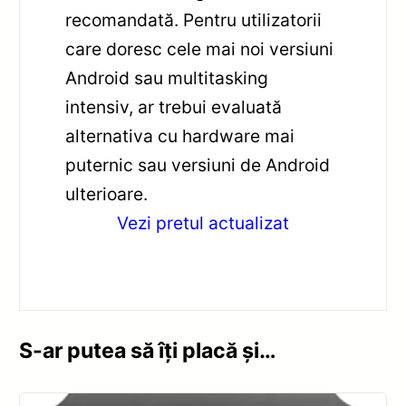
recomandată. Pentru utilizatorii
care doresc cele mai noi versiuni
Android sau multitasking
intensiv, ar trebui evaluată
alternativa cu hardware mai
puternic sau versiuni de Android
ulterioare.
Vezi pretul actualizat
S-ar putea să îți placă și…