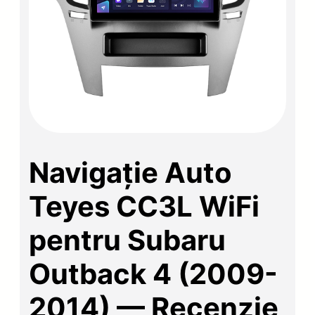
Navigație Auto
Teyes CC3L WiFi
pentru Subaru
Outback 4 (2009-
2014) — Recenzie