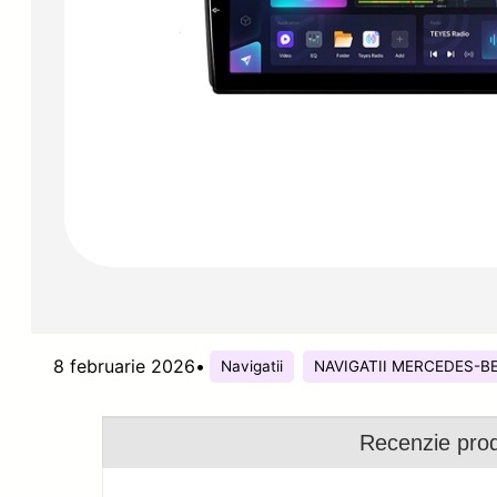
8 februarie 2026
•
Navigatii
NAVIGATII MERCEDES-B
Recenzie pro