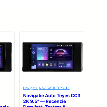
Navigatii
,
NAVIGATII TOYOTA
Navigatie Auto Teyes CC3
2K 9.5” — Recenzie