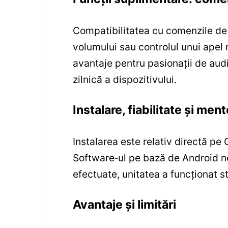
Compatibilitatea cu comenzile de 
volumului sau controlul unui apel
avantaje pentru pasionații de audio
zilnică a dispozitivului.
Instalare, fiabilitate și men
Instalarea este relativ directă pe
Software‑ul pe bază de Android nec
efectuate, unitatea a funcționat st
Avantaje și limitări