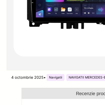
4 octombrie 2025
•
Navigatii
NAVIGATII MERCEDES-
Recenzie pro