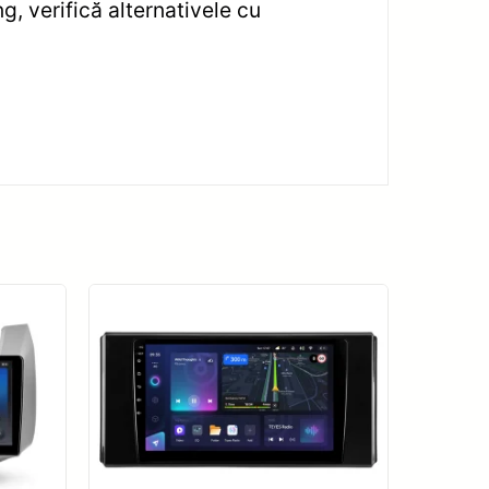
, verifică alternativele cu