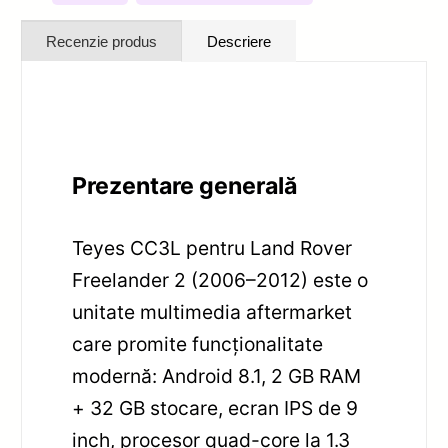
Recenzie produs
Descriere
Prezentare generală
Teyes CC3L pentru Land Rover
Freelander 2 (2006–2012) este o
unitate multimedia aftermarket
care promite funcționalitate
modernă: Android 8.1, 2 GB RAM
+ 32 GB stocare, ecran IPS de 9
inch, procesor quad-core la 1.3