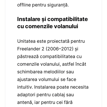
offline pentru siguranță.
Instalare și compatibilitate
cu comenzile volanului
Unitatea este proiectată pentru
Freelander 2 (2006–2012) și
păstrează compatibilitatea cu
comenzile volanului, astfel încât
schimbarea melodiilor sau
ajustarea volumului se face
intuitiv. Instalarea poate necesita
adaptori pentru cablaj sau
antenă, iar pentru cei fără