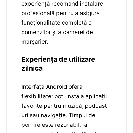
experiență recomand instalare
profesională pentru a asigura
funcționalitate completă a
comenzilor și a camerei de
marșarier.
Experiența de utilizare
zilnică
Interfața Android oferă
flexibilitate: poți instala aplicații
favorite pentru muzică, podcast-
uri sau navigație. Timpul de
pornire este rezonabil, iar