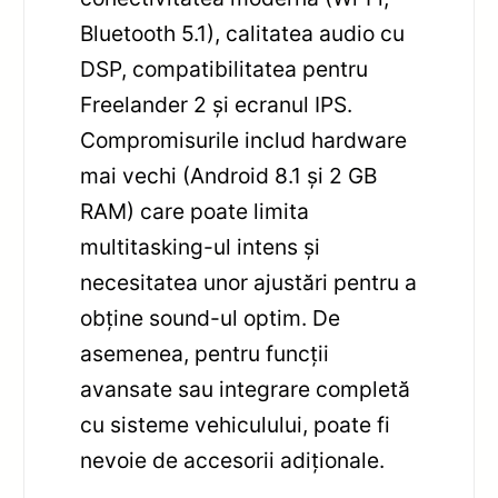
Bluetooth 5.1), calitatea audio cu
DSP, compatibilitatea pentru
Freelander 2 și ecranul IPS.
Compromisurile includ hardware
mai vechi (Android 8.1 și 2 GB
RAM) care poate limita
multitasking-ul intens și
necesitatea unor ajustări pentru a
obține sound-ul optim. De
asemenea, pentru funcții
avansate sau integrare completă
cu sisteme vehiculului, poate fi
nevoie de accesorii adiționale.