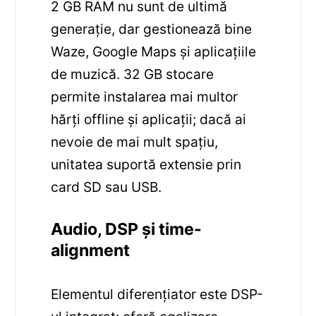
2 GB RAM nu sunt de ultimă
generație, dar gestionează bine
Waze, Google Maps și aplicațiile
de muzică. 32 GB stocare
permite instalarea mai multor
hărți offline și aplicații; dacă ai
nevoie de mai mult spațiu,
unitatea suportă extensie prin
card SD sau USB.
Audio, DSP și time-
alignment
Elementul diferențiator este DSP-