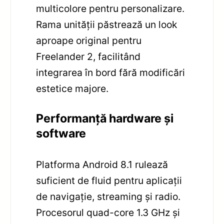
multicolore pentru personalizare.
Rama unității păstrează un look
aproape original pentru
Freelander 2, facilitând
integrarea în bord fără modificări
estetice majore.
Performanță hardware și
software
Platforma Android 8.1 rulează
suficient de fluid pentru aplicații
de navigație, streaming și radio.
Procesorul quad-core 1.3 GHz și