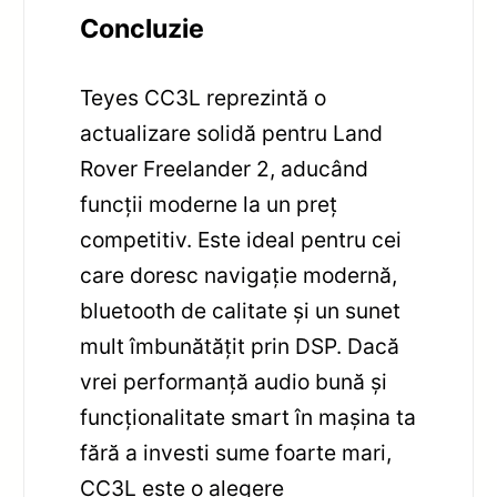
Concluzie
Teyes CC3L reprezintă o
actualizare solidă pentru Land
Rover Freelander 2, aducând
funcții moderne la un preț
competitiv. Este ideal pentru cei
care doresc navigație modernă,
bluetooth de calitate și un sunet
mult îmbunătățit prin DSP. Dacă
vrei performanță audio bună și
funcționalitate smart în mașina ta
fără a investi sume foarte mari,
CC3L este o alegere