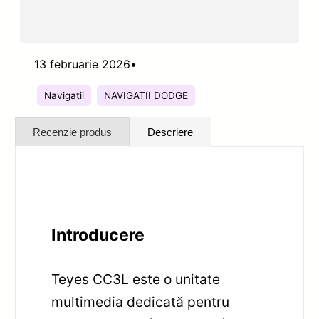
13 februarie 2026
•
Navigatii
NAVIGATII DODGE
Recenzie produs
Descriere
Introducere
Teyes CC3L este o unitate
multimedia dedicată pentru