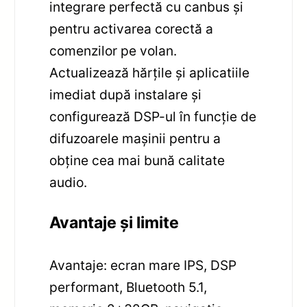
integrare perfectă cu canbus și
pentru activarea corectă a
comenzilor pe volan.
Actualizează hărțile și aplicatiile
imediat după instalare și
configurează DSP-ul în funcție de
difuzoarele mașinii pentru a
obține cea mai bună calitate
audio.
Avantaje și limite
Avantaje: ecran mare IPS, DSP
performant, Bluetooth 5.1,