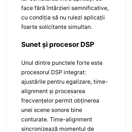
face fără întârzieri semnificative,
cu condiția să nu rulezi aplicații
foarte solicitante simultan.
Sunet și procesor DSP
Unul dintre punctele forte este
procesorul DSP integrat:
ajustările pentru egalizare, time-
alignment și procesarea
frecvențelor permit obținerea
unei scene sonore bine
conturate. Time-alignment
sincronizează momentul de