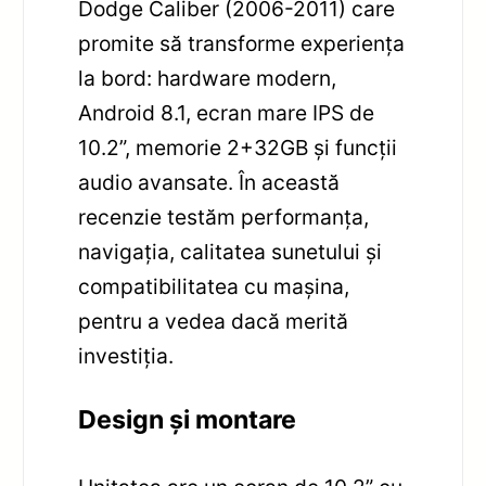
Dodge Caliber (2006-2011) care
promite să transforme experiența
la bord: hardware modern,
Android 8.1, ecran mare IPS de
10.2”, memorie 2+32GB și funcții
audio avansate. În această
recenzie testăm performanța,
navigația, calitatea sunetului și
compatibilitatea cu mașina,
pentru a vedea dacă merită
investiția.
Design și montare