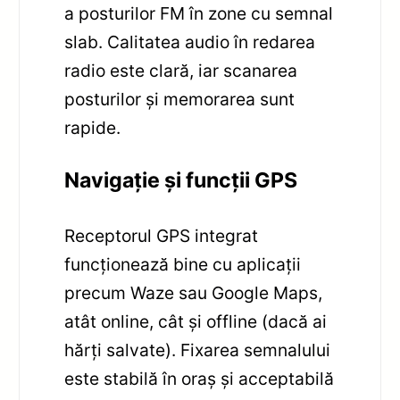
a posturilor FM în zone cu semnal
slab. Calitatea audio în redarea
radio este clară, iar scanarea
posturilor și memorarea sunt
rapide.
Navigație și funcții GPS
Receptorul GPS integrat
funcționează bine cu aplicații
precum Waze sau Google Maps,
atât online, cât și offline (dacă ai
hărți salvate). Fixarea semnalului
este stabilă în oraș și acceptabilă