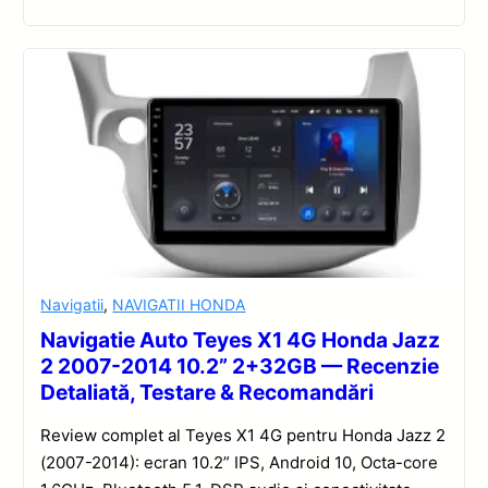
Navigatii
,
NAVIGATII HONDA
Navigatie Auto Teyes X1 4G Honda Jazz
2 2007-2014 10.2” 2+32GB — Recenzie
Detaliată, Testare & Recomandări
Review complet al Teyes X1 4G pentru Honda Jazz 2
(2007-2014): ecran 10.2” IPS, Android 10, Octa-core