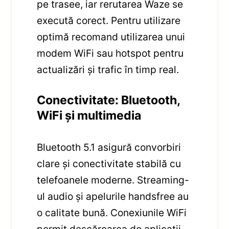
pe trasee, iar rerutarea Waze se
execută corect. Pentru utilizare
optimă recomand utilizarea unui
modem WiFi sau hotspot pentru
actualizări și trafic în timp real.
Conectivitate: Bluetooth,
WiFi și multimedia
Bluetooth 5.1 asigură convorbiri
clare și conectivitate stabilă cu
telefoanele moderne. Streaming-
ul audio și apelurile handsfree au
o calitate bună. Conexiunile WiFi