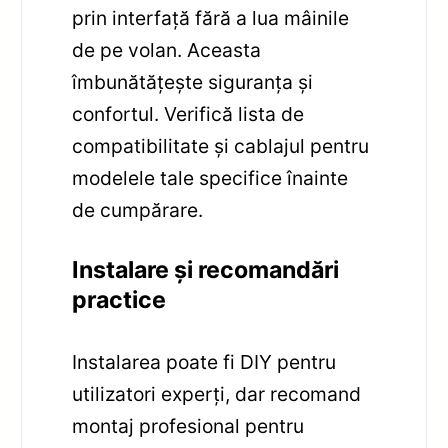
prin interfață fără a lua mâinile
de pe volan. Aceasta
îmbunătățește siguranța și
confortul. Verifică lista de
compatibilitate și cablajul pentru
modelele tale specifice înainte
de cumpărare.
Instalare și recomandări
practice
Instalarea poate fi DIY pentru
utilizatori experți, dar recomand
montaj profesional pentru