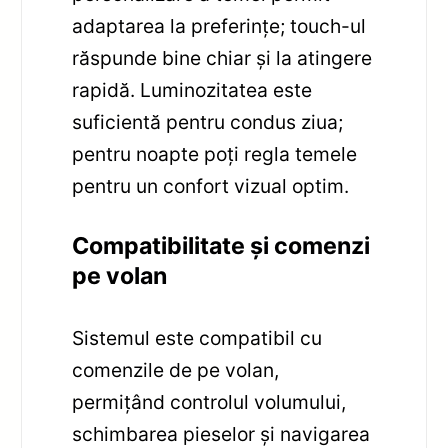
adaptarea la preferințe; touch-ul
răspunde bine chiar și la atingere
rapidă. Luminozitatea este
suficientă pentru condus ziua;
pentru noapte poți regla temele
pentru un confort vizual optim.
Compatibilitate și comenzi
pe volan
Sistemul este compatibil cu
comenzile de pe volan,
permițând controlul volumului,
schimbarea pieselor și navigarea