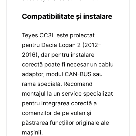
Compatibilitate și instalare
Teyes CC3L este proiectat
pentru Dacia Logan 2 (2012–
2016), dar pentru instalare
corectă poate fi necesar un cablu
adaptor, modul CAN-BUS sau
rama specială. Recomand
montajul la un service specializat
pentru integrarea corectă a
comenzilor de pe volan și
păstrarea funcțiilor originale ale
mașinii.