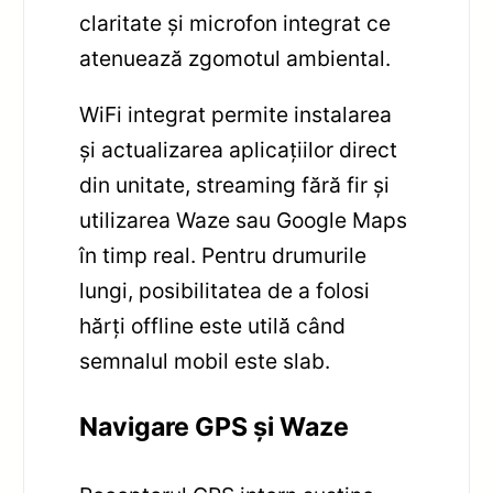
claritate și microfon integrat ce
atenuează zgomotul ambiental.
WiFi integrat permite instalarea
și actualizarea aplicațiilor direct
din unitate, streaming fără fir și
utilizarea Waze sau Google Maps
în timp real. Pentru drumurile
lungi, posibilitatea de a folosi
hărți offline este utilă când
semnalul mobil este slab.
Navigare GPS și Waze