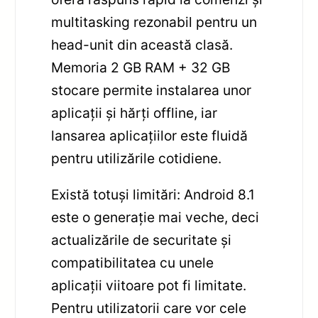
multitasking rezonabil pentru un
head-unit din această clasă.
Memoria 2 GB RAM + 32 GB
stocare permite instalarea unor
aplicații și hărți offline, iar
lansarea aplicațiilor este fluidă
pentru utilizările cotidiene.
Există totuși limitări: Android 8.1
este o generație mai veche, deci
actualizările de securitate și
compatibilitatea cu unele
aplicații viitoare pot fi limitate.
Pentru utilizatorii care vor cele