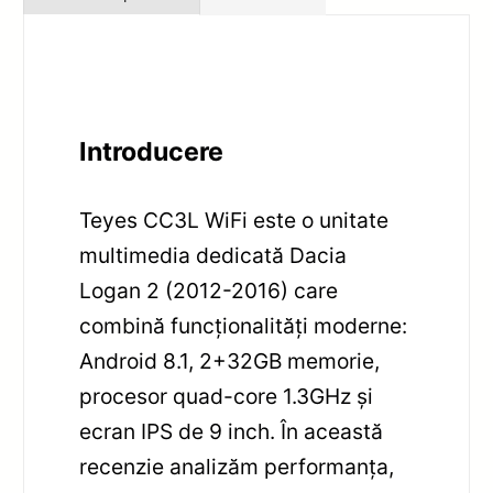
Introducere
Teyes CC3L WiFi este o unitate
multimedia dedicată Dacia
Logan 2 (2012-2016) care
combină funcționalități moderne:
Android 8.1, 2+32GB memorie,
procesor quad-core 1.3GHz și
ecran IPS de 9 inch. În această
recenzie analizăm performanța,