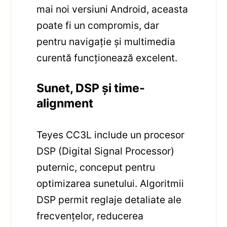
mai noi versiuni Android, aceasta
poate fi un compromis, dar
pentru navigație și multimedia
curentă funcționează excelent.
Sunet, DSP și time-
alignment
Teyes CC3L include un procesor
DSP (Digital Signal Processor)
puternic, conceput pentru
optimizarea sunetului. Algoritmii
DSP permit reglaje detaliate ale
frecvențelor, reducerea