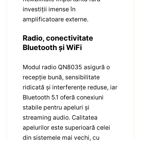
investiții imense în
amplificatoare externe.
Radio, conectivitate
Bluetooth și WiFi
Modul radio QN8035 asigură o
recepție bună, sensibilitate
ridicată și interferențe reduse, iar
Bluetooth 5.1 oferă conexiuni
stabile pentru apeluri și
streaming audio. Calitatea
apelurilor este superioară celei
din sistemele mai vechi, cu