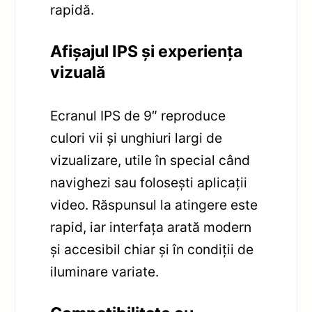
rapidă.
Afișajul IPS și experiența
vizuală
Ecranul IPS de 9″ reproduce
culori vii și unghiuri largi de
vizualizare, utile în special când
navighezi sau folosești aplicații
video. Răspunsul la atingere este
rapid, iar interfața arată modern
și accesibil chiar și în condiții de
iluminare variate.