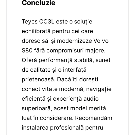
Concluzie
Teyes CC3L este o soluție
echilibrată pentru cei care
doresc să-și modernizeze Volvo
S80 fără compromisuri majore.
Oferă performanță stabilă, sunet
de calitate și o interfață
prietenoasă. Dacă îți dorești
conectivitate modernă, navigație
eficientă și experiență audio
superioară, acest model merită
luat în considerare. Recomandăm
instalarea profesională pentru