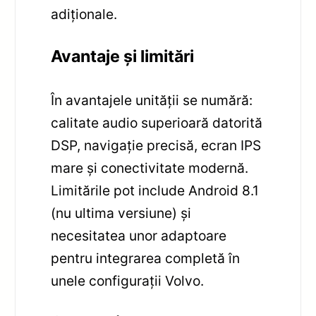
adiționale.
Avantaje și limitări
În avantajele unității se numără:
calitate audio superioară datorită
DSP, navigație precisă, ecran IPS
mare și conectivitate modernă.
Limitările pot include Android 8.1
(nu ultima versiune) și
necesitatea unor adaptoare
pentru integrarea completă în
unele configurații Volvo.