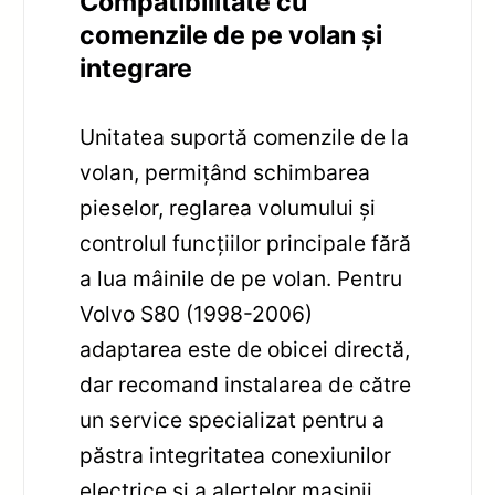
Compatibilitate cu
comenzile de pe volan și
integrare
Unitatea suportă comenzile de la
volan, permițând schimbarea
pieselor, reglarea volumului și
controlul funcțiilor principale fără
a lua mâinile de pe volan. Pentru
Volvo S80 (1998-2006)
adaptarea este de obicei directă,
dar recomand instalarea de către
un service specializat pentru a
păstra integritatea conexiunilor
electrice și a alertelor mașinii.