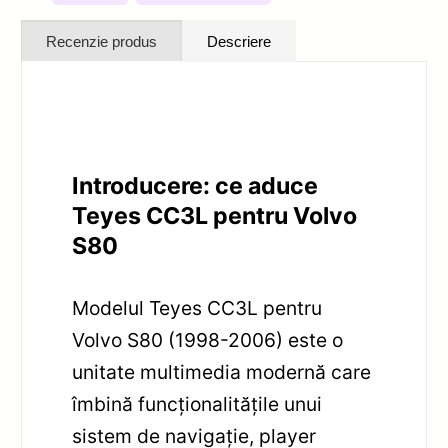
Recenzie produs
Descriere
Introducere: ce aduce
Teyes CC3L pentru Volvo
S80
Modelul Teyes CC3L pentru
Volvo S80 (1998-2006) este o
unitate multimedia modernă care
îmbină funcționalitățile unui
sistem de navigație, player