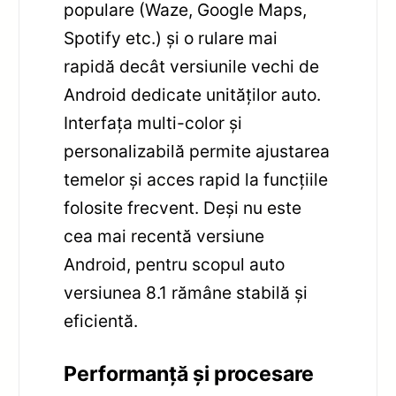
populare (Waze, Google Maps,
Spotify etc.) și o rulare mai
rapidă decât versiunile vechi de
Android dedicate unităților auto.
Interfața multi-color și
personalizabilă permite ajustarea
temelor și acces rapid la funcțiile
folosite frecvent. Deși nu este
cea mai recentă versiune
Android, pentru scopul auto
versiunea 8.1 rămâne stabilă și
eficientă.
Performanță și procesare