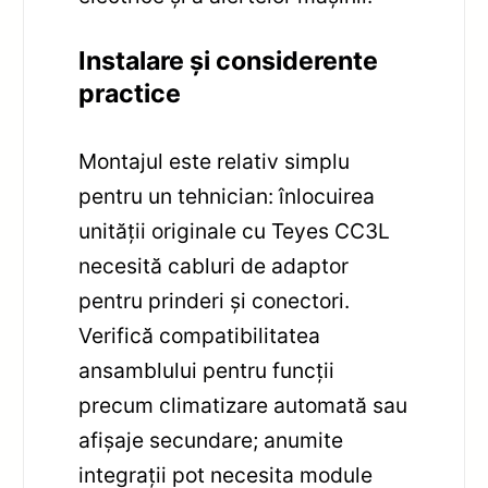
Instalare și considerente
practice
Montajul este relativ simplu
pentru un tehnician: înlocuirea
unității originale cu Teyes CC3L
necesită cabluri de adaptor
pentru prinderi și conectori.
Verifică compatibilitatea
ansamblului pentru funcții
precum climatizare automată sau
afișaje secundare; anumite
integrații pot necesita module