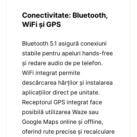
Conectivitate: Bluetooth,
WiFi și GPS
Bluetooth 5.1 asigură conexiuni
stabile pentru apeluri hands-free
și redare audio de pe telefon.
WiFi integrat permite
descărcarea hărților și instalarea
aplicațiilor direct pe unitate.
Receptorul GPS integrat face
posibilă utilizarea Waze sau
Google Maps online și offline,
oferind rute precise și recalculare