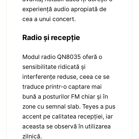
experiență audio apropiată de
cea a unui concert.
Radio și recepție
Modul radio QN8035 oferă o
sensibilitate ridicată și
interferențe reduse, ceea ce se
traduce printr-o captare mai
bună a posturilor FM chiar și în
zone cu semnal slab. Teyes a pus
accent pe calitatea recepției, iar
aceasta se observă în utilizarea
zilnică.