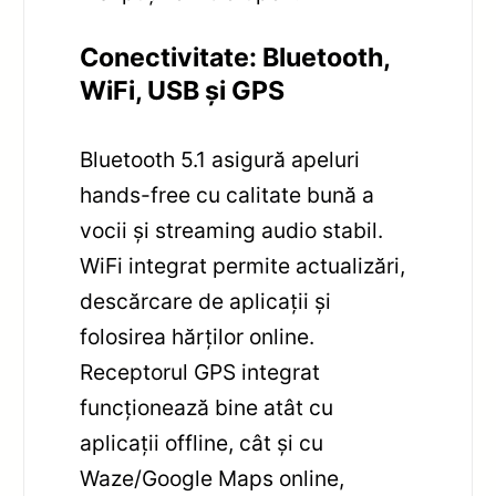
Conectivitate: Bluetooth,
WiFi, USB și GPS
Bluetooth 5.1 asigură apeluri
hands-free cu calitate bună a
vocii și streaming audio stabil.
WiFi integrat permite actualizări,
descărcare de aplicații și
folosirea hărților online.
Receptorul GPS integrat
funcționează bine atât cu
aplicații offline, cât și cu
Waze/Google Maps online,