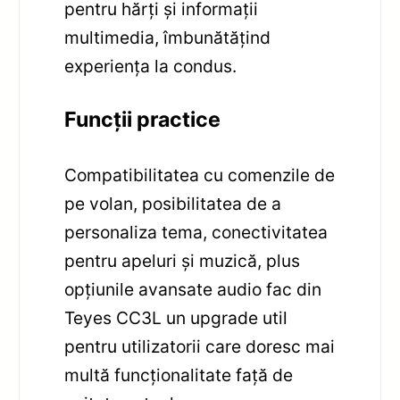
pentru hărți și informații
multimedia, îmbunătățind
experiența la condus.
Funcții practice
Compatibilitatea cu comenzile de
pe volan, posibilitatea de a
personaliza tema, conectivitatea
pentru apeluri și muzică, plus
opțiunile avansate audio fac din
Teyes CC3L un upgrade util
pentru utilizatorii care doresc mai
multă funcționalitate față de