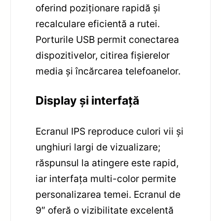
oferind poziționare rapidă și
recalculare eficientă a rutei.
Porturile USB permit conectarea
dispozitivelor, citirea fișierelor
media și încărcarea telefoanelor.
Display și interfață
Ecranul IPS reproduce culori vii și
unghiuri largi de vizualizare;
răspunsul la atingere este rapid,
iar interfața multi-color permite
personalizarea temei. Ecranul de
9″ oferă o vizibilitate excelentă