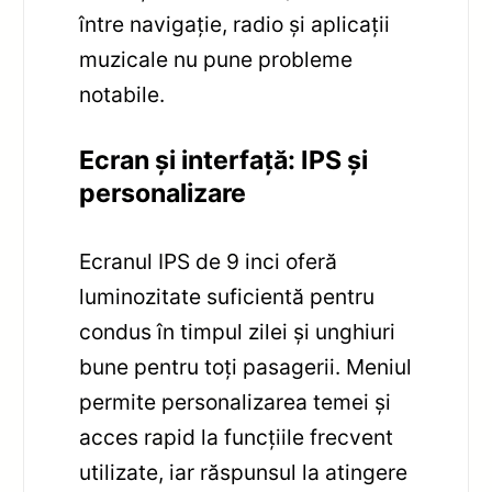
între navigație, radio și aplicații
muzicale nu pune probleme
notabile.
Ecran și interfață: IPS și
personalizare
Ecranul IPS de 9 inci oferă
luminozitate suficientă pentru
condus în timpul zilei și unghiuri
bune pentru toți pasagerii. Meniul
permite personalizarea temei și
acces rapid la funcțiile frecvent
utilizate, iar răspunsul la atingere