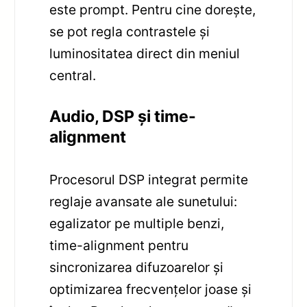
este prompt. Pentru cine dorește,
se pot regla contrastele și
luminositatea direct din meniul
central.
Audio, DSP și time-
alignment
Procesorul DSP integrat permite
reglaje avansate ale sunetului:
egalizator pe multiple benzi,
time-alignment pentru
sincronizarea difuzoarelor și
optimizarea frecvențelor joase și