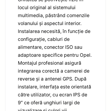
locul original al sistemului
multimedia, păstrând comenzile
volanului și aspectul interior.
Instalarea necesită, în funcție de
configurație, cabluri de
alimentare, conector ISO sau
adaptoare specifice pentru Opel.
Montajul profesional asigură
integrarea corectă a camerei de
reverse și a antenei GPS. După
instalare, interfața este orientată
către utilizator, cu ecran IPS de
9″ ce oferă unghiuri largi de
vizualizare și culori vii.