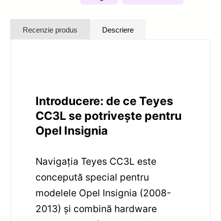
Recenzie produs
Descriere
Introducere: de ce Teyes
CC3L se potrivește pentru
Opel Insignia
Navigația Teyes CC3L este
concepută special pentru
modelele Opel Insignia (2008-
2013) și combină hardware