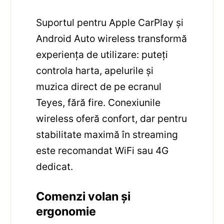
Suportul pentru Apple CarPlay și
Android Auto wireless transformă
experiența de utilizare: puteți
controla harta, apelurile și
muzica direct de pe ecranul
Teyes, fără fire. Conexiunile
wireless oferă confort, dar pentru
stabilitate maximă în streaming
este recomandat WiFi sau 4G
dedicat.
Comenzi volan și
ergonomie