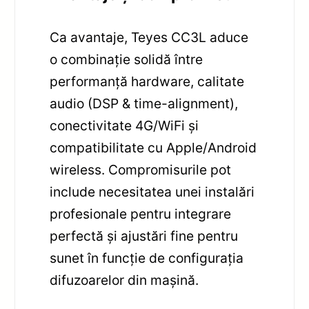
Ca avantaje, Teyes CC3L aduce
o combinație solidă între
performanță hardware, calitate
audio (DSP & time-alignment),
conectivitate 4G/WiFi și
compatibilitate cu Apple/Android
wireless. Compromisurile pot
include necesitatea unei instalări
profesionale pentru integrare
perfectă și ajustări fine pentru
sunet în funcție de configurația
difuzoarelor din mașină.