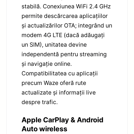
stabilă. Conexiunea WiFi 2.4 GHz
permite descărcarea aplicațiilor
și actualizărilor OTA; integrând un
modem 4G LTE (dacă adăugați
un SIM), unitatea devine
independentă pentru streaming
și navigație online.
Compatibilitatea cu aplicații
precum Waze oferă rute
actualizate și informații live
despre trafic.
Apple CarPlay & Android
Auto wireless