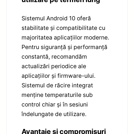
Sistemul Android 10 oferă
stabilitate și compatibilitate cu
majoritatea aplicațiilor moderne.
Pentru siguranță și performanță
constantă, recomandăm
actualizări periodice ale
aplicațiilor și firmware-ului.
Sistemul de răcire integrat
menține temperaturile sub
control chiar și în sesiuni
îndelungate de utilizare.
Avantaje și compromisuri