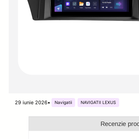
29 iunie 2026
•
Navigatii
NAVIGATII LEXUS
Recenzie pro