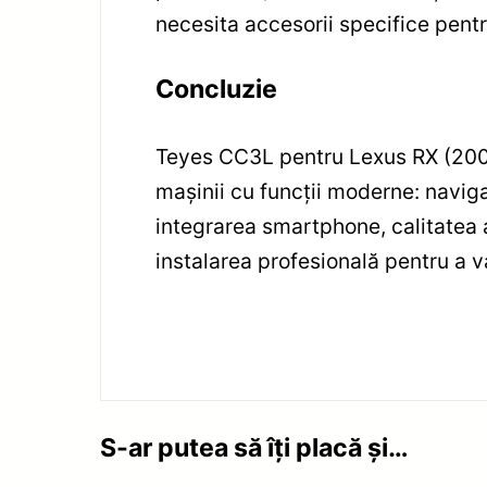
necesita accesorii specifice pentr
Concluzie
Teyes CC3L pentru Lexus RX (2008
mașinii cu funcții moderne: naviga
integrarea smartphone, calitatea 
instalarea profesională pentru a v
S-ar putea să îți placă și…