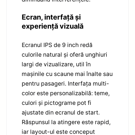
Ecran, interfață și
experiență vizuală
Ecranul IPS de 9 inch redă
culorile natural și oferă unghiuri
largi de vizualizare, util în
mașinile cu scaune mai înalte sau
pentru pasageri. Interfața multi-
color este personalizabilă: teme,
culori și pictograme pot fi
ajustate din ecranul de start.
Răspunsul la atingere este rapid,
iar layout-ul este conceput