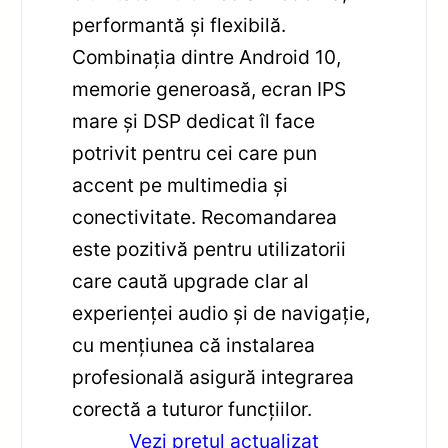
performantă și flexibilă.
Combinația dintre Android 10,
memorie generoasă, ecran IPS
mare și DSP dedicat îl face
potrivit pentru cei care pun
accent pe multimedia și
conectivitate. Recomandarea
este pozitivă pentru utilizatorii
care caută upgrade clar al
experienței audio și de navigație,
cu mențiunea că instalarea
profesională asigură integrarea
corectă a tuturor funcțiilor.
Vezi pretul actualizat