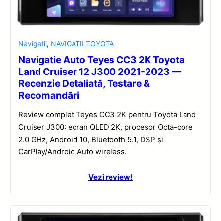
Navigatii
,
NAVIGATII TOYOTA
Navigatie Auto Teyes CC3 2K Toyota
Land Cruiser 12 J300 2021-2023 —
Recenzie Detaliată, Testare &
Recomandări
Review complet Teyes CC3 2K pentru Toyota Land
Cruiser J300: ecran QLED 2K, procesor Octa-core
2.0 GHz, Android 10, Bluetooth 5.1, DSP și
CarPlay/Android Auto wireless.
Vezi review!