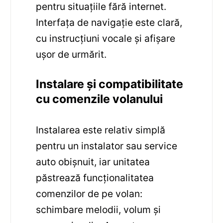
pentru situațiile fără internet.
Interfața de navigație este clară,
cu instrucțiuni vocale și afișare
ușor de urmărit.
Instalare și compatibilitate
cu comenzile volanului
Instalarea este relativ simplă
pentru un instalator sau service
auto obișnuit, iar unitatea
păstrează funcționalitatea
comenzilor de pe volan:
schimbare melodii, volum și