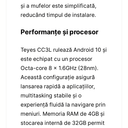
și a mufelor este simplificată,
reducând timpul de instalare.
Performanțe și procesor
Teyes CC3L rulează Android 10 și
este echipat cu un procesor
Octa-core 8 x 1.6GHz (28nm).
Această configurație asigură
lansarea rapidă a aplicațiilor,
multitasking stabile și o
experiență fluidă la navigare prin
meniuri. Memoria RAM de 4GB și
stocarea internă de 32GB permit