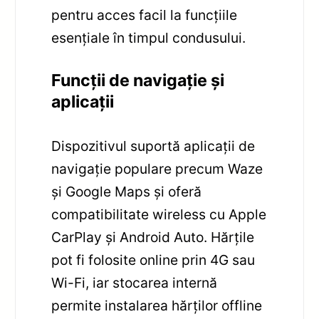
pentru acces facil la funcțiile
esențiale în timpul condusului.
Funcții de navigație și
aplicații
Dispozitivul suportă aplicații de
navigație populare precum Waze
și Google Maps și oferă
compatibilitate wireless cu Apple
CarPlay și Android Auto. Hărțile
pot fi folosite online prin 4G sau
Wi-Fi, iar stocarea internă
permite instalarea hărților offline