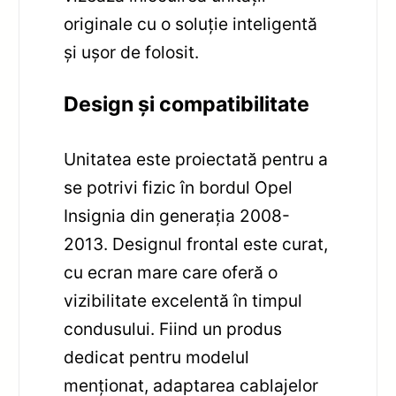
originale cu o soluție inteligentă
și ușor de folosit.
Design și compatibilitate
Unitatea este proiectată pentru a
se potrivi fizic în bordul Opel
Insignia din generaţia 2008-
2013. Designul frontal este curat,
cu ecran mare care oferă o
vizibilitate excelentă în timpul
condusului. Fiind un produs
dedicat pentru modelul
menționat, adaptarea cablajelor