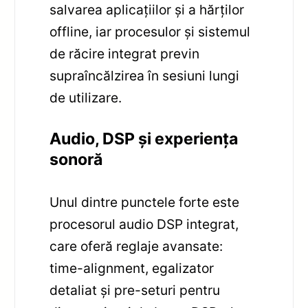
salvarea aplicațiilor și a hărților
offline, iar procesulor și sistemul
de răcire integrat previn
supraîncălzirea în sesiuni lungi
de utilizare.
Audio, DSP și experiența
sonoră
Unul dintre punctele forte este
procesorul audio DSP integrat,
care oferă reglaje avansate:
time-alignment, egalizator
detaliat și pre-seturi pentru