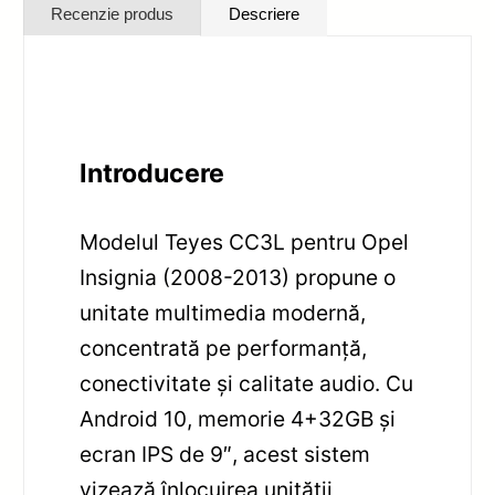
Recenzie produs
Descriere
Introducere
Modelul Teyes CC3L pentru Opel
Insignia (2008-2013) propune o
unitate multimedia modernă,
concentrată pe performanță,
conectivitate și calitate audio. Cu
Android 10, memorie 4+32GB și
ecran IPS de 9″, acest sistem
vizează înlocuirea unității