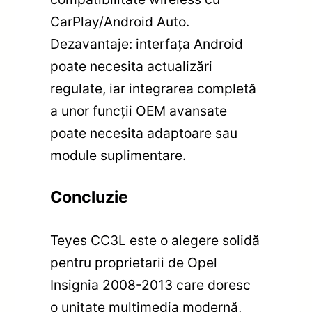
CarPlay/Android Auto.
Dezavantaje: interfața Android
poate necesita actualizări
regulate, iar integrarea completă
a unor funcții OEM avansate
poate necesita adaptoare sau
module suplimentare.
Concluzie
Teyes CC3L este o alegere solidă
pentru proprietarii de Opel
Insignia 2008-2013 care doresc
o unitate multimedia modernă,