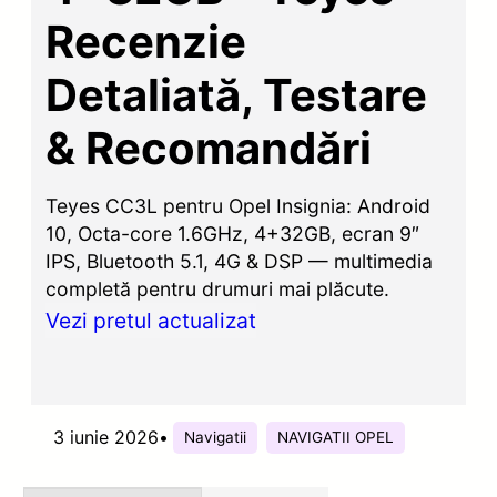
Recenzie
Detaliată, Testare
& Recomandări
Teyes CC3L pentru Opel Insignia: Android
10, Octa-core 1.6GHz, 4+32GB, ecran 9″
IPS, Bluetooth 5.1, 4G & DSP — multimedia
completă pentru drumuri mai plăcute.
Vezi pretul actualizat
3 iunie 2026
•
Navigatii
NAVIGATII OPEL