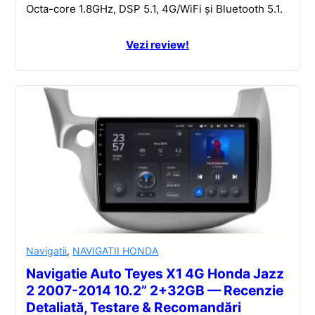
Octa-core 1.8GHz, DSP 5.1, 4G/WiFi și Bluetooth 5.1.
Vezi review!
Navigatii
,
NAVIGATII HONDA
Navigatie Auto Teyes X1 4G Honda Jazz
2 2007-2014 10.2” 2+32GB — Recenzie
Detaliată, Testare & Recomandări