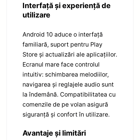
Interfață și experiență de
utilizare
Android 10 aduce o interfață
familiară, suport pentru Play
Store și actualizări ale aplicațiilor.
Ecranul mare face controlul
intuitiv: schimbarea melodiilor,
navigarea și reglajele audio sunt
la îndemână. Compatibilitatea cu
comenzile de pe volan asigură
siguranță și confort în utilizare.
Avantaje și limitări