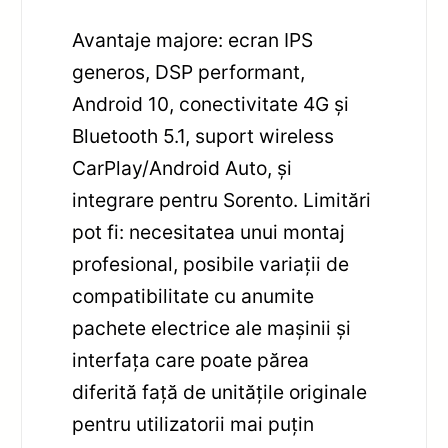
Avantaje majore: ecran IPS
generos, DSP performant,
Android 10, conectivitate 4G și
Bluetooth 5.1, suport wireless
CarPlay/Android Auto, și
integrare pentru Sorento. Limitări
pot fi: necesitatea unui montaj
profesional, posibile variații de
compatibilitate cu anumite
pachete electrice ale mașinii și
interfața care poate părea
diferită față de unitățile originale
pentru utilizatorii mai puțin