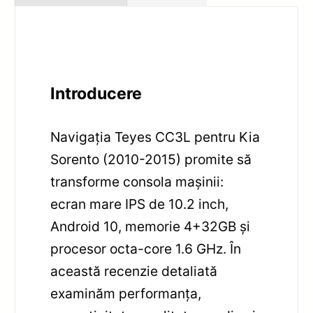
Introducere
Navigația Teyes CC3L pentru Kia
Sorento (2010-2015) promite să
transforme consola mașinii:
ecran mare IPS de 10.2 inch,
Android 10, memorie 4+32GB și
procesor octa-core 1.6 GHz. În
această recenzie detaliată
examinăm performanța,