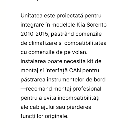
Unitatea este proiectată pentru
integrare în modelele Kia Sorento
2010‑2015, păstrând comenzile
de climatizare și compatibilitatea
cu comenzile de pe volan.
Instalarea poate necesita kit de
montaj și interfață CAN pentru
păstrarea instrumentelor de bord
—recomand montaj profesional
pentru a evita incompatibilități
ale cablajului sau pierderea
funcțiilor originale.