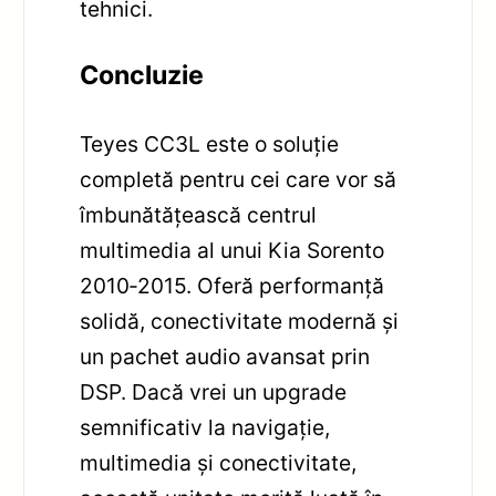
tehnici.
Concluzie
Teyes CC3L este o soluție
completă pentru cei care vor să
îmbunătățească centrul
multimedia al unui Kia Sorento
2010‑2015. Oferă performanță
solidă, conectivitate modernă și
un pachet audio avansat prin
DSP. Dacă vrei un upgrade
semnificativ la navigație,
multimedia și conectivitate,