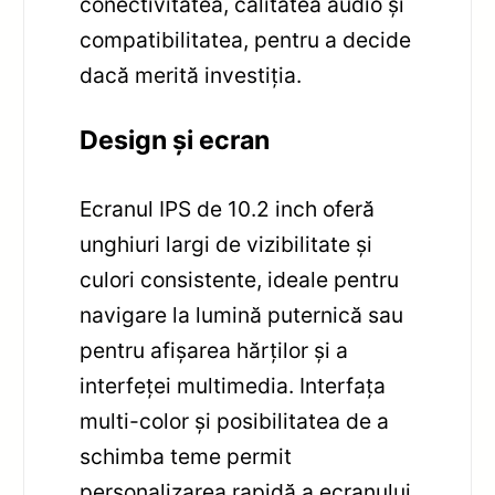
conectivitatea, calitatea audio și
compatibilitatea, pentru a decide
dacă merită investiția.
Design și ecran
Ecranul IPS de 10.2 inch oferă
unghiuri largi de vizibilitate și
culori consistente, ideale pentru
navigare la lumină puternică sau
pentru afișarea hărților și a
interfeței multimedia. Interfața
multi-color și posibilitatea de a
schimba teme permit
personalizarea rapidă a ecranului