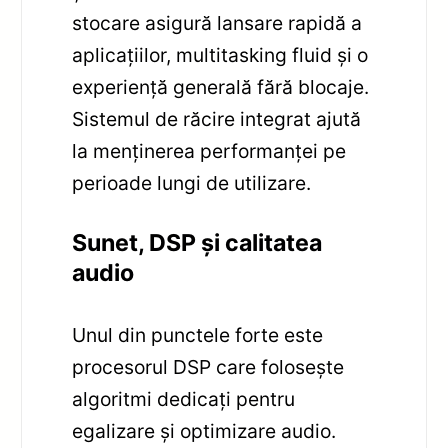
stocare asigură lansare rapidă a
aplicațiilor, multitasking fluid și o
experiență generală fără blocaje.
Sistemul de răcire integrat ajută
la menținerea performanței pe
perioade lungi de utilizare.
Sunet, DSP și calitatea
audio
Unul din punctele forte este
procesorul DSP care folosește
algoritmi dedicați pentru
egalizare și optimizare audio.