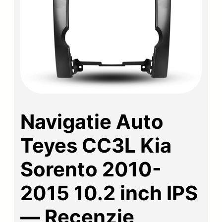
Navigatie Auto
Teyes CC3L Kia
Sorento 2010-
2015 10.2 inch IPS
— Recenzie