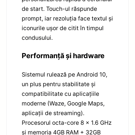
de start. Touch-ul răspunde
prompt, iar rezoluția face textul și
iconurile ușor de citit în timpul
condusului.
Performanță și hardware
Sistemul rulează pe Android 10,
un plus pentru stabilitate și
compatibilitate cu aplicațiile
moderne (Waze, Google Maps,
aplicații de streaming).
Procesorul octa-core 8 x 1.6 GHz
și memoria 4GB RAM + 32GB