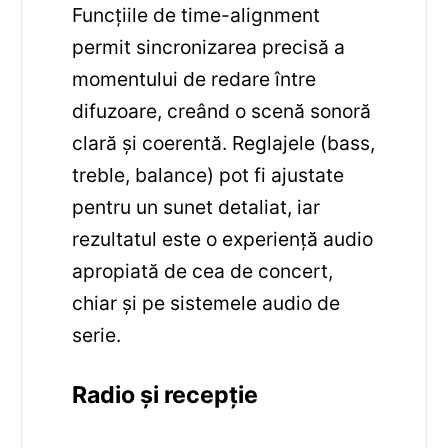
Funcțiile de time-alignment
permit sincronizarea precisă a
momentului de redare între
difuzoare, creând o scenă sonoră
clară și coerentă. Reglajele (bass,
treble, balance) pot fi ajustate
pentru un sunet detaliat, iar
rezultatul este o experiență audio
apropiată de cea de concert,
chiar și pe sistemele audio de
serie.
Radio și recepție