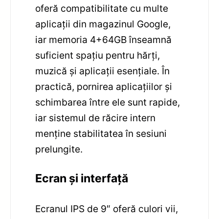
oferă compatibilitate cu multe
aplicații din magazinul Google,
iar memoria 4+64GB înseamnă
suficient spațiu pentru hărți,
muzică și aplicații esențiale. În
practică, pornirea aplicațiilor și
schimbarea între ele sunt rapide,
iar sistemul de răcire intern
menține stabilitatea în sesiuni
prelungite.
Ecran și interfață
Ecranul IPS de 9″ oferă culori vii,