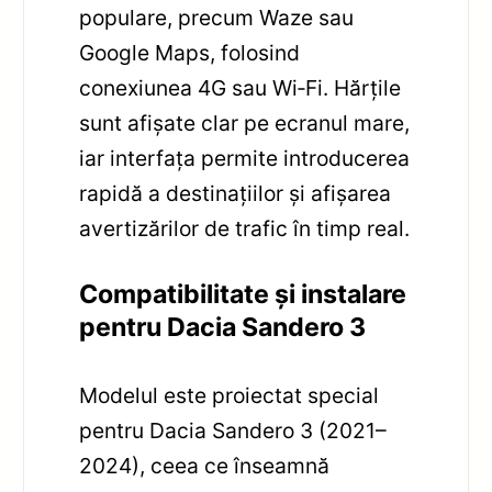
populare, precum Waze sau
Google Maps, folosind
conexiunea 4G sau Wi‑Fi. Hărțile
sunt afișate clar pe ecranul mare,
iar interfața permite introducerea
rapidă a destinațiilor și afișarea
avertizărilor de trafic în timp real.
Compatibilitate și instalare
pentru Dacia Sandero 3
Modelul este proiectat special
pentru Dacia Sandero 3 (2021–
2024), ceea ce înseamnă