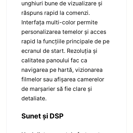
unghiuri bune de vizualizare și
răspuns rapid la comenzi.
Interfața multi-color permite
personalizarea temelor și acces
rapid la funcțiile principale de pe
ecranul de start. Rezoluția și
calitatea panoului fac ca
navigarea pe hartă, vizionarea
filmelor sau afișarea camerelor
de marșarier să fie clare și
detaliate.
Sunet și DSP