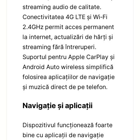
streaming audio de calitate.
Conectivitatea 4G LTE și Wi‑Fi
2.4GHz permit acces permanent
la internet, actualizări de hărți și
streaming fără întreruperi.
Suportul pentru Apple CarPlay și
Android Auto wireless simplifică
folosirea aplicațiilor de navigație
și muzică direct de pe telefon.
Navigație și aplicații
Dispozitivul funcționează foarte
bine cu aplicații de navigație