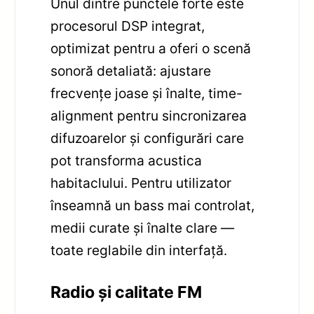
Unul dintre punctele forte este
procesorul DSP integrat,
optimizat pentru a oferi o scenă
sonoră detaliată: ajustare
frecvențe joase și înalte, time-
alignment pentru sincronizarea
difuzoarelor și configurări care
pot transforma acustica
habitaclului. Pentru utilizator
înseamnă un bass mai controlat,
medii curate și înalte clare —
toate reglabile din interfață.
Radio și calitate FM