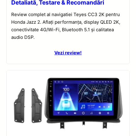
Detaliată, Testare & Recomandări
Review complet al navigatiei Teyes CC3 2K pentru
Honda Jazz 2. Aflați performanța, display QLED 2K,
conectivitate 4G/Wi-Fi, Bluetooth 5.1 și calitatea
audio DSP.
Vezi review!