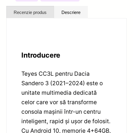
Recenzie produs
Descriere
Introducere
Teyes CC3L pentru Dacia
Sandero 3 (2021–2024) este o
unitate multimedia dedicată
celor care vor să transforme
consola mașinii într-un centru
inteligent, rapid și ușor de folosit.
Cu Android 10, memorie 4+64GB,