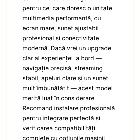
pentru cei care doresc o unitate
multimedia performantă, cu
ecran mare, sunet ajustabil
profesional și conectivitate
modernă. Dacă vrei un upgrade
clar al experienței la bord —
navigație precisă, streaming
stabil, apeluri clare și un sunet
mult îmbunătățit — acest model
merită luat în considerare.
Recomand instalare profesională
pentru integrare perfectă și
verificarea compatibilității
complete cu opțiunile mașinii