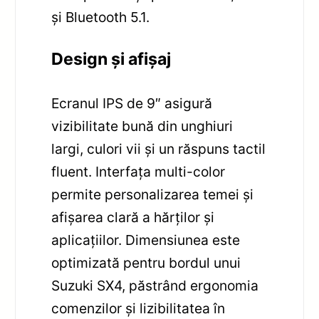
și Bluetooth 5.1.
Design și afișaj
Ecranul IPS de 9″ asigură
vizibilitate bună din unghiuri
largi, culori vii și un răspuns tactil
fluent. Interfața multi-color
permite personalizarea temei și
afișarea clară a hărților și
aplicațiilor. Dimensiunea este
optimizată pentru bordul unui
Suzuki SX4, păstrând ergonomia
comenzilor și lizibilitatea în