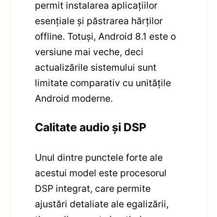
permit instalarea aplicațiilor
esențiale și păstrarea hărților
offline. Totuși, Android 8.1 este o
versiune mai veche, deci
actualizările sistemului sunt
limitate comparativ cu unitățile
Android moderne.
Calitate audio și DSP
Unul dintre punctele forte ale
acestui model este procesorul
DSP integrat, care permite
ajustări detaliate ale egalizării,