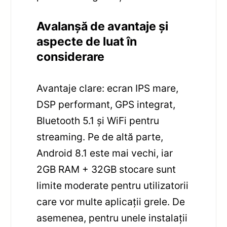
Avalanșă de avantaje și
aspecte de luat în
considerare
Avantaje clare: ecran IPS mare,
DSP performant, GPS integrat,
Bluetooth 5.1 și WiFi pentru
streaming. Pe de altă parte,
Android 8.1 este mai vechi, iar
2GB RAM + 32GB stocare sunt
limite moderate pentru utilizatorii
care vor multe aplicații grele. De
asemenea, pentru unele instalații