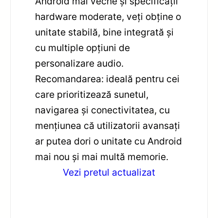
Android mai veche și specificații
hardware moderate, veți obține o
unitate stabilă, bine integrată și
cu multiple opțiuni de
personalizare audio.
Recomandarea: ideală pentru cei
care prioritizează sunetul,
navigarea și conectivitatea, cu
mențiunea că utilizatorii avansați
ar putea dori o unitate cu Android
mai nou și mai multă memorie.
Vezi pretul actualizat