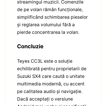
streamingul muzicii. Comenzile
de pe volan rămân funcționale,
simplificând schimbarea pieselor
și reglarea volumului fără a
pierde concentrarea la volan.
Concluzie
Teyes CC3L este o soluție
echilibrată pentru proprietarii de
Suzuki SX4 care caută o unitate
multimedia modernă, cu accent
pe calitatea audio și navigație.
Dacă acceptați o versiune