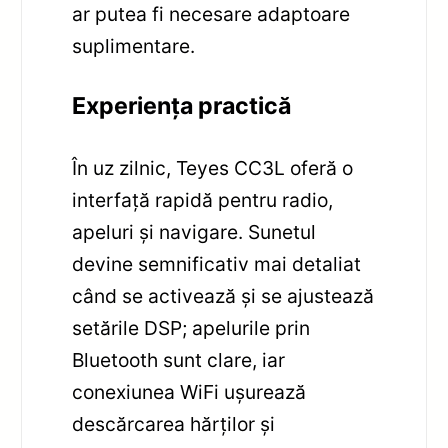
ar putea fi necesare adaptoare
suplimentare.
Experiența practică
În uz zilnic, Teyes CC3L oferă o
interfață rapidă pentru radio,
apeluri și navigare. Sunetul
devine semnificativ mai detaliat
când se activează și se ajustează
setările DSP; apelurile prin
Bluetooth sunt clare, iar
conexiunea WiFi ușurează
descărcarea hărților și