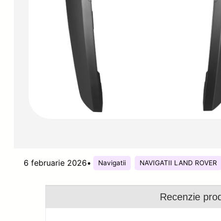
6 februarie 2026
•
Navigatii
NAVIGATII LAND ROVER
Recenzie pro