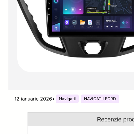
12 ianuarie 2026
•
Navigatii
NAVIGATII FORD
Recenzie pro