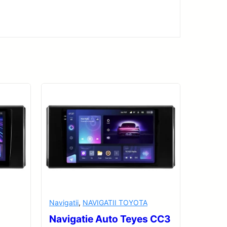
Navigatii
,
NAVIGATII TOYOTA
Navigatie Auto Teyes CC3