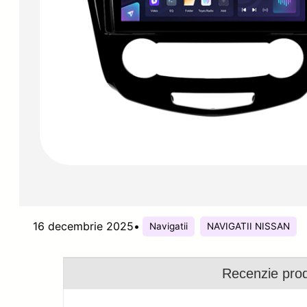
16 decembrie 2025
•
Navigatii
NAVIGATII NISSAN
Recenzie pro