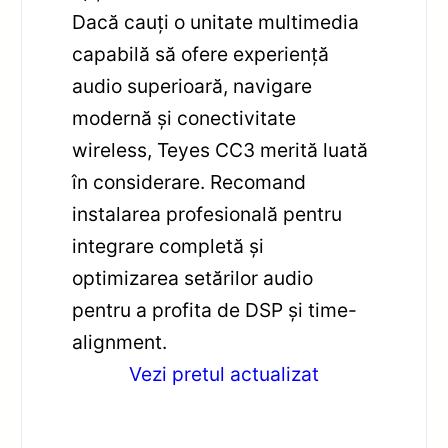
Dacă cauți o unitate multimedia
capabilă să ofere experiență
audio superioară, navigare
modernă și conectivitate
wireless, Teyes CC3 merită luată
în considerare. Recomand
instalarea profesională pentru
integrare completă și
optimizarea setărilor audio
pentru a profita de DSP și time-
alignment.
Vezi pretul actualizat