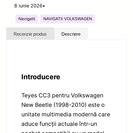
8 iunie 2026
•
Navigatii
NAVIGATII VOLKSWAGEN
Recenzie produs
Descriere
Introducere
Teyes CC3 pentru Volkswagen
New Beetle (1998-2010) este o
unitate multimedia modernă care
aduce funcții actuale într-un