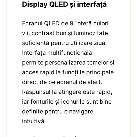
Display QLED și interfață
Ecranul QLED de 9″ oferă culori
vii, contrast bun și luminozitate
suficientă pentru utilizare ziua.
Interfața multifunctională
permite personalizarea temelor și
acces rapid la funcțiile principale
direct de pe ecranul de start.
Răspunsul la atingere este rapid,
iar fonturile și iconurile sunt bine
definite pentru o navigare
intuitivă.