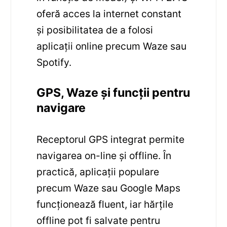
oferă acces la internet constant
și posibilitatea de a folosi
aplicații online precum Waze sau
Spotify.
GPS, Waze și funcții pentru
navigare
Receptorul GPS integrat permite
navigarea on-line și offline. În
practică, aplicații populare
precum Waze sau Google Maps
funcționează fluent, iar hărțile
offline pot fi salvate pentru