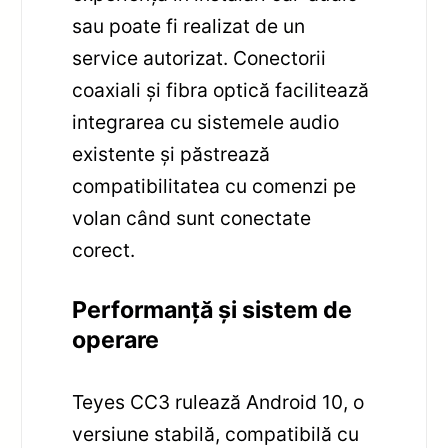
sau poate fi realizat de un
service autorizat. Conectorii
coaxiali și fibra optică facilitează
integrarea cu sistemele audio
existente și păstrează
compatibilitatea cu comenzi pe
volan când sunt conectate
corect.
Performanță și sistem de
operare
Teyes CC3 rulează Android 10, o
versiune stabilă, compatibilă cu