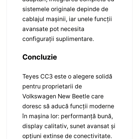
sistemele originale depinde de
cablajul mașinii, iar unele funcții
avansate pot necesita
configurații suplimentare.
Concluzie
Teyes CC3 este o alegere solidă
pentru proprietarii de
Volkswagen New Beetle care
doresc să aducă funcții moderne
în mașina lor: performanță bună,
display calitativ, sunet avansat și
opțiuni extinse de conectivitate.