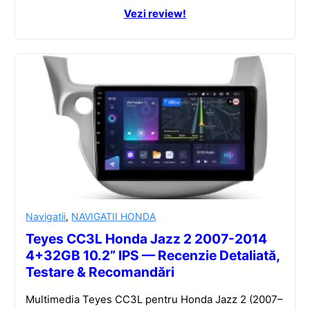
Vezi review!
Navigatii
,
NAVIGATII HONDA
Teyes CC3L Honda Jazz 2 2007-2014
4+32GB 10.2” IPS — Recenzie Detaliată,
Testare & Recomandări
Multimedia Teyes CC3L pentru Honda Jazz 2 (2007–