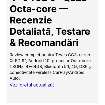
Octa-core —
Recenzie
Detaliată, Testare
& Recomandări
Review complet pentru Teyes CC3: ecran
QLED 9″, Android 10, procesor Octa-core
1.8GHz, 4+64GB, Bluetooth 5.1, 4G, DSP și
conectivitate wireless CarPlay/Android
Auto.
Vezi pretul actualizat