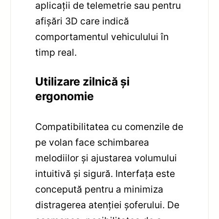
aplicații de telemetrie sau pentru
afișări 3D care indică
comportamentul vehiculului în
timp real.
Utilizare zilnică și
ergonomie
Compatibilitatea cu comenzile de
pe volan face schimbarea
melodiilor și ajustarea volumului
intuitivă și sigură. Interfața este
concepută pentru a minimiza
distragerea atenției șoferului. De