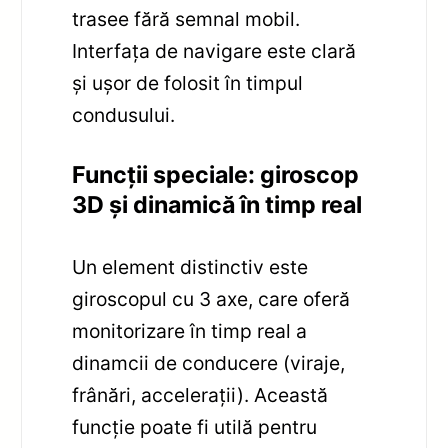
trasee fără semnal mobil.
Interfața de navigare este clară
și ușor de folosit în timpul
condusului.
Funcții speciale: giroscop
3D și dinamică în timp real
Un element distinctiv este
giroscopul cu 3 axe, care oferă
monitorizare în timp real a
dinamcii de conducere (viraje,
frânări, accelerații). Această
funcție poate fi utilă pentru