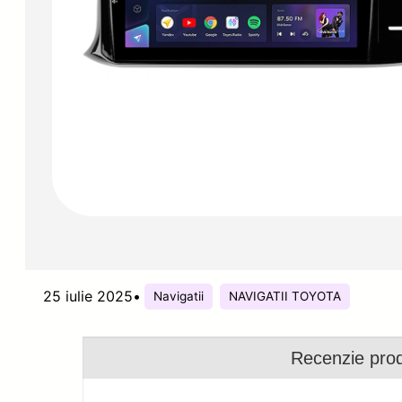
25 iulie 2025
•
Navigatii
NAVIGATII TOYOTA
Recenzie pro