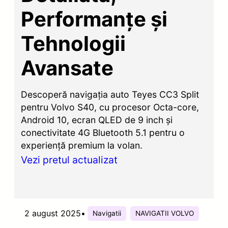
Performanțe și
Tehnologii
Avansate
Descoperă navigația auto Teyes CC3 Split
pentru Volvo S40, cu procesor Octa-core,
Android 10, ecran QLED de 9 inch și
conectivitate 4G Bluetooth 5.1 pentru o
experiență premium la volan.
Vezi pretul actualizat
2 august 2025
•
Navigatii
NAVIGATII VOLVO