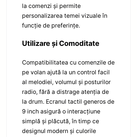
la comenzi și permite
personalizarea temei vizuale în
funcție de preferințe.
Utilizare și Comoditate
Compatibilitatea cu comenzile de
pe volan ajută la un control facil
al melodiei, volumul și posturilor
radio, fără a distrage atenția de
la drum. Ecranul tactil generos de
9 inch asigură o interacțiune
simplă și plăcută, în timp ce
designul modern și culorile