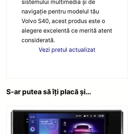
sistemului multimedia și de
navigație pentru modelul tău
Volvo S40, acest produs este o
alegere excelentă ce merită atent
considerată.
Vezi pretul actualizat
S-ar putea să îți placă și…