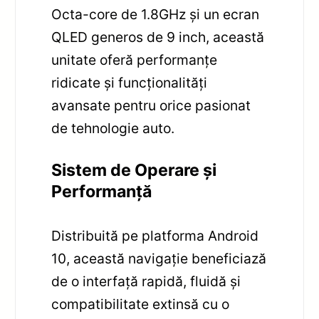
Octa-core de 1.8GHz și un ecran
QLED generos de 9 inch, această
unitate oferă performanțe
ridicate și funcționalități
avansate pentru orice pasionat
de tehnologie auto.
Sistem de Operare și
Performanță
Distribuită pe platforma Android
10, această navigație beneficiază
de o interfață rapidă, fluidă și
compatibilitate extinsă cu o