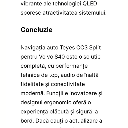
vibrante ale tehnologiei QLED
sporesc atractivitatea sistemului.
Concluzie
Navigația auto Teyes CC3 Split
pentru Volvo S40 este o soluție
completă, cu performanțe
tehnice de top, audio de înaltă
fidelitate și conectivitate
modernă. Funcțiile inovatoare și
designul ergonomic oferă o
experiență plăcută și sigură la
bord. Dacă cauți o actualizare a