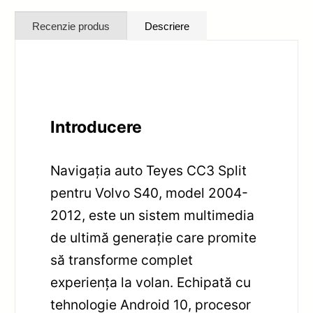
Recenzie produs
Descriere
Introducere
Navigația auto Teyes CC3 Split
pentru Volvo S40, model 2004-
2012, este un sistem multimedia
de ultimă generație care promite
să transforme complet
experiența la volan. Echipată cu
tehnologie Android 10, procesor