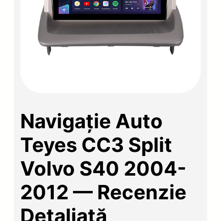
Navigație Auto
Teyes CC3 Split
Volvo S40 2004-
2012 — Recenzie
Detaliată,