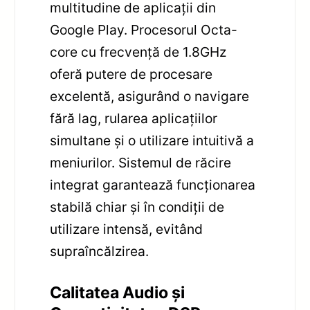
multitudine de aplicații din
Google Play. Procesorul Octa-
core cu frecvență de 1.8GHz
oferă putere de procesare
excelentă, asigurând o navigare
fără lag, rularea aplicațiilor
simultane și o utilizare intuitivă a
meniurilor. Sistemul de răcire
integrat garantează funcționarea
stabilă chiar și în condiții de
utilizare intensă, evitând
supraîncălzirea.
Calitatea Audio și