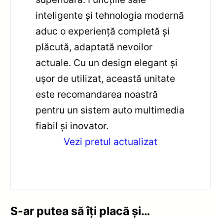
inteligente și tehnologia modernă
aduc o experiență completă și
plăcută, adaptată nevoilor
actuale. Cu un design elegant și
ușor de utilizat, această unitate
este recomandarea noastră
pentru un sistem auto multimedia
fiabil și inovator.
Vezi pretul actualizat
S-ar putea să îți placă și…