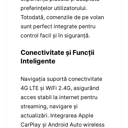
preferințelor utilizatorului.
Totodată, comenzile de pe volan
sunt perfect integrate pentru
control facil și în siguranță.
Conectivitate și Funcții
Inteligente
Navigația suportă conectivitate
4G LTE și WiFi 2.4G, asigurând
acces stabil la internet pentru
streaming, navigare și
actualizări. Integrarea Apple
CarPlay și Android Auto wireless