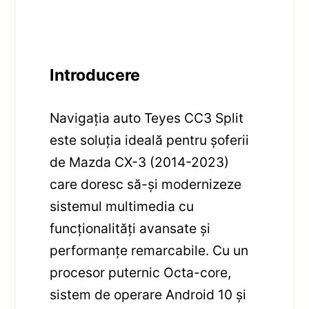
Introducere
Navigația auto Teyes CC3 Split
este soluția ideală pentru șoferii
de Mazda CX-3 (2014-2023)
care doresc să-și modernizeze
sistemul multimedia cu
funcționalități avansate și
performanțe remarcabile. Cu un
procesor puternic Octa-core,
sistem de operare Android 10 și