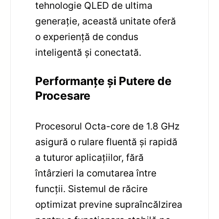
tehnologie QLED de ultima
generație, această unitate oferă
o experiență de condus
inteligentă și conectată.
Performanțe și Putere de
Procesare
Procesorul Octa-core de 1.8 GHz
asigură o rulare fluentă și rapidă
a tuturor aplicațiilor, fără
întârzieri la comutarea între
funcții. Sistemul de răcire
optimizat previne supraîncălzirea