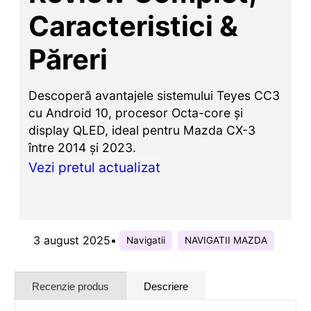
Caracteristici &
Păreri
Descoperă avantajele sistemului Teyes CC3
cu Android 10, procesor Octa-core și
display QLED, ideal pentru Mazda CX-3
între 2014 și 2023.
Vezi pretul actualizat
3 august 2025
•
Navigatii
NAVIGATII MAZDA
Recenzie produs
Descriere