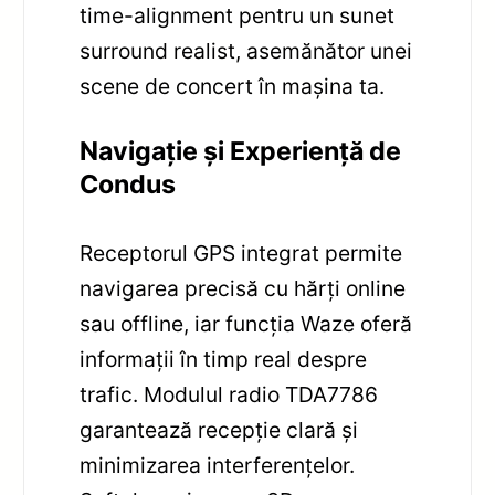
time-alignment pentru un sunet
surround realist, asemănător unei
scene de concert în mașina ta.
Navigație și Experiență de
Condus
Receptorul GPS integrat permite
navigarea precisă cu hărți online
sau offline, iar funcția Waze oferă
informații în timp real despre
trafic. Modulul radio TDA7786
garantează recepție clară și
minimizarea interferențelor.