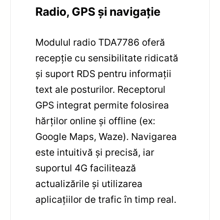
Radio, GPS și navigație
Modulul radio TDA7786 oferă
recepție cu sensibilitate ridicată
și suport RDS pentru informații
text ale posturilor. Receptorul
GPS integrat permite folosirea
hărților online și offline (ex:
Google Maps, Waze). Navigarea
este intuitivă și precisă, iar
suportul 4G facilitează
actualizările și utilizarea
aplicațiilor de trafic în timp real.