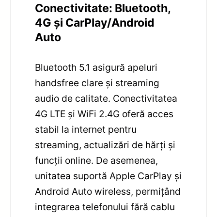
Conectivitate: Bluetooth,
4G și CarPlay/Android
Auto
Bluetooth 5.1 asigură apeluri
handsfree clare și streaming
audio de calitate. Conectivitatea
4G LTE și WiFi 2.4G oferă acces
stabil la internet pentru
streaming, actualizări de hărți și
funcții online. De asemenea,
unitatea suportă Apple CarPlay și
Android Auto wireless, permițând
integrarea telefonului fără cablu