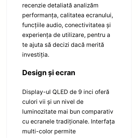
recenzie detaliată analizăm
performanța, calitatea ecranului,
funcțiile audio, conectivitatea și
experiența de utilizare, pentru a
te ajuta să decizi dacă merită
investiția.
Design și ecran
Display-ul QLED de 9 inci oferă
culori vii și un nivel de
luminozitate mai bun comparativ
cu ecranele tradiționale. Interfața
multi-color permite