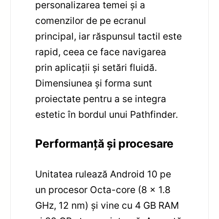
personalizarea temei și a
comenzilor de pe ecranul
principal, iar răspunsul tactil este
rapid, ceea ce face navigarea
prin aplicații și setări fluidă.
Dimensiunea și forma sunt
proiectate pentru a se integra
estetic în bordul unui Pathfinder.
Performanță și procesare
Unitatea rulează Android 10 pe
un procesor Octa-core (8 x 1.8
GHz, 12 nm) și vine cu 4 GB RAM