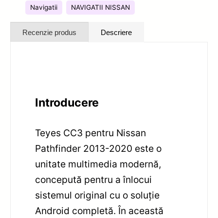
Navigatii
NAVIGATII NISSAN
Recenzie produs
Descriere
Introducere
Teyes CC3 pentru Nissan
Pathfinder 2013-2020 este o
unitate multimedia modernă,
concepută pentru a înlocui
sistemul original cu o soluție
Android completă. În această