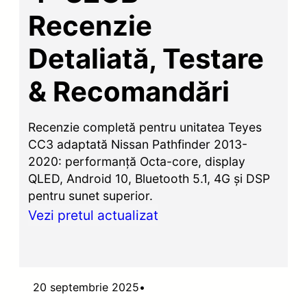
Recenzie
Detaliată, Testare
& Recomandări
Recenzie completă pentru unitatea Teyes
CC3 adaptată Nissan Pathfinder 2013-
2020: performanță Octa-core, display
QLED, Android 10, Bluetooth 5.1, 4G și DSP
pentru sunet superior.
Vezi pretul actualizat
20 septembrie 2025
•