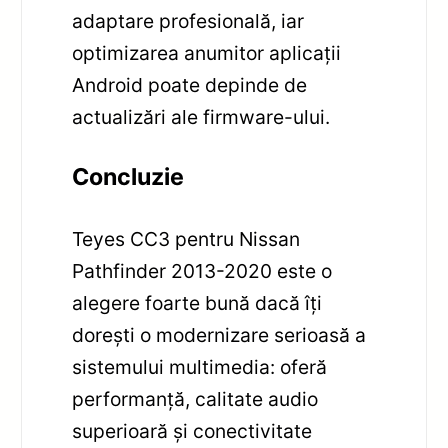
adaptare profesională, iar
optimizarea anumitor aplicații
Android poate depinde de
actualizări ale firmware-ului.
Concluzie
Teyes CC3 pentru Nissan
Pathfinder 2013-2020 este o
alegere foarte bună dacă îți
dorești o modernizare serioasă a
sistemului multimedia: oferă
performanță, calitate audio
superioară și conectivitate