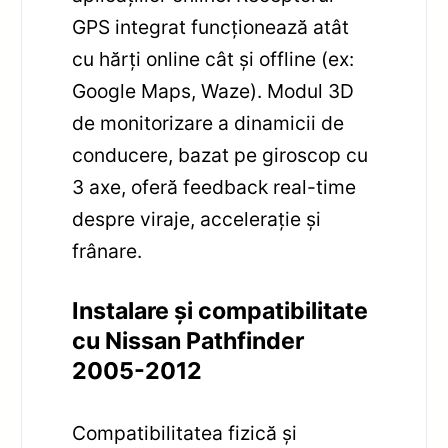
GPS integrat funcționează atât
cu hărți online cât și offline (ex:
Google Maps, Waze). Modul 3D
de monitorizare a dinamicii de
conducere, bazat pe giroscop cu
3 axe, oferă feedback real-time
despre viraje, accelerație și
frânare.
Instalare și compatibilitate
cu Nissan Pathfinder
2005-2012
Compatibilitatea fizică și