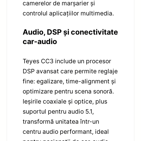
camerelor de marșarier și
controlul aplicațiilor multimedia.
Audio, DSP și conectivitate
car-audio
Teyes CC3 include un procesor
DSP avansat care permite reglaje
fine: egalizare, time-alignment și
optimizare pentru scena sonoră.
Ieșirile coaxiale și optice, plus
suportul pentru audio 5.1,
transformă unitatea într-un
centru audio performant, ideal