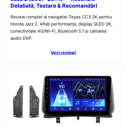
Detaliată, Testare & Recomandări
Review complet al navigatiei Teyes CC3 2K pentru
Honda Jazz 2. Aflați performanța, display QLED 2K,
conectivitate 4G/Wi-Fi, Bluetooth 5.1 și calitatea
audio DSP.
Vezi review!