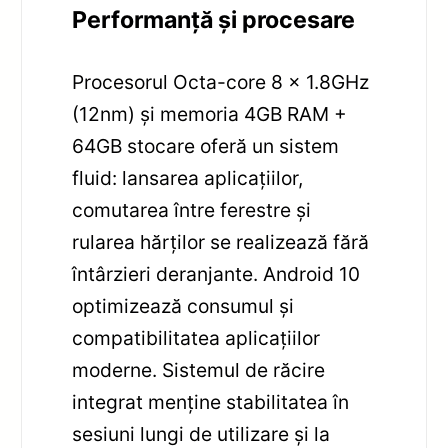
Performanță și procesare
Procesorul Octa-core 8 x 1.8GHz
(12nm) și memoria 4GB RAM +
64GB stocare oferă un sistem
fluid: lansarea aplicațiilor,
comutarea între ferestre și
rularea hărților se realizează fără
întârzieri deranjante. Android 10
optimizează consumul și
compatibilitatea aplicațiilor
moderne. Sistemul de răcire
integrat menține stabilitatea în
sesiuni lungi de utilizare și la