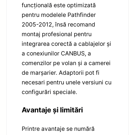
funcțională este optimizată
pentru modelele Pathfinder
2005-2012, însă recomand
montaj profesional pentru
integrarea corectă a cablajelor și
a conexiunilor CANBUS, a
comenzilor pe volan și a camerei
de marșarier. Adaptorii pot fi
necesari pentru unele versiuni cu
configurări speciale.
Avantaje și limitări
Printre avantaje se numără