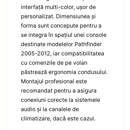
interfață multi-color, ușor de
personalizat. Dimensiunea și
forma sunt concepute pentru a
se integra în spațiul unei console
destinate modelelor Pathfinder
2005-2012, iar compatibilitatea
cu comenzile de pe volan
păstrează ergonomia condusului.
Montajul profesional este
recomandat pentru a asigura
conexiuni corecte la sistemele
audio și la canalele de
climatizare, dacă este cazul.