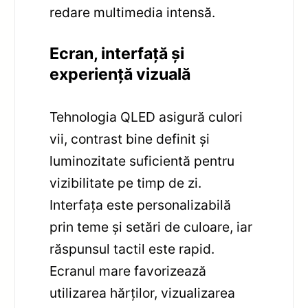
redare multimedia intensă.
Ecran, interfață și
experiență vizuală
Tehnologia QLED asigură culori
vii, contrast bine definit și
luminozitate suficientă pentru
vizibilitate pe timp de zi.
Interfața este personalizabilă
prin teme și setări de culoare, iar
răspunsul tactil este rapid.
Ecranul mare favorizează
utilizarea hărților, vizualizarea