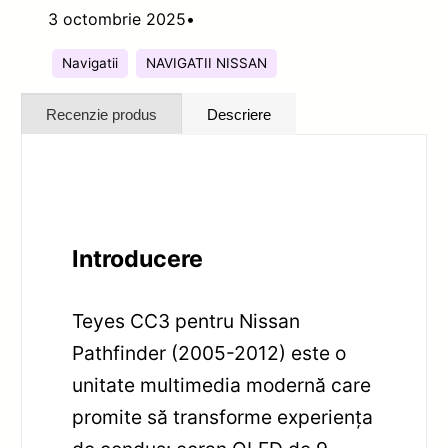
3 octombrie 2025
•
Navigatii
NAVIGATII NISSAN
Recenzie produs
Descriere
Introducere
Teyes CC3 pentru Nissan
Pathfinder (2005-2012) este o
unitate multimedia modernă care
promite să transforme experiența