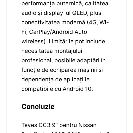
performanța puternică, calitatea
audio și display-ul QLED, plus
conectivitatea modernă (4G, Wi-
Fi, CarPlay/Android Auto
wireless). Limitările pot include
necesitatea montajului
profesional, posibile adaptări în
funcție de echiparea mașinii și
dependența de aplicațiile
compatibile cu Android 10.
Concluzie
Teyes CC3 9″ pentru Nissan