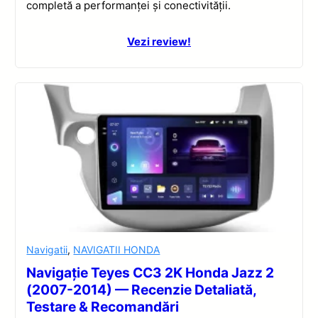
completă a performanței și conectivității.
Vezi review!
Navigatii
,
NAVIGATII HONDA
Navigație Teyes CC3 2K Honda Jazz 2
(2007-2014) — Recenzie Detaliată,
Testare & Recomandări