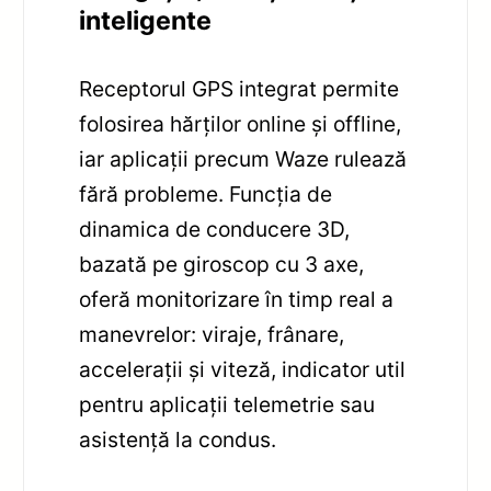
inteligente
Receptorul GPS integrat permite
folosirea hărților online și offline,
iar aplicații precum Waze rulează
fără probleme. Funcția de
dinamica de conducere 3D,
bazată pe giroscop cu 3 axe,
oferă monitorizare în timp real a
manevrelor: viraje, frânare,
accelerații și viteză, indicator util
pentru aplicații telemetrie sau
asistență la condus.