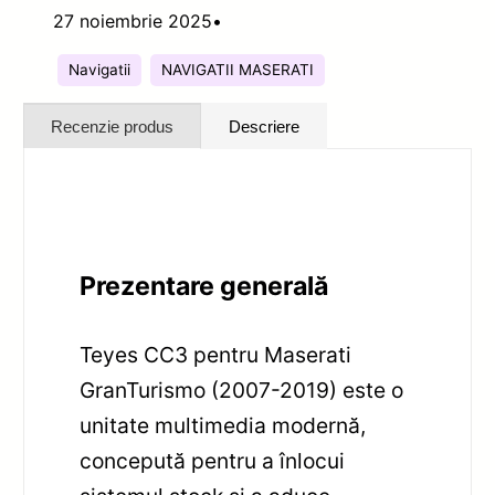
27 noiembrie 2025
•
Navigatii
NAVIGATII MASERATI
Recenzie produs
Descriere
Prezentare generală
Teyes CC3 pentru Maserati
GranTurismo (2007-2019) este o
unitate multimedia modernă,
concepută pentru a înlocui