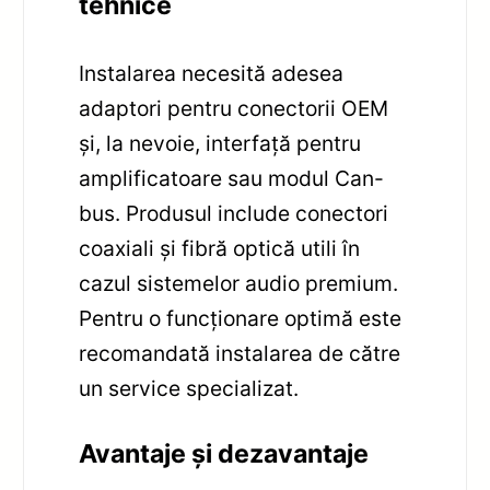
tehnice
Instalarea necesită adesea
adaptori pentru conectorii OEM
și, la nevoie, interfață pentru
amplificatoare sau modul Can-
bus. Produsul include conectori
coaxiali și fibră optică utili în
cazul sistemelor audio premium.
Pentru o funcționare optimă este
recomandată instalarea de către
un service specializat.
Avantaje și dezavantaje