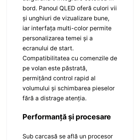
bord. Panoul QLED oferă culori vii
și unghiuri de vizualizare bune,
iar interfața multi-color permite
personalizarea temei și a
ecranului de start.
Compatibilitatea cu comenzile de
pe volan este păstrată,
permițând control rapid al
volumului și schimbarea pieselor
fără a distrage atenția.
Performanță și procesare
Sub carcasă se află un procesor