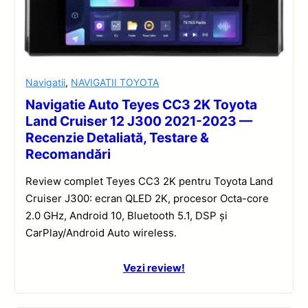
Navigatii
,
NAVIGATII TOYOTA
Navigatie Auto Teyes CC3 2K Toyota
Land Cruiser 12 J300 2021-2023 —
Recenzie Detaliată, Testare &
Recomandări
Review complet Teyes CC3 2K pentru Toyota Land
Cruiser J300: ecran QLED 2K, procesor Octa-core
2.0 GHz, Android 10, Bluetooth 5.1, DSP și
CarPlay/Android Auto wireless.
Vezi review!