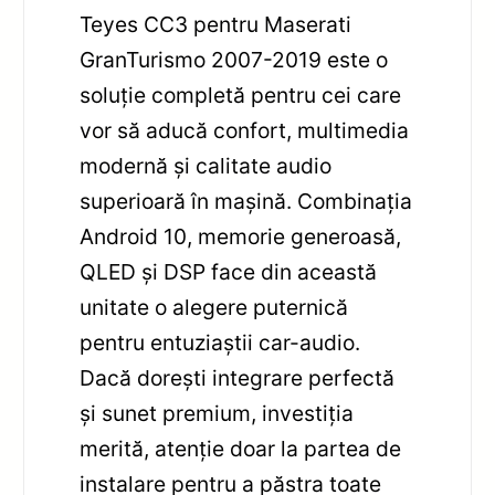
Teyes CC3 pentru Maserati
GranTurismo 2007-2019 este o
soluție completă pentru cei care
vor să aducă confort, multimedia
modernă și calitate audio
superioară în mașină. Combinația
Android 10, memorie generoasă,
QLED și DSP face din această
unitate o alegere puternică
pentru entuziaștii car-audio.
Dacă dorești integrare perfectă
și sunet premium, investiția
merită, atenție doar la partea de
instalare pentru a păstra toate