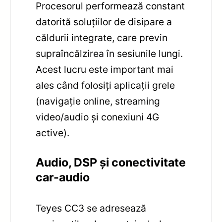
Procesorul performează constant
datorită soluțiilor de disipare a
căldurii integrate, care previn
supraîncălzirea în sesiunile lungi.
Acest lucru este important mai
ales când folosiți aplicații grele
(navigație online, streaming
video/audio și conexiuni 4G
active).
Audio, DSP și conectivitate
car-audio
Teyes CC3 se adresează