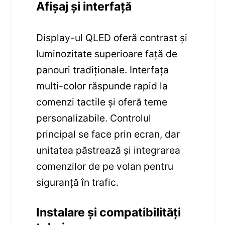
Afișaj și interfață
Display-ul QLED oferă contrast și
luminozitate superioare față de
panouri tradiționale. Interfața
multi-color răspunde rapid la
comenzi tactile și oferă teme
personalizabile. Controlul
principal se face prin ecran, dar
unitatea păstrează și integrarea
comenzilor de pe volan pentru
siguranță în trafic.
Instalare și compatibilități