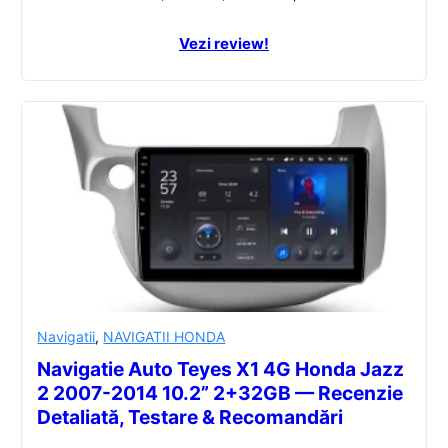
Vezi review!
Navigatii
,
NAVIGATII HONDA
Navigatie Auto Teyes X1 4G Honda Jazz
2 2007-2014 10.2” 2+32GB — Recenzie
Detaliată, Testare & Recomandări