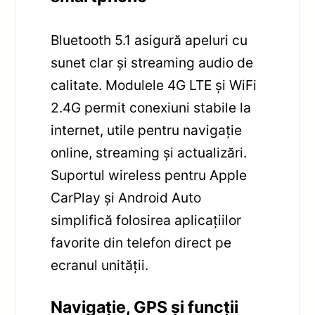
Bluetooth 5.1 asigură apeluri cu
sunet clar și streaming audio de
calitate. Modulele 4G LTE și WiFi
2.4G permit conexiuni stabile la
internet, utile pentru navigație
online, streaming și actualizări.
Suportul wireless pentru Apple
CarPlay și Android Auto
simplifică folosirea aplicațiilor
favorite din telefon direct pe
ecranul unității.
Navigație, GPS și funcții