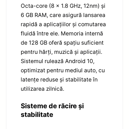
Octa-core (8 x 1.8 GHz, 12nm) și
6 GB RAM, care asigură lansarea
rapidă a aplicațiilor și comutarea
fluidă între ele. Memoria internă
de 128 GB oferă spațiu suficient
pentru hărți, muzică și aplicații.
Sistemul rulează Android 10,
optimizat pentru mediul auto, cu
latențe reduse și stabilitate în
utilizarea zilnică.
Sisteme de răcire și
stabilitate